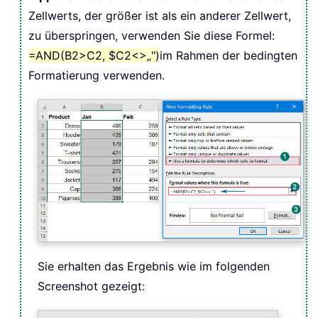
Zellwerts, der größer ist als ein anderer Zellwert,
zu überspringen, verwenden Sie diese Formel:
=AND(B2>C2, $C2<>„")
im Rahmen der bedingten
Formatierung verwenden.
Sie erhalten das Ergebnis wie im folgenden
Screenshot gezeigt: