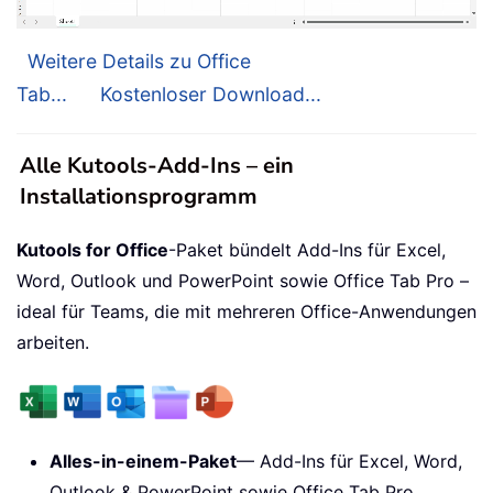
Weitere Details zu Office
Tab...
Kostenloser Download...
Alle Kutools-Add-Ins – ein
Installationsprogramm
Kutools for Office
-Paket bündelt Add-Ins für Excel,
Word, Outlook und PowerPoint sowie Office Tab Pro –
ideal für Teams, die mit mehreren Office-Anwendungen
arbeiten.
Alles-in-einem-Paket
— Add-Ins für Excel, Word,
Outlook & PowerPoint sowie Office Tab Pro