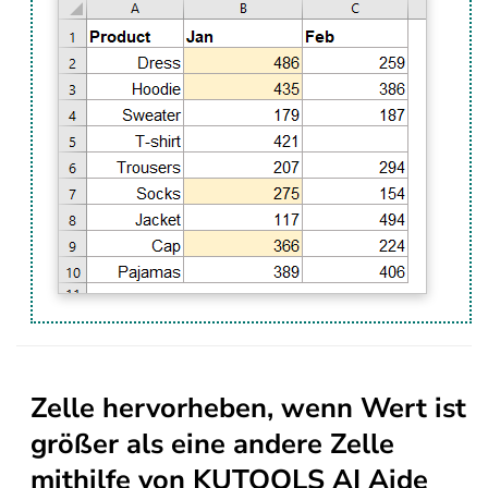
Zelle hervorheben, wenn Wert ist
größer als eine andere Zelle
mithilfe von KUTOOLS AI Aide