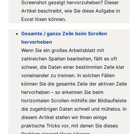
Screenshot gezeigt hervorzuheben? Dieser
Artikel beschreibt, wie Sie diese Aufgabe in
Excel lösen können.
Gesamte / ganze Zeile beim Scrollen
hervorheben
Wenn Sie ein großes Arbeitsblatt mit
zahlreichen Spalten bearbeiten, fällt es oft
schwer, die Daten einer bestimmten Zeile klar
voneinander zu trennen. In solchen Fällen
können Sie die gesamte Zeile der aktiven Zelle
hervorheben – so erkennen Sie beim
horizontalen Scrollen mithilfe der Bildlaufleiste
die zugehörigen Daten schnell und mühelos. In
diesem Artikel stellen wir Ihnen einige
praktische Tricks vor, mit denen Sie dieses