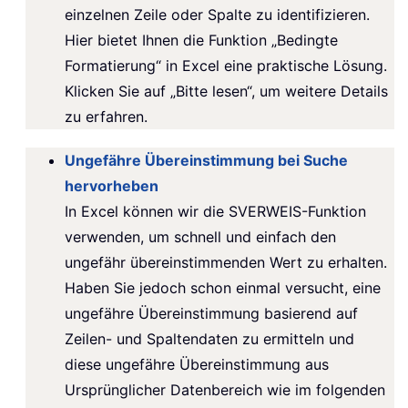
einzelnen Zeile oder Spalte zu identifizieren.
Hier bietet Ihnen die Funktion „Bedingte
Formatierung“ in Excel eine praktische Lösung.
Klicken Sie auf „Bitte lesen“, um weitere Details
zu erfahren.
Ungefähre Übereinstimmung bei Suche
hervorheben
In Excel können wir die SVERWEIS-Funktion
verwenden, um schnell und einfach den
ungefähr übereinstimmenden Wert zu erhalten.
Haben Sie jedoch schon einmal versucht, eine
ungefähre Übereinstimmung basierend auf
Zeilen- und Spaltendaten zu ermitteln und
diese ungefähre Übereinstimmung aus
Ursprünglicher Datenbereich wie im folgenden