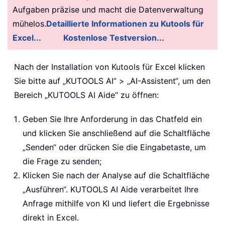
Aufgaben präzise und macht die Datenverwaltung
mühelos.
Detaillierte Informationen zu Kutools für
Excel...
Kostenlose Testversion...
Nach der Installation von Kutools für Excel klicken
Sie bitte auf „KUTOOLS AI“ > „AI-Assistent“, um den
Bereich „KUTOOLS AI Aide“ zu öffnen:
Geben Sie Ihre Anforderung in das Chatfeld ein
und klicken Sie anschließend auf die Schaltfläche
„Senden“ oder drücken Sie die Eingabetaste, um
die Frage zu senden;
Klicken Sie nach der Analyse auf die Schaltfläche
„Ausführen“. KUTOOLS AI Aide verarbeitet Ihre
Anfrage mithilfe von KI und liefert die Ergebnisse
direkt in Excel.