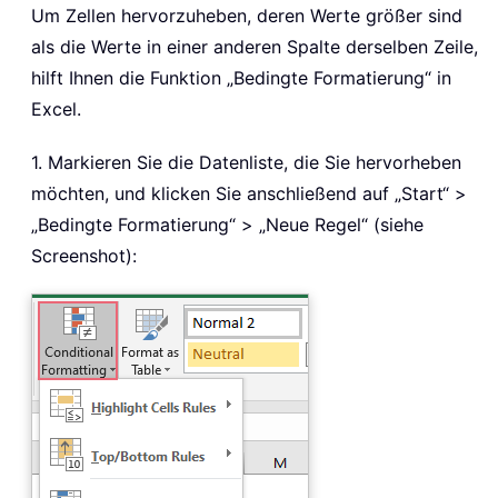
Um Zellen hervorzuheben, deren Werte größer sind
als die Werte in einer anderen Spalte derselben Zeile,
hilft Ihnen die Funktion „Bedingte Formatierung“ in
Excel.
1. Markieren Sie die Datenliste, die Sie hervorheben
möchten, und klicken Sie anschließend auf „Start“ >
„Bedingte Formatierung“ > „Neue Regel“ (siehe
Screenshot):