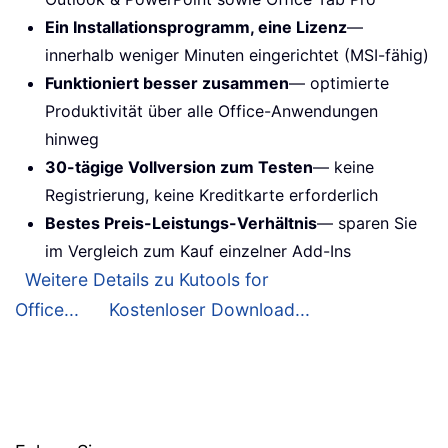
Ein Installationsprogramm, eine Lizenz
—
innerhalb weniger Minuten eingerichtet (MSI-fähig)
Funktioniert besser zusammen
— optimierte
Produktivität über alle Office-Anwendungen
hinweg
30-tägige Vollversion zum Testen
— keine
Registrierung, keine Kreditkarte erforderlich
Bestes Preis-Leistungs-Verhältnis
— sparen Sie
im Vergleich zum Kauf einzelner Add-Ins
Weitere Details zu Kutools for
Office...
Kostenloser Download...