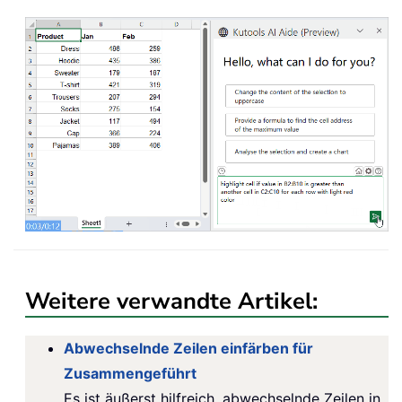
Weitere verwandte Artikel:
Abwechselnde Zeilen einfärben für
Zusammengeführt
Es ist äußerst hilfreich, abwechselnde Zeilen in