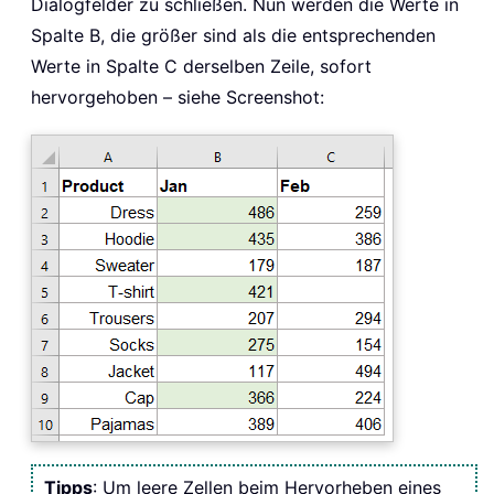
Dialogfelder zu schließen. Nun werden die Werte in
Spalte B, die größer sind als die entsprechenden
Werte in Spalte C derselben Zeile, sofort
hervorgehoben – siehe Screenshot:
Tipps
: Um leere Zellen beim Hervorheben eines