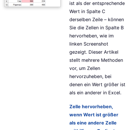
ist als der entsprechende
Wert in Spalte C
derselben Zeile – können
Sie die Zellen in Spalte B
hervorheben, wie im
linken Screenshot
gezeigt. Dieser Artikel
stellt mehrere Methoden
vor, um Zellen
hervorzuheben, bei
denen ein Wert größer ist
als ein anderer in Excel.
Zelle hervorheben,
wenn Wert ist größer
als eine andere Zelle