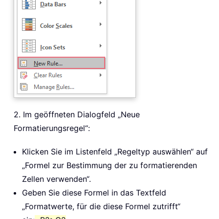
2. Im geöffneten Dialogfeld „Neue
Formatierungsregel“:
Klicken Sie im Listenfeld „Regeltyp auswählen“ auf
„Formel zur Bestimmung der zu formatierenden
Zellen verwenden“.
Geben Sie diese Formel in das Textfeld
„Formatwerte, für die diese Formel zutrifft“