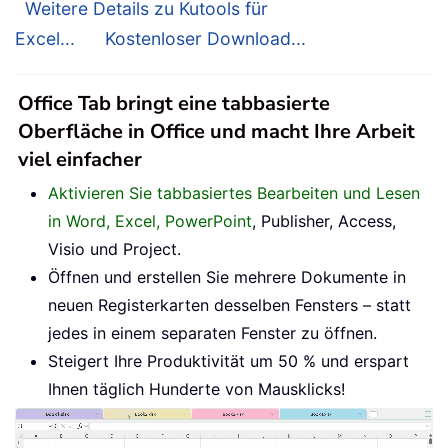
Weitere Details zu Kutools für
Excel...
Kostenloser Download...
Office Tab bringt eine tabbasierte
Oberfläche in Office und macht Ihre Arbeit
viel einfacher
Aktivieren Sie tabbasiertes Bearbeiten und Lesen
in Word, Excel, PowerPoint
, Publisher, Access,
Visio und Project.
Öffnen und erstellen Sie mehrere Dokumente in
neuen Registerkarten desselben Fensters – statt
jedes in einem separaten Fenster zu öffnen.
Steigert Ihre Produktivität um 50 % und erspart
Ihnen täglich Hunderte von Mausklicks!