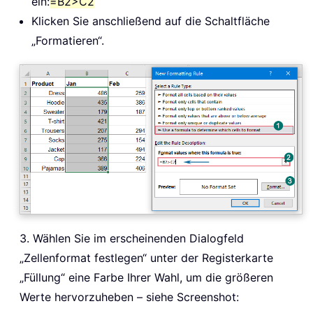
ein:
=B2>C2
Klicken Sie anschließend auf die Schaltfläche
„Formatieren“.
3. Wählen Sie im erscheinenden Dialogfeld
„Zellenformat festlegen“ unter der Registerkarte
„Füllung“ eine Farbe Ihrer Wahl, um die größeren
Werte hervorzuheben – siehe Screenshot: