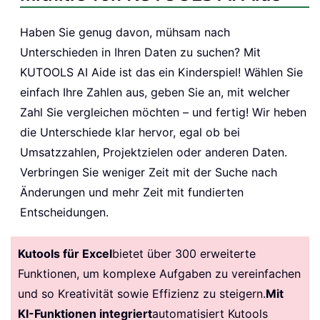
Haben Sie genug davon, mühsam nach
Unterschieden in Ihren Daten zu suchen? Mit
KUTOOLS AI Aide ist das ein Kinderspiel! Wählen Sie
einfach Ihre Zahlen aus, geben Sie an, mit welcher
Zahl Sie vergleichen möchten – und fertig! Wir heben
die Unterschiede klar hervor, egal ob bei
Umsatzzahlen, Projektzielen oder anderen Daten.
Verbringen Sie weniger Zeit mit der Suche nach
Änderungen und mehr Zeit mit fundierten
Entscheidungen.
Kutools für Excel
bietet über 300 erweiterte
Funktionen, um komplexe Aufgaben zu vereinfachen
und so Kreativität sowie Effizienz zu steigern.
Mit
KI-Funktionen integriert
automatisiert Kutools