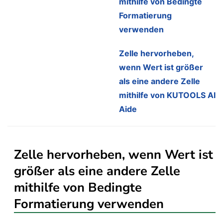
mithilfe von Bedingte
Formatierung
verwenden
Zelle hervorheben,
wenn Wert ist größer
als eine andere Zelle
mithilfe von KUTOOLS AI
Aide
Zelle hervorheben, wenn Wert ist
größer als eine andere Zelle
mithilfe von Bedingte
Formatierung verwenden