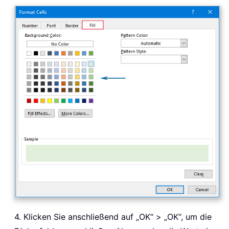
4. Klicken Sie anschließend auf „OK“ > „OK“, um die