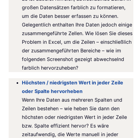
großen Datensätzen farblich zu formatieren,
um die Daten besser erfassen zu können.
Gelegentlich enthalten Ihre Daten jedoch einige
zusammengeführte Zellen. Wie lösen Sie dieses
Problem in Excel, um die Zeilen – einschließlich
der zusammengeführten Bereiche – wie im
folgenden Screenshot gezeigt abwechselnd
farblich hervorzuheben?
Höchsten / niedrigsten Wert in jeder Zeile
oder Spalte hervorheben
Wenn Ihre Daten aus mehreren Spalten und
Zeilen bestehen – wie heben Sie dann den
höchsten oder niedrigsten Wert in jeder Zeile
bzw. Spalte effizient hervor? Es wäre
zeitaufwendig, die Werte manuell in jeder