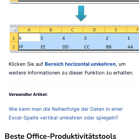
Klicken Sie auf
Bereich horizontal umkehren
, um
weitere Informationen zu dieser Funktion zu erhalten.
Verwandter Artikel:
Wie kann man die Reihenfolge der Daten in einer
Excel-Spalte vertikal umkehren oder spiegeln?
Beste Office-Produktivitätstools