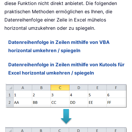
diese Funktion nicht direkt anbietet. Die folgenden
praktischen Methoden ermöglichen es Ihnen, die
Datenreihenfolge einer Zeile in Excel mühelos
horizontal umzukehren oder zu spiegeln.
Datenreihenfolge in Zeilen mithilfe von VBA
horizontal umkehren / spiegeln
Datenreihenfolge in Zeilen mithilfe von Kutools für
Excel horizontal umkehren / spiegeln