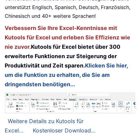
unterstützt Englisch, Spanisch, Deutsch, Französisch,
Chinesisch und 40+ weitere Sprachen!
Verbessern Sie Ihre Excel-Kenntnisse mit
Kutools für Excel und erleben Sie Effizienz wie
nie zuvor.
Kutools für Excel bietet über 300
erweiterte Funktionen zur Steigerung der
Produktivität und Zeit sparen.
Klicken Sie hier,
um die Funktion zu erhalten, die Sie am
dringendsten benötigen...
Weitere Details zu Kutools für
Excel...
Kostenloser Download...