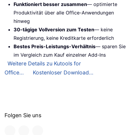
Funktioniert besser zusammen
— optimierte
Produktivität über alle Office-Anwendungen
hinweg
30-tägige Vollversion zum Testen
— keine
Registrierung, keine Kreditkarte erforderlich
Bestes Preis-Leistungs-Verhältnis
— sparen Sie
im Vergleich zum Kauf einzelner Add-Ins
Weitere Details zu Kutools for
Office...
Kostenloser Download...
Folgen Sie uns