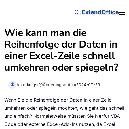
ExtendOffice
Wie kann man die
Reihenfolge der Daten in
einer Excel-Zeile schnell
umkehren oder spiegeln?
Autor
Kelly
•
Änderungsdatum
2024-07-29
Wenn Sie die Reihenfolge der Daten in einer Zeile
umkehren oder spiegeln möchten, wie geht das schnell
und einfach? Normalerweise müssten Sie hierfür VBA-
Code oder externe Excel-Add-Ins nutzen, da Excel