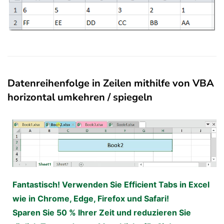
Datenreihenfolge in Zeilen mithilfe von VBA
horizontal umkehren / spiegeln
Fantastisch! Verwenden Sie Efficient Tabs in Excel
wie in Chrome, Edge, Firefox und Safari!
Sparen Sie 50 % Ihrer Zeit und reduzieren Sie