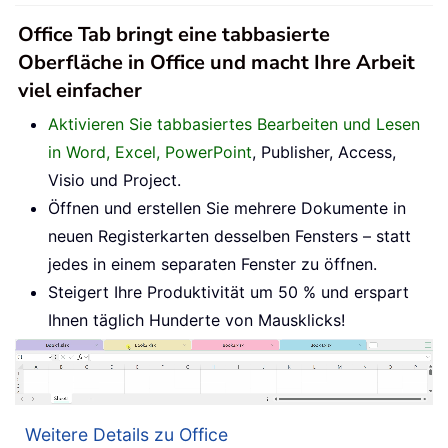
Office Tab bringt eine tabbasierte
Oberfläche in Office und macht Ihre Arbeit
viel einfacher
Aktivieren Sie tabbasiertes Bearbeiten und Lesen
in Word, Excel, PowerPoint
, Publisher, Access,
Visio und Project.
Öffnen und erstellen Sie mehrere Dokumente in
neuen Registerkarten desselben Fensters – statt
jedes in einem separaten Fenster zu öffnen.
Steigert Ihre Produktivität um 50 % und erspart
Ihnen täglich Hunderte von Mausklicks!
Weitere Details zu Office