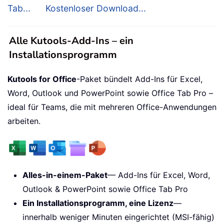
Tab...
Kostenloser Download...
Alle Kutools-Add-Ins – ein
Installationsprogramm
Kutools for Office
-Paket bündelt Add-Ins für Excel,
Word, Outlook und PowerPoint sowie Office Tab Pro –
ideal für Teams, die mit mehreren Office-Anwendungen
arbeiten.
Alles-in-einem-Paket
— Add-Ins für Excel, Word,
Outlook & PowerPoint sowie Office Tab Pro
Ein Installationsprogramm, eine Lizenz
—
innerhalb weniger Minuten eingerichtet (MSI-fähig)