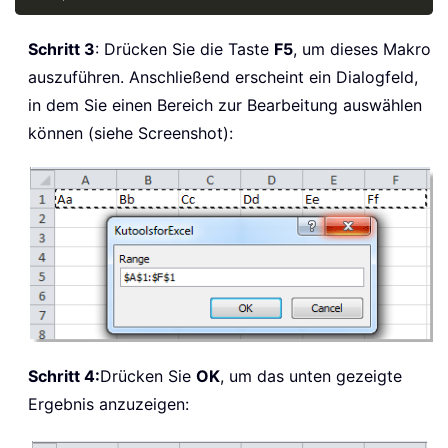
Schritt 3
: Drücken Sie die Taste
F5
, um dieses Makro
auszuführen. Anschließend erscheint ein Dialogfeld,
in dem Sie einen Bereich zur Bearbeitung auswählen
können (siehe Screenshot):
Schritt 4:
Drücken Sie
OK
, um das unten gezeigte
Ergebnis anzuzeigen: