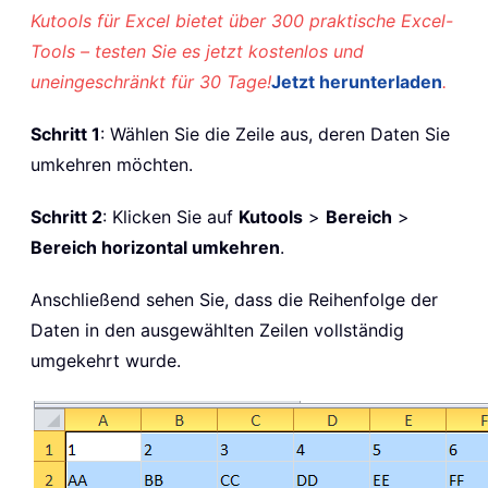
Kutools für Excel bietet über 300 praktische Excel-
Tools – testen Sie es jetzt kostenlos und
uneingeschränkt für 30 Tage!
Jetzt herunterladen
.
Schritt 1
: Wählen Sie die Zeile aus, deren Daten Sie
umkehren möchten.
Schritt 2
: Klicken Sie auf
Kutools
>
Bereich
>
Bereich horizontal umkehren
.
Anschließend sehen Sie, dass die Reihenfolge der
Daten in den ausgewählten Zeilen vollständig
umgekehrt wurde.