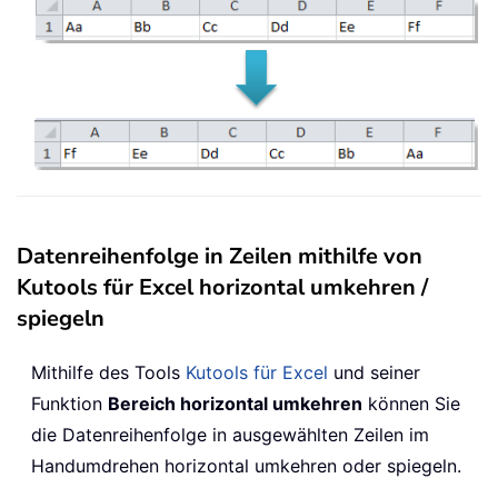
Datenreihenfolge in Zeilen mithilfe von
Kutools für Excel horizontal umkehren /
spiegeln
Mithilfe des Tools
Kutools für Excel
und seiner
Funktion
Bereich horizontal umkehren
können Sie
die Datenreihenfolge in ausgewählten Zeilen im
Handumdrehen horizontal umkehren oder spiegeln.