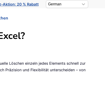
-Aktion: 20 % Rabatt
chen
Excel?
uelle Löschen einzeln jedes Elements schnell zur
ch Präzision und Flexibilität unterscheiden – von