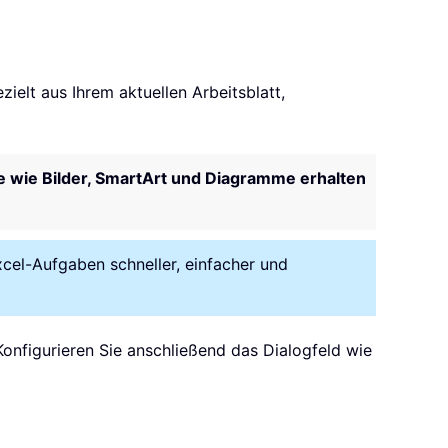
ielt aus Ihrem aktuellen Arbeitsblatt,
 wie Bilder, SmartArt und Diagramme erhalten
xcel-Aufgaben schneller, einfacher und
 Konfigurieren Sie anschließend das Dialogfeld wie