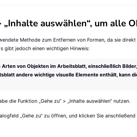
 „Inhalte auswählen“, um alle O
wendete Methode zum Entfernen von Formen, da sie direkt i
s gibt jedoch einen wichtigen Hinweis:
 Arten von Objekten im Arbeitsblatt, einschließlich Bilde
tsblatt andere wichtige visuelle Elemente enthält, kann 
abe die Funktion „Gehe zu“ > „Inhalte auswählen“ nutzen.
alogfeld „Gehe zu“ zu öffnen, und klicken Sie anschließend