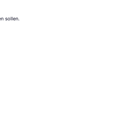
n sollen.