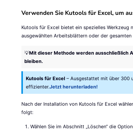
Verwenden Sie Kutools für Excel, um au
Kutools für Excel bietet ein spezielles Werkzeug 
ausgewählten Arbeitsblättern oder der gesamten
💡
Mit dieser Methode werden ausschließlich 
bleiben.
Kutools für Excel
– Ausgestattet mit über 300 u
effizienter.
Jetzt herunterladen!
Nach der Installation von Kutools für Excel wähle
folgt:
Wählen Sie im Abschnitt „Löschen“ die Option