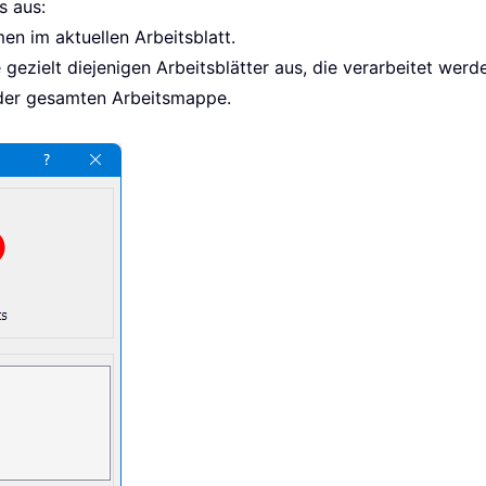
s aus:
men im aktuellen Arbeitsblatt.
gezielt diejenigen Arbeitsblätter aus, die verarbeitet werde
s der gesamten Arbeitsmappe.