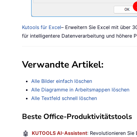
Kutools für Excel
– Erweitern Sie Excel mit über 3
für intelligentere Datenverarbeitung und höhere P
Verwandte Artikel:
Alle Bilder einfach löschen
Alle Diagramme in Arbeitsmappen löschen
Alle Textfeld schnell löschen
Beste Office-Produktivitätstools
🤖
KUTOOLS AI-Assistent
: Revolutionieren Sie