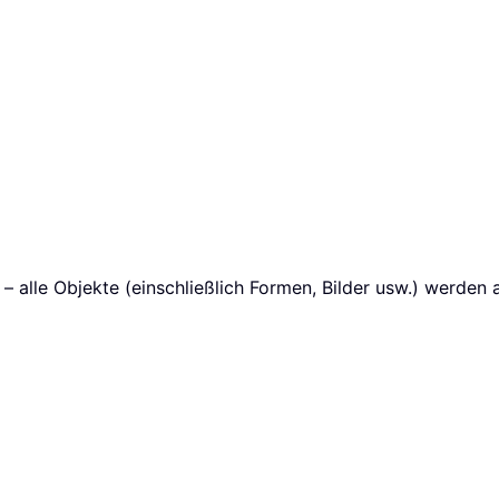
 – alle Objekte (einschließlich Formen, Bilder usw.) werden