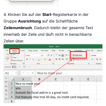
4. Klicken Sie auf der
Start
-Registerkarte in der
Gruppe
Ausrichtung
auf die Schaltfläche
Zeilenumbruch
. Dadurch bleibt der gesamte Text
innerhalb der Zelle und läuft nicht in benachbarte
Zellen über.