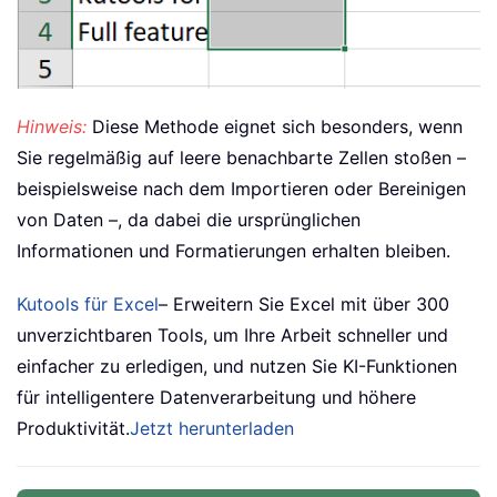
Hinweis:
Diese Methode eignet sich besonders, wenn
Sie regelmäßig auf leere benachbarte Zellen stoßen –
beispielsweise nach dem Importieren oder Bereinigen
von Daten –, da dabei die ursprünglichen
Informationen und Formatierungen erhalten bleiben.
Kutools für Excel
– Erweitern Sie Excel mit über 300
unverzichtbaren Tools, um Ihre Arbeit schneller und
einfacher zu erledigen, und nutzen Sie KI-Funktionen
für intelligentere Datenverarbeitung und höhere
Produktivität.
Jetzt herunterladen