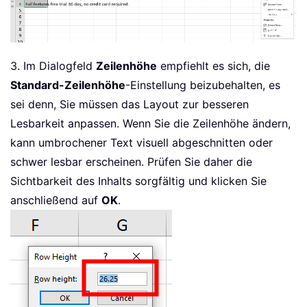
3. Im Dialogfeld
Zeilenhöhe
empfiehlt es sich, die
Standard-Zeilenhöhe
-Einstellung beizubehalten, es
sei denn, Sie müssen das Layout zur besseren
Lesbarkeit anpassen. Wenn Sie die Zeilenhöhe ändern,
kann umbrochener Text visuell abgeschnitten oder
schwer lesbar erscheinen. Prüfen Sie daher die
Sichtbarkeit des Inhalts sorgfältig und klicken Sie
anschließend auf
OK
.