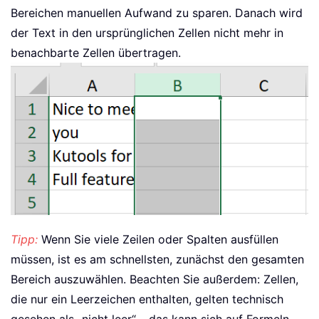
Bereichen manuellen Aufwand zu sparen. Danach wird
der Text in den ursprünglichen Zellen nicht mehr in
benachbarte Zellen übertragen.
Tipp:
Wenn Sie viele Zeilen oder Spalten ausfüllen
müssen, ist es am schnellsten, zunächst den gesamten
Bereich auszuwählen. Beachten Sie außerdem: Zellen,
die nur ein Leerzeichen enthalten, gelten technisch