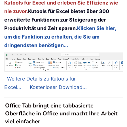
Kutools für Excel und erleben Sie Effizienz wie
nie zuvor.
Kutools für Excel bietet über 300
erweiterte Funktionen zur Steigerung der
Produktivität und Zeit sparen.
Klicken Sie hier,
um die Funktion zu erhalten, die Sie am
dringendsten benötigen...
Weitere Details zu Kutools für
Excel...
Kostenloser Download...
Office Tab bringt eine tabbasierte
Oberfläche in Office und macht Ihre Arbeit
viel einfacher