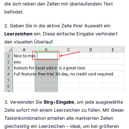
die sich neben den Zellen mit überlaufendem Text
befindet.
2. Geben Sie in die aktive Zelle Ihrer Auswahl ein
Leerzeichen
ein. Diese einfache Eingabe verhindert
den visuellen Überlauf.
3. Verwenden Sie
Strg
+
Eingabe
, um jede ausgewählte
Zelle sofort mit einem Leerzeichen zu füllen. Mit dieser
Tastenkombination erhalten alle markierten Zellen
gleichzeitig ein Leerzeichen – ideal, um bei größeren