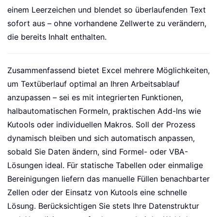
einem Leerzeichen und blendet so überlaufenden Text
sofort aus – ohne vorhandene Zellwerte zu verändern,
die bereits Inhalt enthalten.
Zusammenfassend bietet Excel mehrere Möglichkeiten,
um Textüberlauf optimal an Ihren Arbeitsablauf
anzupassen – sei es mit integrierten Funktionen,
halbautomatischen Formeln, praktischen Add-Ins wie
Kutools oder individuellen Makros. Soll der Prozess
dynamisch bleiben und sich automatisch anpassen,
sobald Sie Daten ändern, sind Formel- oder VBA-
Lösungen ideal. Für statische Tabellen oder einmalige
Bereinigungen liefern das manuelle Füllen benachbarter
Zellen oder der Einsatz von Kutools eine schnelle
Lösung. Berücksichtigen Sie stets Ihre Datenstruktur