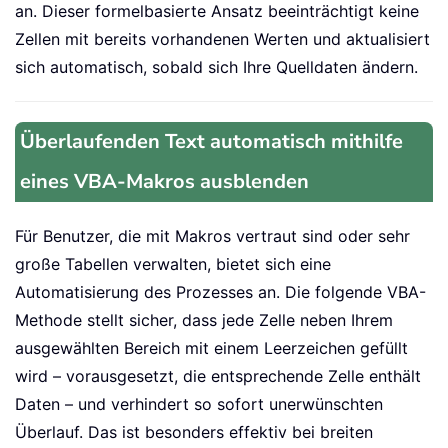
an. Dieser formelbasierte Ansatz beeinträchtigt keine
Zellen mit bereits vorhandenen Werten und aktualisiert
sich automatisch, sobald sich Ihre Quelldaten ändern.
Überlaufenden Text automatisch mithilfe
eines VBA-Makros ausblenden
Für Benutzer, die mit Makros vertraut sind oder sehr
große Tabellen verwalten, bietet sich eine
Automatisierung des Prozesses an. Die folgende VBA-
Methode stellt sicher, dass jede Zelle neben Ihrem
ausgewählten Bereich mit einem Leerzeichen gefüllt
wird – vorausgesetzt, die entsprechende Zelle enthält
Daten – und verhindert so sofort unerwünschten
Überlauf. Das ist besonders effektiv bei breiten