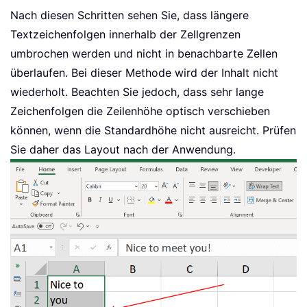
Nach diesen Schritten sehen Sie, dass längere
Textzeichenfolgen innerhalb der Zellgrenzen
umbrochen werden und nicht in benachbarte Zellen
überlaufen. Bei dieser Methode wird der Inhalt nicht
wiederholt. Beachten Sie jedoch, dass sehr lange
Zeichenfolgen die Zeilenhöhe optisch verschieben
können, wenn die Standardhöhe nicht ausreicht. Prüfen
Sie daher das Layout nach der Anwendung.