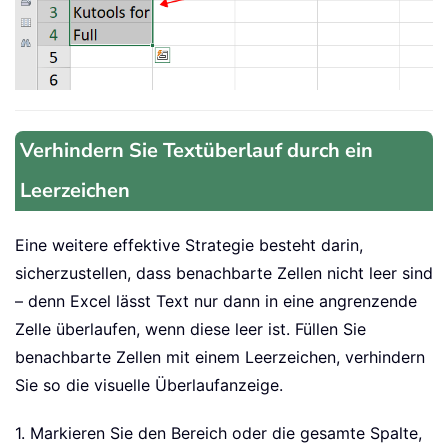
Verhindern Sie Textüberlauf durch ein
Leerzeichen
Eine weitere effektive Strategie besteht darin,
sicherzustellen, dass benachbarte Zellen nicht leer sind
– denn Excel lässt Text nur dann in eine angrenzende
Zelle überlaufen, wenn diese leer ist. Füllen Sie
benachbarte Zellen mit einem Leerzeichen, verhindern
Sie so die visuelle Überlaufanzeige.
1. Markieren Sie den Bereich oder die gesamte Spalte,