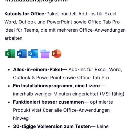
Kutools for Office
-Paket bündelt Add-Ins für Excel,
Word, Outlook und PowerPoint sowie Office Tab Pro –
ideal für Teams, die mit mehreren Office-Anwendungen
arbeiten.
Alles-in-einem-Paket
— Add-Ins für Excel, Word,
Outlook & PowerPoint sowie Office Tab Pro
Ein Installationsprogramm, eine Lizenz
—
innerhalb weniger Minuten eingerichtet (MSI-fähig)
Funktioniert besser zusammen
— optimierte
Produktivität über alle Office-Anwendungen
hinweg
30-tägige Vollversion zum Testen
— keine