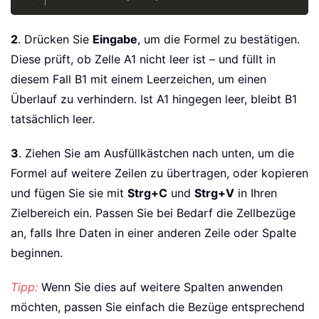
2
. Drücken Sie
Eingabe
, um die Formel zu bestätigen.
Diese prüft, ob Zelle A1 nicht leer ist – und füllt in
diesem Fall B1 mit einem Leerzeichen, um einen
Überlauf zu verhindern. Ist A1 hingegen leer, bleibt B1
tatsächlich leer.
3
. Ziehen Sie am Ausfüllkästchen nach unten, um die
Formel auf weitere Zeilen zu übertragen, oder kopieren
und fügen Sie sie mit
Strg+C
und
Strg+V
in Ihren
Zielbereich ein. Passen Sie bei Bedarf die Zellbezüge
an, falls Ihre Daten in einer anderen Zeile oder Spalte
beginnen.
Tipp:
Wenn Sie dies auf weitere Spalten anwenden
möchten, passen Sie einfach die Bezüge entsprechend