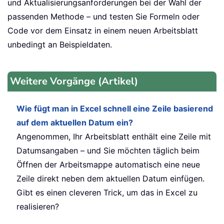
und Aktualisierungsanforderungen bei der Wahl der
passenden Methode – und testen Sie Formeln oder
Code vor dem Einsatz in einem neuen Arbeitsblatt
unbedingt an Beispieldaten.
Weitere Vorgänge (Artikel)
Wie fügt man in Excel schnell eine Zeile basierend
auf dem aktuellen Datum ein?
Angenommen, Ihr Arbeitsblatt enthält eine Zeile mit
Datumsangaben – und Sie möchten täglich beim
Öffnen der Arbeitsmappe automatisch eine neue
Zeile direkt neben dem aktuellen Datum einfügen.
Gibt es einen cleveren Trick, um das in Excel zu
realisieren?