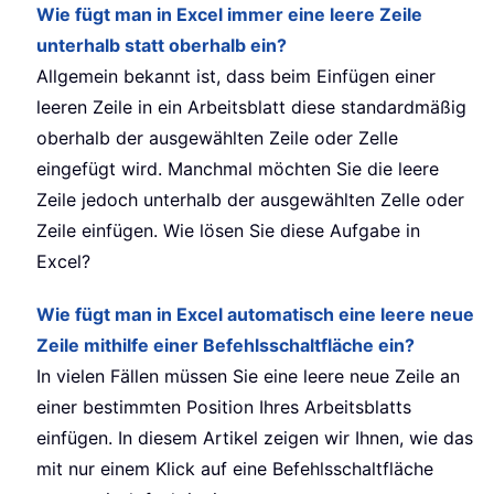
Wie fügt man in Excel immer eine leere Zeile
unterhalb statt oberhalb ein?
Allgemein bekannt ist, dass beim Einfügen einer
leeren Zeile in ein Arbeitsblatt diese standardmäßig
oberhalb der ausgewählten Zeile oder Zelle
eingefügt wird. Manchmal möchten Sie die leere
Zeile jedoch unterhalb der ausgewählten Zelle oder
Zeile einfügen. Wie lösen Sie diese Aufgabe in
Excel?
Wie fügt man in Excel automatisch eine leere neue
Zeile mithilfe einer Befehlsschaltfläche ein?
In vielen Fällen müssen Sie eine leere neue Zeile an
einer bestimmten Position Ihres Arbeitsblatts
einfügen. In diesem Artikel zeigen wir Ihnen, wie das
mit nur einem Klick auf eine Befehlsschaltfläche