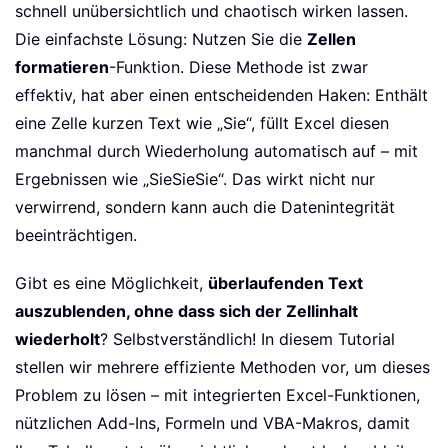
schnell unübersichtlich und chaotisch wirken lassen.
Die einfachste Lösung: Nutzen Sie die
Zellen
formatieren
-Funktion. Diese Methode ist zwar
effektiv, hat aber einen entscheidenden Haken: Enthält
eine Zelle kurzen Text wie „Sie“, füllt Excel diesen
manchmal durch Wiederholung automatisch auf – mit
Ergebnissen wie „SieSieSie“. Das wirkt nicht nur
verwirrend, sondern kann auch die Datenintegrität
beeinträchtigen.
Gibt es eine Möglichkeit,
überlaufenden Text
auszublenden, ohne dass sich der Zellinhalt
wiederholt
? Selbstverständlich! In diesem Tutorial
stellen wir mehrere effiziente Methoden vor, um dieses
Problem zu lösen – mit integrierten Excel-Funktionen,
nützlichen Add-Ins, Formeln und VBA-Makros, damit