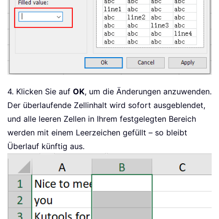
4. Klicken Sie auf
OK
, um die Änderungen anzuwenden.
Der überlaufende Zellinhalt wird sofort ausgeblendet,
und alle leeren Zellen in Ihrem festgelegten Bereich
werden mit einem Leerzeichen gefüllt – so bleibt
Überlauf künftig aus.