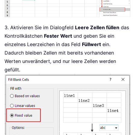
3. Aktivieren Sie im Dialogfeld
Leere Zellen füllen
das
Kontrollkästchen
Fester Wert
und geben Sie ein
einzelnes Leerzeichen in das Feld
Füllwert
ein.
Dadurch bleiben Zellen mit bereits vorhandenen
Werten unverändert, und nur leere Zellen werden
gefüllt.