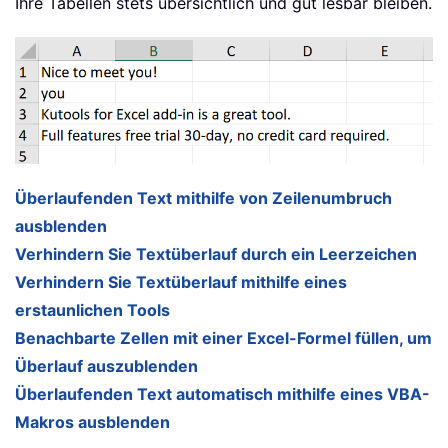
Ihre Tabellen stets übersichtlich und gut lesbar bleiben.
Überlaufenden Text mithilfe von Zeilenumbruch
ausblenden
Verhindern Sie Textüberlauf durch ein Leerzeichen
Verhindern Sie Textüberlauf mithilfe eines
erstaunlichen Tools
Benachbarte Zellen mit einer Excel-Formel füllen, um
Überlauf auszublenden
Überlaufenden Text automatisch mithilfe eines VBA-
Makros ausblenden