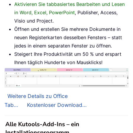
Aktivieren Sie tabbasiertes Bearbeiten und Lesen
in Word, Excel, PowerPoint
, Publisher, Access,
Visio und Project.
Öffnen und erstellen Sie mehrere Dokumente in
neuen Registerkarten desselben Fensters – statt
jedes in einem separaten Fenster zu öffnen.
Steigert Ihre Produktivität um 50 % und erspart
Ihnen täglich Hunderte von Mausklicks!
Weitere Details zu Office
Tab...
Kostenloser Download...
Alle Kutools-Add-Ins – ein
Installationsprogramm