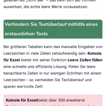
gesehen als „nicht leer“ – das kann sich auf Formeln
auswirken, die echte leere Werte voraussetzen.
Verhindern Sie Textüberlauf mithilfe eines
erstaunlichen Tools
Bei größeren Tabellen kann das manuelle Eingeben von
Leerzeichen in viele Zellen zeitaufwendig sein.
Kutools
für Excel
bietet mit seiner Funktion
Leere Zellen füllen
eine schnelle und effiziente Lösung: Füllen Sie leere
benachbarte Zellen in nur wenigen Schritten mit einem
Leerzeichen – so vermeiden Sie Textüberlauf und
sparen wertvolle Zeit!
Kutools für Excel
bietet über 300 erweiterte