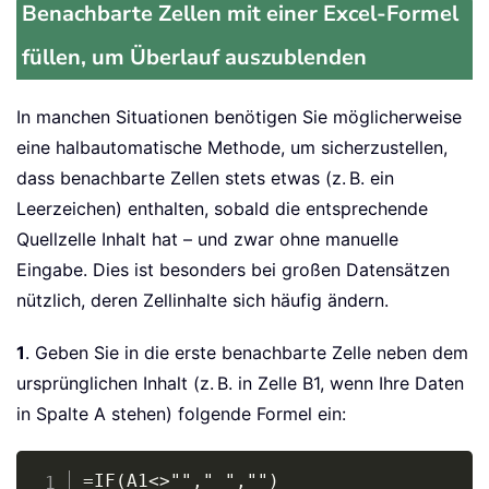
Benachbarte Zellen mit einer Excel-Formel
füllen, um Überlauf auszublenden
In manchen Situationen benötigen Sie möglicherweise
eine halbautomatische Methode, um sicherzustellen,
dass benachbarte Zellen stets etwas (z. B. ein
Leerzeichen) enthalten, sobald die entsprechende
Quellzelle Inhalt hat – und zwar ohne manuelle
Eingabe. Dies ist besonders bei großen Datensätzen
nützlich, deren Zellinhalte sich häufig ändern.
1
. Geben Sie in die erste benachbarte Zelle neben dem
ursprünglichen Inhalt (z. B. in Zelle B1, wenn Ihre Daten
in Spalte A stehen) folgende Formel ein:
Copy
=IF(A1<>""," ","")