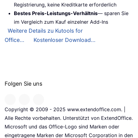
Registrierung, keine Kreditkarte erforderlich
Bestes Preis-Leistungs-Verhältnis
— sparen Sie
im Vergleich zum Kauf einzelner Add-Ins
Weitere Details zu Kutools for
Office...
Kostenloser Download...
Folgen Sie uns
Copyright © 2009 - 2025 www.extendoffice.com. |
Alle Rechte vorbehalten. Unterstützt von ExtendOffice.
Microsoft und das Office-Logo sind Marken oder
eingetragene Marken der Microsoft Corporation in den