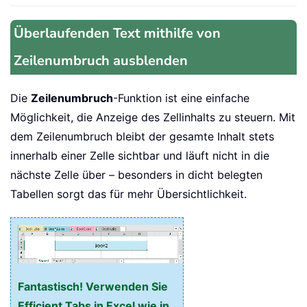
Überlaufenden Text mithilfe von
Zeilenumbruch ausblenden
Die
Zeilenumbruch
-Funktion ist eine einfache
Möglichkeit, die Anzeige des Zellinhalts zu steuern. Mit
dem Zeilenumbruch bleibt der gesamte Inhalt stets
innerhalb einer Zelle sichtbar und läuft nicht in die
nächste Zelle über – besonders in dicht belegten
Tabellen sorgt das für mehr Übersichtlichkeit.
Fantastisch! Verwenden Sie
Efficient Tabs in Excel wie in