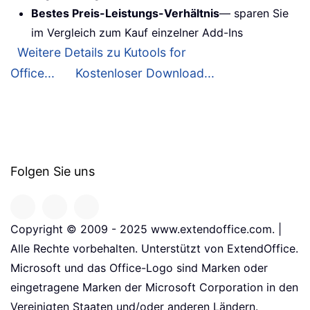
Bestes Preis-Leistungs-Verhältnis
— sparen Sie
im Vergleich zum Kauf einzelner Add-Ins
Weitere Details zu Kutools for
Office...
Kostenloser Download...
Folgen Sie uns
Copyright © 2009 - 2025 www.extendoffice.com. |
Alle Rechte vorbehalten. Unterstützt von ExtendOffice.
Microsoft und das Office-Logo sind Marken oder
eingetragene Marken der Microsoft Corporation in den
Vereinigten Staaten und/oder anderen Ländern.