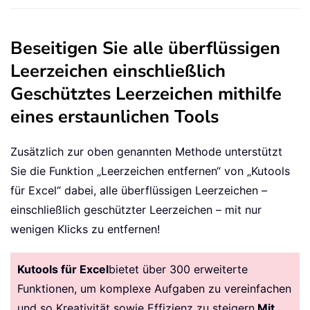
Beseitigen Sie alle überflüssigen
Leerzeichen einschließlich
Geschütztes Leerzeichen mithilfe
eines erstaunlichen Tools
Zusätzlich zur oben genannten Methode unterstützt
Sie die Funktion „Leerzeichen entfernen“ von „Kutools
für Excel“ dabei, alle überflüssigen Leerzeichen –
einschließlich geschützter Leerzeichen – mit nur
wenigen Klicks zu entfernen!
Kutools für Excel
bietet über 300 erweiterte
Funktionen, um komplexe Aufgaben zu vereinfachen
und so Kreativität sowie Effizienz zu steigern.
Mit