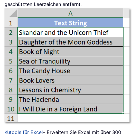
geschützten Leerzeichen entfernt.
Kutools für Excel
– Erweitern Sie Excel mit über 300