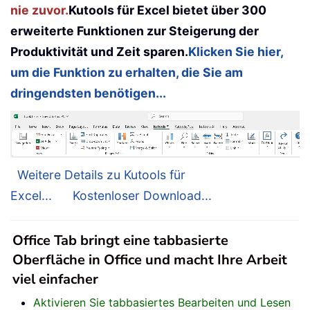
nie zuvor.
Kutools für Excel bietet über 300
erweiterte Funktionen zur Steigerung der
Produktivität und Zeit sparen.
Klicken Sie hier,
um die Funktion zu erhalten, die Sie am
dringendsten benötigen...
Weitere Details zu Kutools für
Excel...
Kostenloser Download...
Office Tab bringt eine tabbasierte
Oberfläche in Office und macht Ihre Arbeit
viel einfacher
Aktivieren Sie tabbasiertes Bearbeiten und Lesen