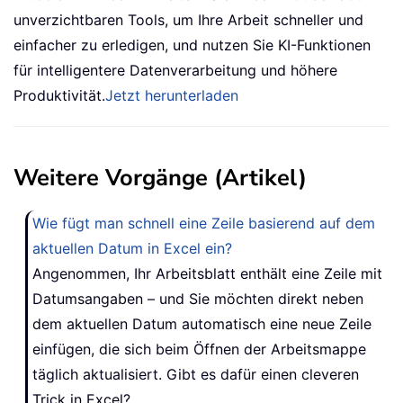
unverzichtbaren Tools, um Ihre Arbeit schneller und
einfacher zu erledigen, und nutzen Sie KI-Funktionen
für intelligentere Datenverarbeitung und höhere
Produktivität.
Jetzt herunterladen
Weitere Vorgänge (Artikel)
Wie fügt man schnell eine Zeile basierend auf dem
aktuellen Datum in Excel ein?
Angenommen, Ihr Arbeitsblatt enthält eine Zeile mit
Datumsangaben – und Sie möchten direkt neben
dem aktuellen Datum automatisch eine neue Zeile
einfügen, die sich beim Öffnen der Arbeitsmappe
täglich aktualisiert. Gibt es dafür einen cleveren
Trick in Excel?