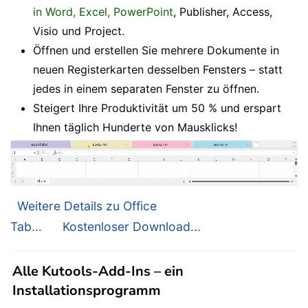
in Word, Excel, PowerPoint
, Publisher, Access,
Visio und Project.
Öffnen und erstellen Sie mehrere Dokumente in
neuen Registerkarten desselben Fensters – statt
jedes in einem separaten Fenster zu öffnen.
Steigert Ihre Produktivität um 50 % und erspart
Ihnen täglich Hunderte von Mausklicks!
Weitere Details zu Office
Tab...
Kostenloser Download...
Alle Kutools-Add-Ins – ein
Installationsprogramm