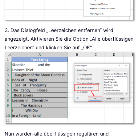
3. Das Dialogfeld „Leerzeichen entfernen“ wird
angezeigt. Aktivieren Sie die Option „Alle überflüssigen
Leerzeichen“ und klicken Sie auf „OK“.
Nun wurden alle überflüssigen regulären und