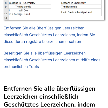
Entfernen Sie alle überflüssigen Leerzeichen
einschließlich Geschütztes Leerzeichen, indem Sie
diese durch reguläre Leerzeichen ersetzen
Beseitigen Sie alle überflüssigen Leerzeichen
einschließlich Geschütztes Leerzeichen mithilfe eines
erstaunlichen Tools
Entfernen Sie alle überflüssigen
Leerzeichen einschließlich
Geschütztes Leerzeichen, indem