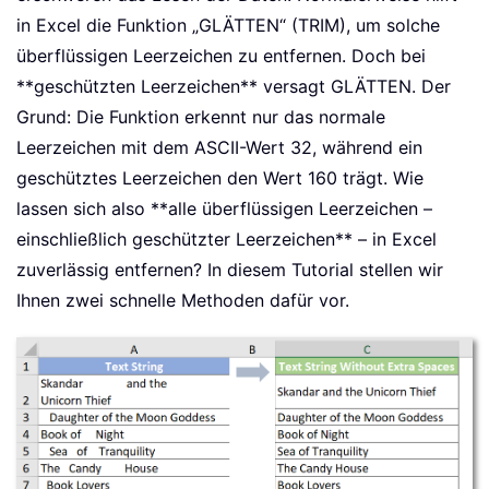
in Excel die Funktion „GLÄTTEN“ (TRIM), um solche
überflüssigen Leerzeichen zu entfernen. Doch bei
**geschützten Leerzeichen** versagt GLÄTTEN. Der
Grund: Die Funktion erkennt nur das normale
Leerzeichen mit dem ASCII-Wert 32, während ein
geschütztes Leerzeichen den Wert 160 trägt. Wie
lassen sich also **alle überflüssigen Leerzeichen –
einschließlich geschützter Leerzeichen** – in Excel
zuverlässig entfernen? In diesem Tutorial stellen wir
Ihnen zwei schnelle Methoden dafür vor.