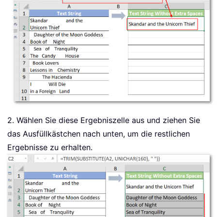
2. Wählen Sie diese Ergebniszelle aus und ziehen Sie
das Ausfüllkästchen nach unten, um die restlichen
Ergebnisse zu erhalten.