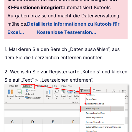
KI-Funktionen integriert
automatisiert Kutools
Aufgaben präzise und macht die Datenverwaltung
mühelos.
Detaillierte Informationen zu Kutools für
Excel...
Kostenlose Testversion...
1. Markieren Sie den Bereich „Daten auswählen“, aus
dem Sie die Leerzeichen entfernen möchten.
2. Wechseln Sie zur Registerkarte „Kutools“ und klicken
Sie auf „Text“ > „Leerzeichen entfernen“.