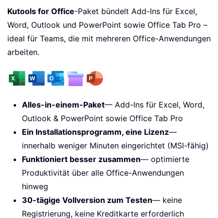
Kutools for Office
-Paket bündelt Add-Ins für Excel,
Word, Outlook und PowerPoint sowie Office Tab Pro –
ideal für Teams, die mit mehreren Office-Anwendungen
arbeiten.
Alles-in-einem-Paket
— Add-Ins für Excel, Word,
Outlook & PowerPoint sowie Office Tab Pro
Ein Installationsprogramm, eine Lizenz
—
innerhalb weniger Minuten eingerichtet (MSI-fähig)
Funktioniert besser zusammen
— optimierte
Produktivität über alle Office-Anwendungen
hinweg
30-tägige Vollversion zum Testen
— keine
Registrierung, keine Kreditkarte erforderlich