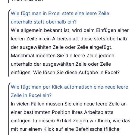
Wie fügt man in Excel stets eine leere Zeile
unterhalb statt oberhalb ein?
Wie allgemein bekannt ist, wird beim Einfügen einer
leeren Zeile in ein Arbeitsblatt diese stets oberhalb
der ausgewählten Zeile oder Zelle eingefügt.
Manchmal möchten Sie die leere Zeile jedoch
unterhalb der ausgewählten Zelle oder Zeile
einfügen. Wie lösen Sie diese Aufgabe in Excel?
Wie fügt man per Klick automatisch eine neue leere
Zeile in Excel ein?
In vielen Fällen müssen Sie eine neue leere Zeile an
einer bestimmten Position Ihres Arbeitsblatts
einfügen. In diesem Artikel zeigen wir Ihnen, wie das
mit nur einem Klick auf eine Befehlsschaltfläche