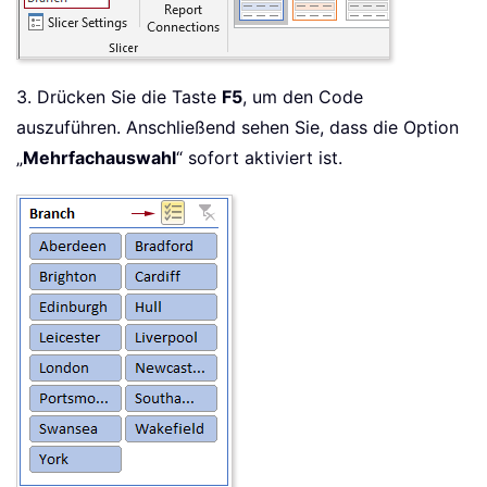
3. Drücken Sie die Taste
F5
, um den Code
auszuführen. Anschließend sehen Sie, dass die Option
„
Mehrfachauswahl
“ sofort aktiviert ist.