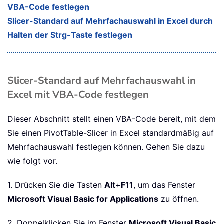
VBA-Code festlegen
Slicer-Standard auf Mehrfachauswahl in Excel durch
Halten der Strg-Taste festlegen
Slicer-Standard auf Mehrfachauswahl in
Excel mit VBA-Code festlegen
Dieser Abschnitt stellt einen VBA-Code bereit, mit dem
Sie einen PivotTable-Slicer in Excel standardmäßig auf
Mehrfachauswahl festlegen können. Gehen Sie dazu
wie folgt vor.
1. Drücken Sie die Tasten
Alt
+
F11
, um das Fenster
Microsoft Visual Basic for Applications
zu öffnen.
2. Doppelklicken Sie im Fenster
Microsoft Visual Basic