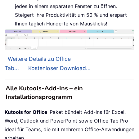
jedes in einem separaten Fenster zu öffnen.
Steigert Ihre Produktivität um 50 % und erspart
Ihnen täglich Hunderte von Mausklicks!
Weitere Details zu Office
Tab...
Kostenloser Download...
Alle Kutools-Add-Ins – ein
Installationsprogramm
Kutools for Office
-Paket bündelt Add-Ins für Excel,
Word, Outlook und PowerPoint sowie Office Tab Pro –
ideal für Teams, die mit mehreren Office-Anwendungen
arbeiten.