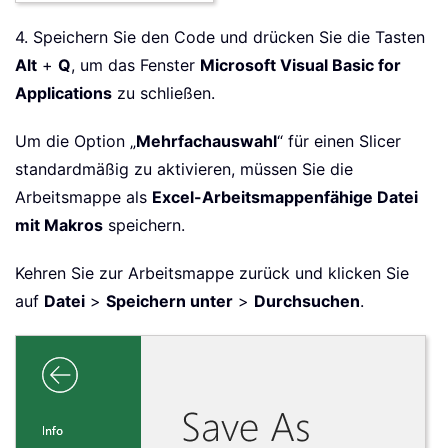
4. Speichern Sie den Code und drücken Sie die Tasten
Alt
+
Q
, um das Fenster
Microsoft Visual Basic for
Applications
zu schließen.
Um die Option „
Mehrfachauswahl
“ für einen Slicer
standardmäßig zu aktivieren, müssen Sie die
Arbeitsmappe als
Excel-Arbeitsmappenfähige Datei
mit Makros
speichern.
Kehren Sie zur Arbeitsmappe zurück und klicken Sie
auf
Datei
>
Speichern unter
>
Durchsuchen
.