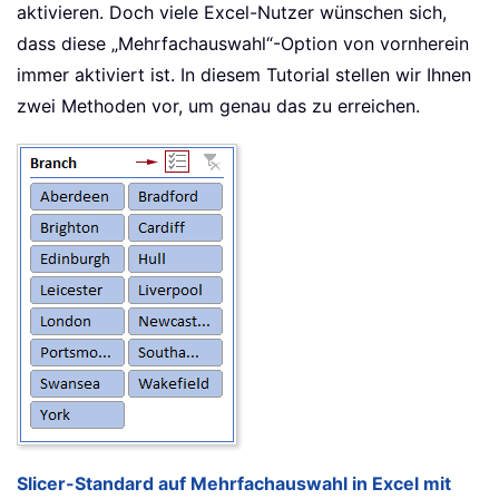
aktivieren. Doch viele Excel-Nutzer wünschen sich,
dass diese „Mehrfachauswahl“-Option von vornherein
immer aktiviert ist. In diesem Tutorial stellen wir Ihnen
zwei Methoden vor, um genau das zu erreichen.
Slicer-Standard auf Mehrfachauswahl in Excel mit