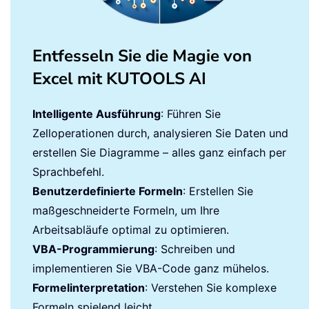
Entfesseln Sie die Magie von
Excel mit KUTOOLS AI
Intelligente Ausführung
: Führen Sie
Zelloperationen durch, analysieren Sie Daten und
erstellen Sie Diagramme – alles ganz einfach per
Sprachbefehl.
Benutzerdefinierte Formeln
: Erstellen Sie
maßgeschneiderte Formeln, um Ihre
Arbeitsabläufe optimal zu optimieren.
VBA-Programmierung
: Schreiben und
implementieren Sie VBA-Code ganz mühelos.
Formelinterpretation
: Verstehen Sie komplexe
Formeln spielend leicht.