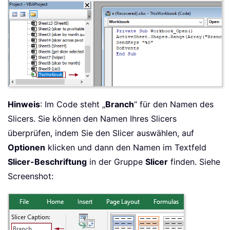
Hinweis
: Im Code steht „
Branch
“ für den Namen des
Slicers. Sie können den Namen Ihres Slicers
überprüfen, indem Sie den Slicer auswählen, auf
Optionen
klicken und dann den Namen im Textfeld
Slicer-Beschriftung
in der Gruppe
Slicer
finden. Siehe
Screenshot: