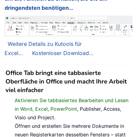
dringendsten benötigen...
Weitere Details zu Kutools für
Excel...
Kostenloser Download...
Office Tab bringt eine tabbasierte
Oberfläche in Office und macht Ihre Arbeit
viel einfacher
Aktivieren Sie tabbasiertes Bearbeiten und Lesen
in Word, Excel, PowerPoint
, Publisher, Access,
Visio und Project.
Öffnen und erstellen Sie mehrere Dokumente in
neuen Registerkarten desselben Fensters – statt