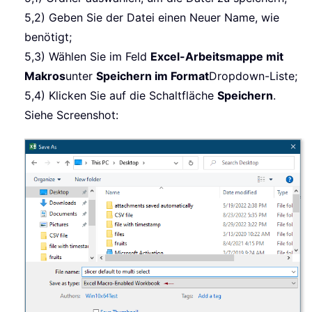
5,2) Geben Sie der Datei einen Neuer Name, wie
benötigt;
5,3) Wählen Sie im Feld
Excel-Arbeitsmappe mit
Makros
unter
Speichern im Format
Dropdown-Liste;
5,4) Klicken Sie auf die Schaltfläche
Speichern
.
Siehe Screenshot: