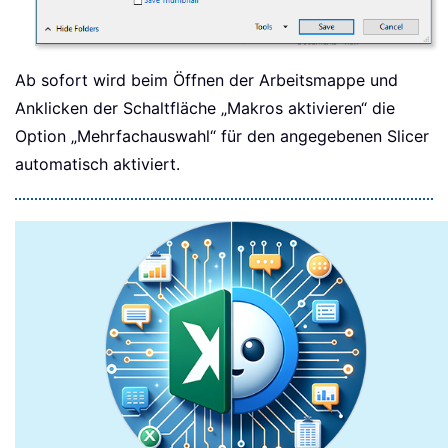
Ab sofort wird beim Öffnen der Arbeitsmappe und
Anklicken der Schaltfläche „Makros aktivieren“ die
Option „Mehrfachauswahl“ für den angegebenen Slicer
automatisch aktiviert.