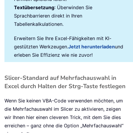
Textübersetzung
: Überwinden Sie
Sprachbarrieren direkt in Ihren
Tabellenkalkulationen.
Erweitern Sie Ihre Excel-Fähigkeiten mit KI-
gestützten Werkzeugen.
Jetzt herunterladen
und
erleben Sie Effizienz wie nie zuvor!
Slicer-Standard auf Mehrfachauswahl in
Excel durch Halten der Strg-Taste festlegen
Wenn Sie keinen VBA-Code verwenden möchten, um
die Mehrfachauswahl im Slicer zu aktivieren, zeigen
wir Ihnen hier einen cleveren Trick, mit dem Sie dies
erreichen – ganz ohne die Option „Mehrfachauswahl“