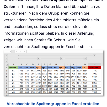
Zeilen
hilft Ihnen, Ihre Daten klar und übersichtlich zu
strukturieren. Nach dem Gruppieren können Sie
verschiedene Bereiche des Arbeitsblatts mühelos ein-
und ausblenden, sodass stets nur die relevanten
Informationen sichtbar bleiben. In dieser Anleitung
zeigen wir Ihnen Schritt für Schritt, wie Sie
verschachtelte Spaltengruppen in Excel erstellen.
Verschachtelte Spaltengruppen in Excel erstellen