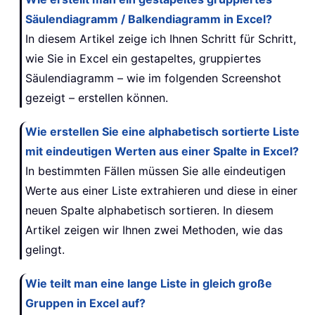
Säulendiagramm / Balkendiagramm in Excel?
In diesem Artikel zeige ich Ihnen Schritt für Schritt,
wie Sie in Excel ein gestapeltes, gruppiertes
Säulendiagramm – wie im folgenden Screenshot
gezeigt – erstellen können.
Wie erstellen Sie eine alphabetisch sortierte Liste
mit eindeutigen Werten aus einer Spalte in Excel?
In bestimmten Fällen müssen Sie alle eindeutigen
Werte aus einer Liste extrahieren und diese in einer
neuen Spalte alphabetisch sortieren. In diesem
Artikel zeigen wir Ihnen zwei Methoden, wie das
gelingt.
Wie teilt man eine lange Liste in gleich große
Gruppen in Excel auf?