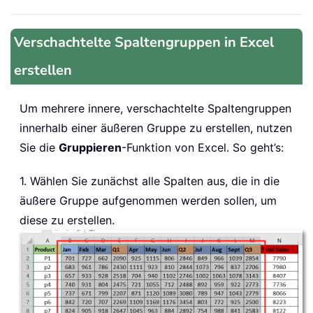
Verschachtelte Spaltengruppen in Excel
erstellen
Um mehrere innere, verschachtelte Spaltengruppen
innerhalb einer äußeren Gruppe zu erstellen, nutzen
Sie die
Gruppieren
-Funktion von Excel. So geht’s:
1. Wählen Sie zunächst alle Spalten aus, die in die
äußere Gruppe aufgenommen werden sollen, um
diese zu erstellen.