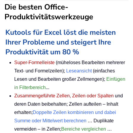
Die besten Office-
Produktivitätswerkzeuge
Kutools für Excel löst die meisten
Ihrer Probleme und steigert Ihre
Produktivität um 80 %
Super-Formelleiste
(müheloses Bearbeiten mehrerer
Text- und Formelzeilen);
Leseansicht
(einfaches
Lesen und Bearbeiten großer Zellmengen);
Einfügen
in Filterbereich
...
Zusammengeführte Zellen, Zeilen oder Spalten
und
deren Daten beibehalten; Zellen aufteilen – Inhalt
erhalten;
Doppelte Zeilen kombinieren und dabei
Summe oder Mittelwert berechnen
… Duplikate
vermeiden – in Zellen;
Bereiche vergleichen
…