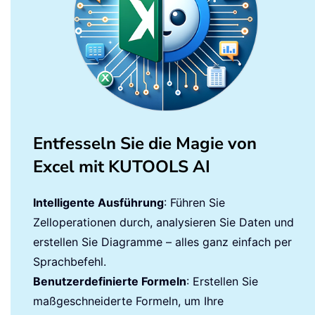
Entfesseln Sie die Magie von
Excel mit KUTOOLS AI
Intelligente Ausführung
: Führen Sie
Zelloperationen durch, analysieren Sie Daten und
erstellen Sie Diagramme – alles ganz einfach per
Sprachbefehl.
Benutzerdefinierte Formeln
: Erstellen Sie
maßgeschneiderte Formeln, um Ihre