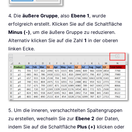
4. Die
äußere Gruppe
, also
Ebene 1
, wurde
erfolgreich erstellt. Klicken Sie auf die Schaltfläche
Minus (-)
, um die äußere Gruppe zu reduzieren.
Alternativ klicken Sie auf die Zahl
1
in der oberen
linken Ecke.
5. Um die inneren, verschachtelten Spaltengruppen
zu erstellen, wechseln Sie zur
Ebene 2
der Daten,
indem Sie auf die Schaltfläche
Plus (+)
klicken oder