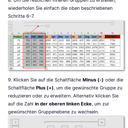
8. Um die restlichen inneren Gruppen zu erstellen,
wiederholen Sie einfach die oben beschriebenen
Schritte 6–7.
9. Klicken Sie auf die Schaltfläche
Minus (-)
oder die
Schaltfläche
Plus (+)
, um die gewünschte Gruppe zu
reduzieren oder zu erweitern. Alternativ klicken Sie
auf die Zahl
in der oberen linken Ecke
, um zur
gewünschten Gruppenebene zu wechseln.