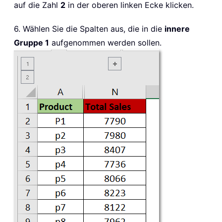
auf die Zahl
2
in der oberen linken Ecke klicken.
6. Wählen Sie die Spalten aus, die in die
innere
Gruppe 1
aufgenommen werden sollen.