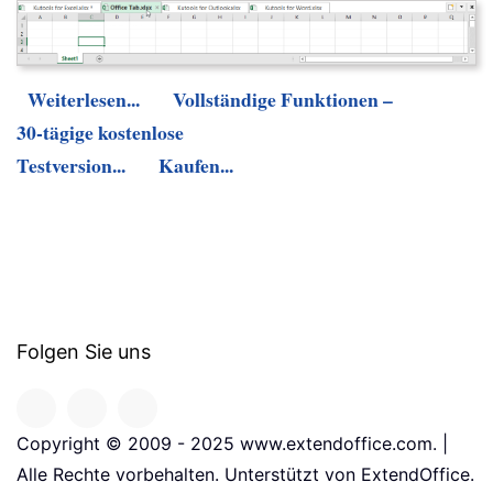
Weiterlesen...
Vollständige Funktionen –
30-tägige kostenlose
Testversion...
Kaufen...
Folgen Sie uns
Copyright © 2009 - 2025 www.extendoffice.com. |
Alle Rechte vorbehalten. Unterstützt von ExtendOffice.