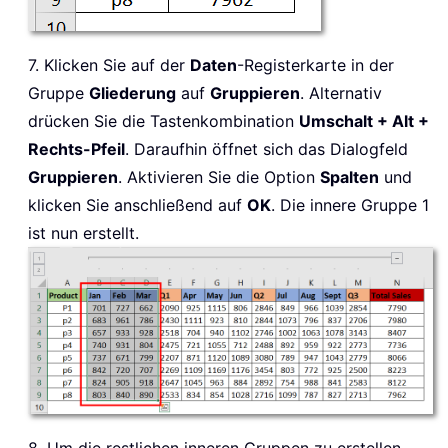
7. Klicken Sie auf der
Daten
-Registerkarte in der
Gruppe
Gliederung
auf
Gruppieren
. Alternativ
drücken Sie die Tastenkombination
Umschalt + Alt +
Rechts-Pfeil
. Daraufhin öffnet sich das Dialogfeld
Gruppieren
. Aktivieren Sie die Option
Spalten
und
klicken Sie anschließend auf
OK
. Die innere Gruppe 1
ist nun erstellt.