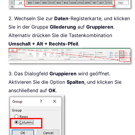
2. Wechseln Sie zur
Daten
-Registerkarte, und klicken
Sie in der Gruppe
Gliederung
auf
Gruppieren
.
Alternativ drücken Sie die Tastenkombination
Umschalt + Alt + Rechts-Pfeil
.
3. Das Dialogfeld
Gruppieren
wird geöffnet.
Aktivieren Sie die Option
Spalten
, und klicken Sie
anschließend auf
OK
.