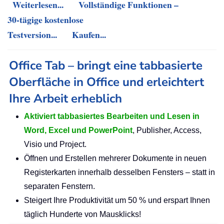
Weiterlesen...
Vollständige Funktionen –
30-tägige kostenlose
Testversion...
Kaufen...
Office Tab – bringt eine tabbasierte
Oberfläche in Office und erleichtert
Ihre Arbeit erheblich
Aktiviert tabbasiertes Bearbeiten und Lesen in
Word, Excel und PowerPoint
, Publisher, Access,
Visio und Project.
Öffnen und Erstellen mehrerer Dokumente in neuen
Registerkarten innerhalb desselben Fensters – statt in
separaten Fenstern.
Steigert Ihre Produktivität um 50 % und erspart Ihnen
täglich Hunderte von Mausklicks!