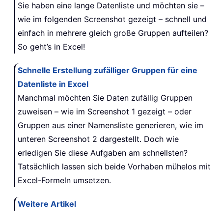
Sie haben eine lange Datenliste und möchten sie –
wie im folgenden Screenshot gezeigt – schnell und
einfach in mehrere gleich große Gruppen aufteilen?
So geht’s in Excel!
Schnelle Erstellung zufälliger Gruppen für eine
Datenliste in Excel
Manchmal möchten Sie Daten zufällig Gruppen
zuweisen – wie im Screenshot 1 gezeigt – oder
Gruppen aus einer Namensliste generieren, wie im
unteren Screenshot 2 dargestellt. Doch wie
erledigen Sie diese Aufgaben am schnellsten?
Tatsächlich lassen sich beide Vorhaben mühelos mit
Excel-Formeln umsetzen.
Weitere Artikel