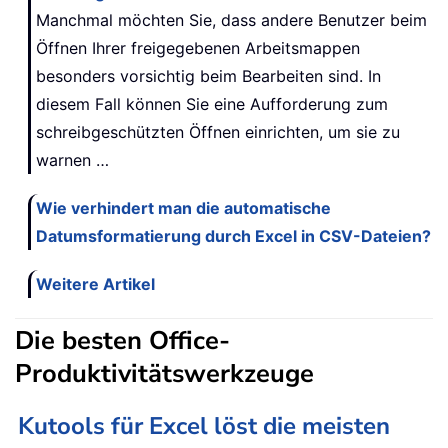
Manchmal möchten Sie, dass andere Benutzer beim
Öffnen Ihrer freigegebenen Arbeitsmappen
besonders vorsichtig beim Bearbeiten sind. In
diesem Fall können Sie eine Aufforderung zum
schreibgeschützten Öffnen einrichten, um sie zu
warnen …
Wie verhindert man die automatische
Datumsformatierung durch Excel in CSV-Dateien?
Weitere Artikel
Die besten Office-
Produktivitätswerkzeuge
Kutools für Excel löst die meisten