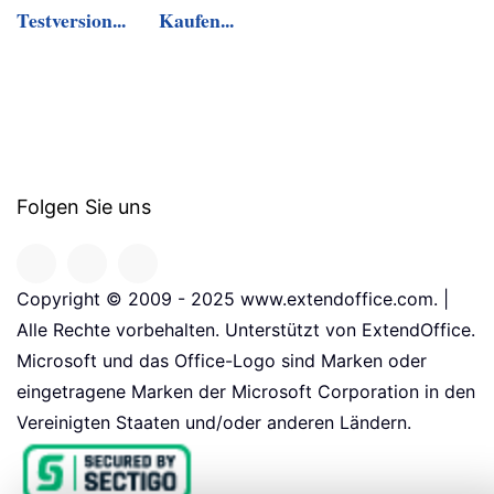
Testversion...
Kaufen...
Folgen Sie uns
Copyright © 2009 - 2025 www.extendoffice.com. |
Alle Rechte vorbehalten. Unterstützt von ExtendOffice.
Microsoft und das Office-Logo sind Marken oder
eingetragene Marken der Microsoft Corporation in den
Vereinigten Staaten und/oder anderen Ländern.