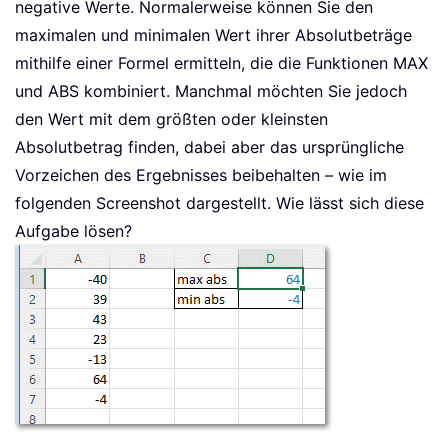
negative Werte. Normalerweise können Sie den
maximalen und minimalen Wert ihrer Absolutbeträge
mithilfe einer Formel ermitteln, die die Funktionen MAX
und ABS kombiniert. Manchmal möchten Sie jedoch
den Wert mit dem größten oder kleinsten
Absolutbetrag finden, dabei aber das ursprüngliche
Vorzeichen des Ergebnisses beibehalten – wie im
folgenden Screenshot dargestellt. Wie lässt sich diese
Aufgabe lösen?