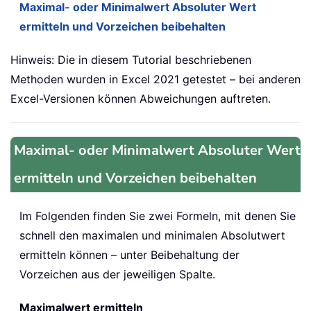
Maximal- oder Minimalwert Absoluter Wert
ermitteln und Vorzeichen beibehalten
Hinweis: Die in diesem Tutorial beschriebenen
Methoden wurden in Excel 2021 getestet – bei anderen
Excel-Versionen können Abweichungen auftreten.
Maximal- oder Minimalwert Absoluter Wert
ermitteln und Vorzeichen beibehalten
Im Folgenden finden Sie zwei Formeln, mit denen Sie
schnell den maximalen und minimalen Absolutwert
ermitteln können – unter Beibehaltung der
Vorzeichen aus der jeweiligen Spalte.
Maximalwert ermitteln