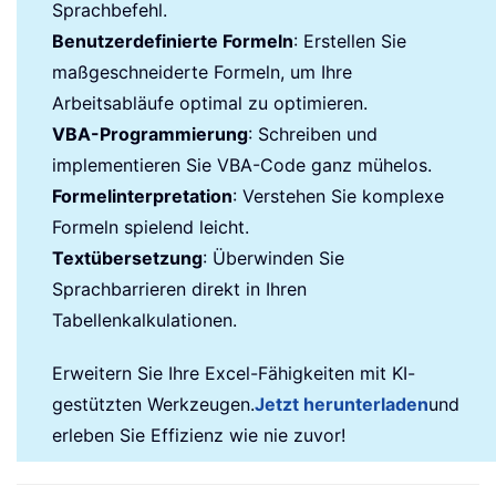
Sprachbefehl.
Benutzerdefinierte Formeln
: Erstellen Sie
maßgeschneiderte Formeln, um Ihre
Arbeitsabläufe optimal zu optimieren.
VBA-Programmierung
: Schreiben und
implementieren Sie VBA-Code ganz mühelos.
Formelinterpretation
: Verstehen Sie komplexe
Formeln spielend leicht.
Textübersetzung
: Überwinden Sie
Sprachbarrieren direkt in Ihren
Tabellenkalkulationen.
Erweitern Sie Ihre Excel-Fähigkeiten mit KI-
gestützten Werkzeugen.
Jetzt herunterladen
und
erleben Sie Effizienz wie nie zuvor!