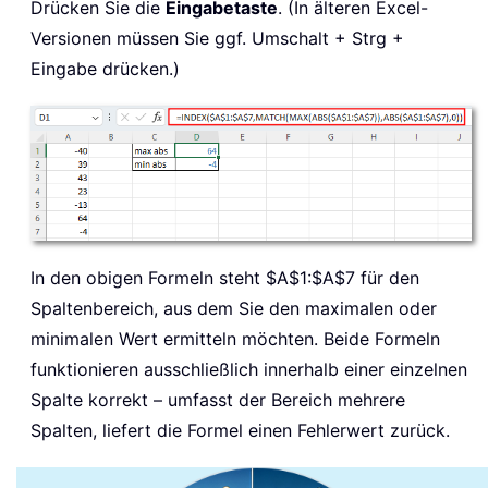
Drücken Sie die
Eingabetaste
. (In älteren Excel-
Versionen müssen Sie ggf. Umschalt + Strg +
Eingabe drücken.)
In den obigen Formeln steht $A$1:$A$7 für den
Spaltenbereich, aus dem Sie den maximalen oder
minimalen Wert ermitteln möchten. Beide Formeln
funktionieren ausschließlich innerhalb einer einzelnen
Spalte korrekt – umfasst der Bereich mehrere
Spalten, liefert die Formel einen Fehlerwert zurück.