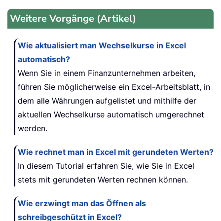
Weitere Vorgänge (Artikel)
Wie aktualisiert man Wechselkurse in Excel
automatisch?
Wenn Sie in einem Finanzunternehmen arbeiten,
führen Sie möglicherweise ein Excel-Arbeitsblatt, in
dem alle Währungen aufgelistet und mithilfe der
aktuellen Wechselkurse automatisch umgerechnet
werden.
Wie rechnet man in Excel mit gerundeten Werten?
In diesem Tutorial erfahren Sie, wie Sie in Excel
stets mit gerundeten Werten rechnen können.
Wie erzwingt man das Öffnen als
schreibgeschützt in Excel?