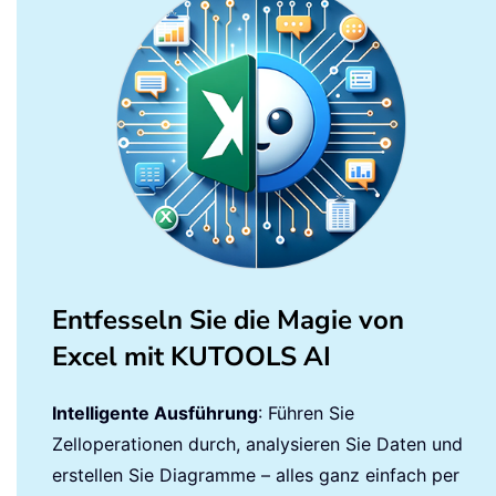
Entfesseln Sie die Magie von
Excel mit KUTOOLS AI
Intelligente Ausführung
: Führen Sie
Zelloperationen durch, analysieren Sie Daten und
erstellen Sie Diagramme – alles ganz einfach per