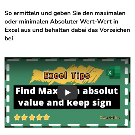
So ermitteln und geben Sie den maximalen
oder minimalen Absoluter Wert-Wert in
Excel aus und behalten dabei das Vorzeichen
bei
Play