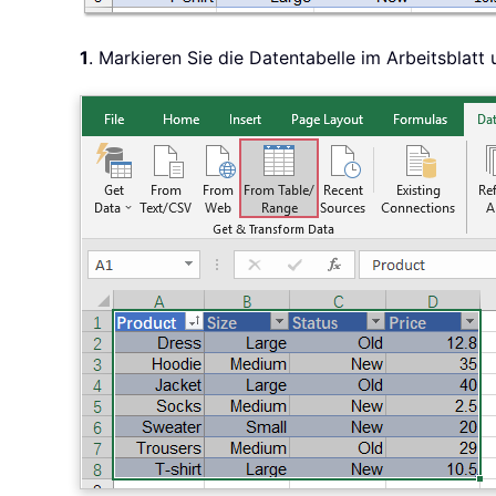
1
. Markieren Sie die Datentabelle im Arbeitsblatt