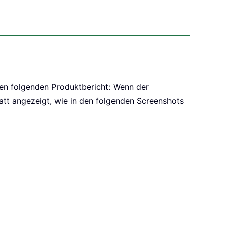
en folgenden Produktbericht: Wenn der
batt angezeigt, wie in den folgenden Screenshots