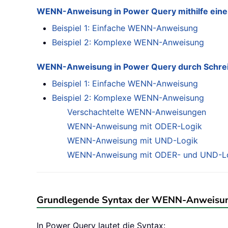
WENN-Anweisung in Power Query mithilfe einer
Beispiel 1: Einfache WENN-Anweisung
Beispiel 2: Komplexe WENN-Anweisung
WENN-Anweisung in Power Query durch Schre
Beispiel 1: Einfache WENN-Anweisung
Beispiel 2: Komplexe WENN-Anweisung
Verschachtelte WENN-Anweisungen
WENN-Anweisung mit ODER-Logik
WENN-Anweisung mit UND-Logik
WENN-Anweisung mit ODER- und UND-L
Grundlegende Syntax der WENN-Anweisun
In Power Query lautet die Syntax: