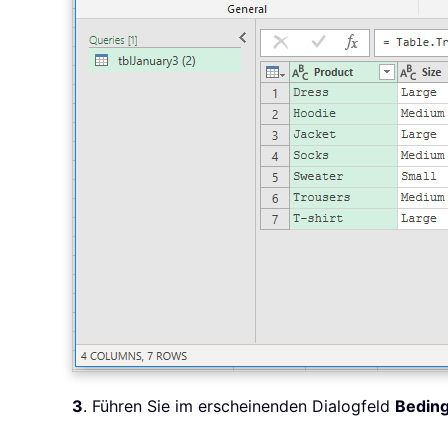
3
. Führen Sie im erscheinenden Dialogfeld
Beding