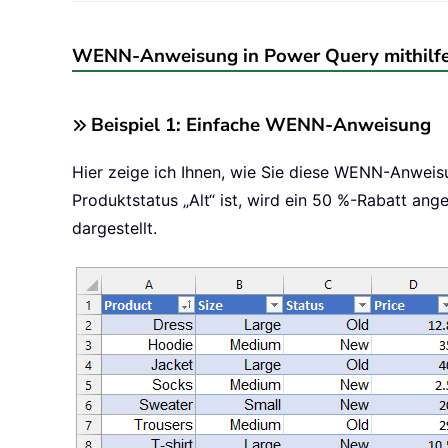
WENN-Anweisung in Power Query mithilfe 
Beispiel 1: Einfache WENN-Anweisung
Hier zeige ich Ihnen, wie Sie diese WENN-Anwei
Produktstatus „Alt“ ist, wird ein 50 %-Rabatt ang
dargestellt.