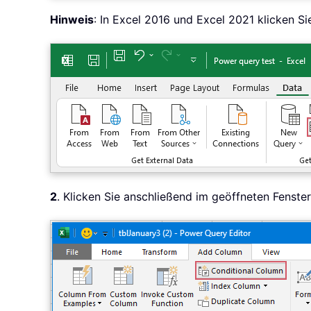
Hinweis
: In Excel 2016 und Excel 2021 klicken Si
2
. Klicken Sie anschließend im geöffneten Fenste