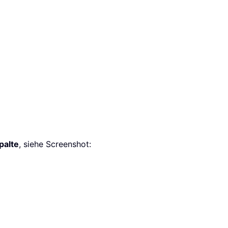
palte
, siehe Screenshot: