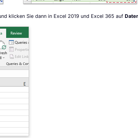
 und klicken Sie dann in Excel 2019 und Excel 365 auf
Date