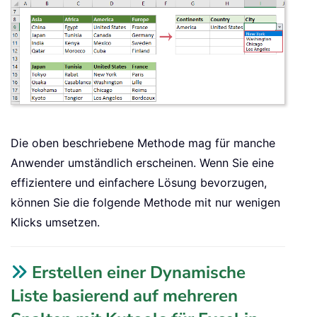
Die oben beschriebene Methode mag für manche
Anwender umständlich erscheinen. Wenn Sie eine
effizientere und einfachere Lösung bevorzugen,
können Sie die folgende Methode mit nur wenigen
Klicks umsetzen.
Erstellen einer Dynamische
Liste basierend auf mehreren