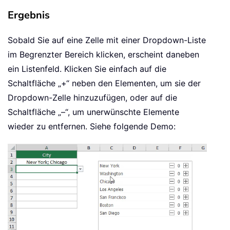
Ergebnis
Sobald Sie auf eine Zelle mit einer Dropdown-Liste
im Begrenzter Bereich klicken, erscheint daneben
ein Listenfeld. Klicken Sie einfach auf die
Schaltfläche „+“ neben den Elementen, um sie der
Dropdown-Zelle hinzuzufügen, oder auf die
Schaltfläche „–“, um unerwünschte Elemente
wieder zu entfernen. Siehe folgende Demo: