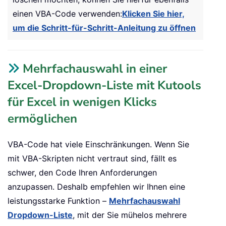
einen VBA-Code verwenden:
Klicken Sie hier,
um die Schritt-für-Schritt-Anleitung zu öffnen
Mehrfachauswahl in einer
Excel-Dropdown-Liste mit Kutools
für Excel in wenigen Klicks
ermöglichen
VBA-Code hat viele Einschränkungen. Wenn Sie
mit VBA-Skripten nicht vertraut sind, fällt es
schwer, den Code Ihren Anforderungen
anzupassen. Deshalb empfehlen wir Ihnen eine
leistungsstarke Funktion –
Mehrfachauswahl
Dropdown-Liste
, mit der Sie mühelos mehrere