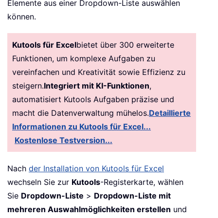
Elemente aus einer Dropdown-Liste auswählen
können.
Kutools für Excel
bietet über 300 erweiterte
Funktionen, um komplexe Aufgaben zu
vereinfachen und Kreativität sowie Effizienz zu
steigern.
Integriert mit KI-Funktionen
,
automatisiert Kutools Aufgaben präzise und
macht die Datenverwaltung mühelos.
Detaillierte
Informationen zu Kutools für Excel...
Kostenlose Testversion...
Nach
der Installation von Kutools für Excel
wechseln Sie zur
Kutools
-Registerkarte, wählen
Sie
Dropdown-Liste
>
Dropdown-Liste mit
mehreren Auswahlmöglichkeiten erstellen
und