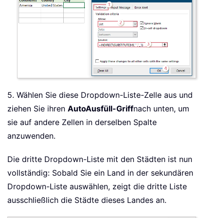
5. Wählen Sie diese Dropdown-Liste-Zelle aus und
ziehen Sie ihren
AutoAusfüll-Griff
nach unten, um
sie auf andere Zellen in derselben Spalte
anzuwenden.
Die dritte Dropdown-Liste mit den Städten ist nun
vollständig: Sobald Sie ein Land in der sekundären
Dropdown-Liste auswählen, zeigt die dritte Liste
ausschließlich die Städte dieses Landes an.