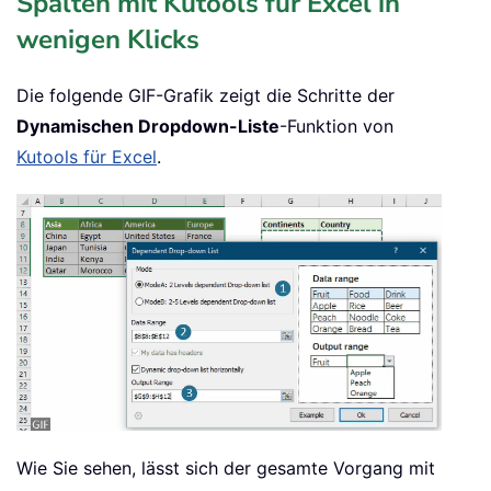
Spalten mit Kutools für Excel in
wenigen Klicks
Die folgende GIF-Grafik zeigt die Schritte der
Dynamischen Dropdown-Liste
-Funktion von
Kutools für Excel
.
Wie Sie sehen, lässt sich der gesamte Vorgang mit