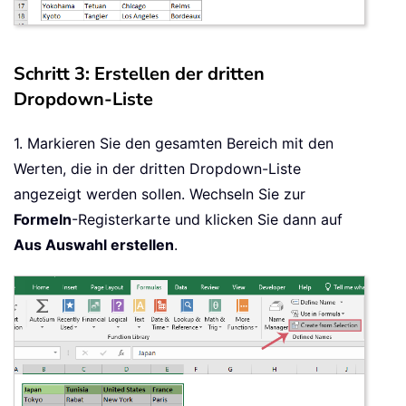
Schritt 3: Erstellen der dritten
Dropdown-Liste
1. Markieren Sie den gesamten Bereich mit den
Werten, die in der dritten Dropdown-Liste
angezeigt werden sollen. Wechseln Sie zur
Formeln
-Registerkarte und klicken Sie dann auf
Aus Auswahl erstellen
.