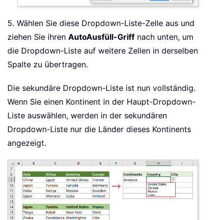
5. Wählen Sie diese Dropdown-Liste-Zelle aus und
ziehen Sie ihren
AutoAusfüll-Griff
nach unten, um
die Dropdown-Liste auf weitere Zellen in derselben
Spalte zu übertragen.
Die sekundäre Dropdown-Liste ist nun vollständig.
Wenn Sie einen Kontinent in der Haupt-Dropdown-
Liste auswählen, werden in der sekundären
Dropdown-Liste nur die Länder dieses Kontinents
angezeigt.