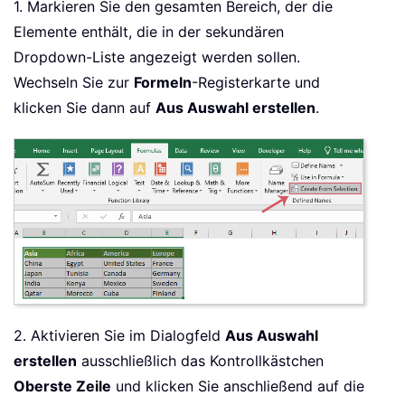
1. Markieren Sie den gesamten Bereich, der die
Elemente enthält, die in der sekundären
Dropdown-Liste angezeigt werden sollen.
Wechseln Sie zur
Formeln
-Registerkarte und
klicken Sie dann auf
Aus Auswahl erstellen
.
2. Aktivieren Sie im Dialogfeld
Aus Auswahl
erstellen
ausschließlich das Kontrollkästchen
Oberste Zeile
und klicken Sie anschließend auf die