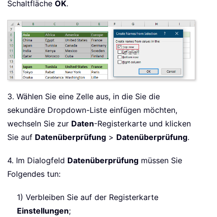
Schaltfläche
OK
.
3. Wählen Sie eine Zelle aus, in die Sie die
sekundäre Dropdown-Liste einfügen möchten,
wechseln Sie zur
Daten
-Registerkarte und klicken
Sie auf
Datenüberprüfung
>
Datenüberprüfung
.
4. Im Dialogfeld
Datenüberprüfung
müssen Sie
Folgendes tun:
1) Verbleiben Sie auf der Registerkarte
Einstellungen
;