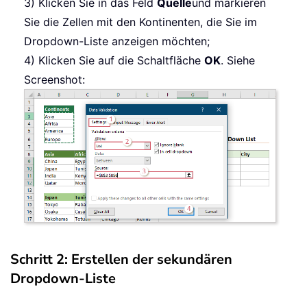
3) Klicken Sie in das Feld
Quelle
und markieren
Sie die Zellen mit den Kontinenten, die Sie im
Dropdown-Liste anzeigen möchten;
4) Klicken Sie auf die Schaltfläche
OK
. Siehe
Screenshot:
Schritt 2: Erstellen der sekundären
Dropdown-Liste