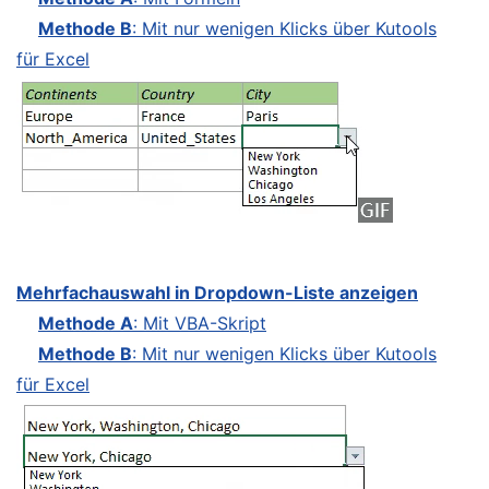
Methode B
: Mit nur wenigen Klicks über Kutools
für Excel
Mehrfachauswahl in Dropdown-Liste anzeigen
Methode A
: Mit VBA-Skript
Methode B
: Mit nur wenigen Klicks über Kutools
für Excel