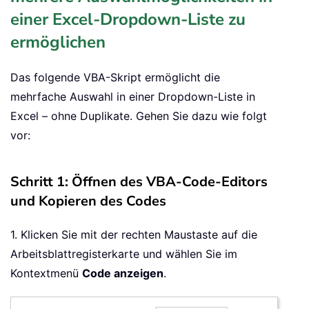
einer Excel-Dropdown-Liste zu
ermöglichen
Das folgende VBA-Skript ermöglicht die
mehrfache Auswahl in einer Dropdown-Liste in
Excel – ohne Duplikate. Gehen Sie dazu wie folgt
vor:
Schritt 1: Öffnen des VBA-Code-Editors
und Kopieren des Codes
1. Klicken Sie mit der rechten Maustaste auf die
Arbeitsblattregisterkarte und wählen Sie im
Kontextmenü
Code anzeigen
.