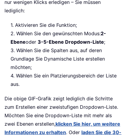
nur wenigen Klicks erledigen – Sie müssen
lediglich:
1. Aktivieren Sie die Funktion;
2. Wählen Sie den gewünschten Modus:
2-
Ebene
oder
3-5-Ebene Dropdown-Liste
;
3. Wählen Sie die Spalten aus, auf deren
Grundlage Sie Dynamische Liste erstellen
möchten;
4. Wählen Sie ein Platzierungsbereich der Liste
aus.
Die obige GIF-Grafik zeigt lediglich die Schritte
zum Erstellen einer zweistufigen Dropdown-Liste.
Möchten Sie eine Dropdown-Liste mit mehr als
zwei Ebenen erstellen,
klicken Sie hier, um weitere
Informationen zu erhalten
. Oder
laden Sie die 30-