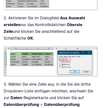
2. Aktivieren Sie im Dialogfeld
Aus Auswahl
erstellen
nur das Kontrollkästchen
Oberste
Zeile
und klicken Sie anschließend auf die
Schaltfläche
OK
.
3. Wählen Sie eine Zelle aus, in die Sie die dritte
Dropdown-Liste einfügen möchten, wechseln Sie
zur
Daten
-Registerkarte und klicken Sie auf
Datenüberprüfung
>
Datenüberprüfung
.