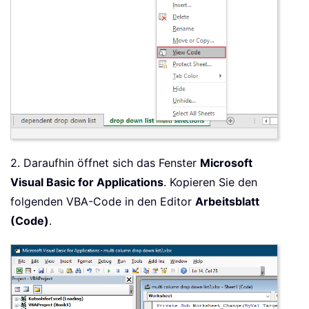
2. Daraufhin öffnet sich das Fenster
Microsoft
Visual Basic for Applications
. Kopieren Sie den
folgenden VBA-Code in den Editor
Arbeitsblatt
(Code)
.