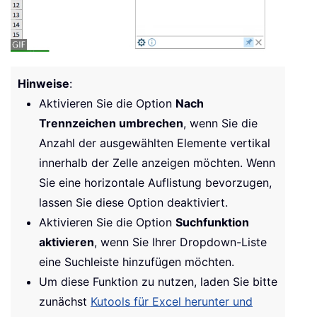
Hinweise
:
Aktivieren Sie die Option
Nach
Trennzeichen umbrechen
, wenn Sie die
Anzahl der ausgewählten Elemente vertikal
innerhalb der Zelle anzeigen möchten. Wenn
Sie eine horizontale Auflistung bevorzugen,
lassen Sie diese Option deaktiviert.
Aktivieren Sie die Option
Suchfunktion
aktivieren
, wenn Sie Ihrer Dropdown-Liste
eine Suchleiste hinzufügen möchten.
Um diese Funktion zu nutzen, laden Sie bitte
zunächst
Kutools für Excel herunter und