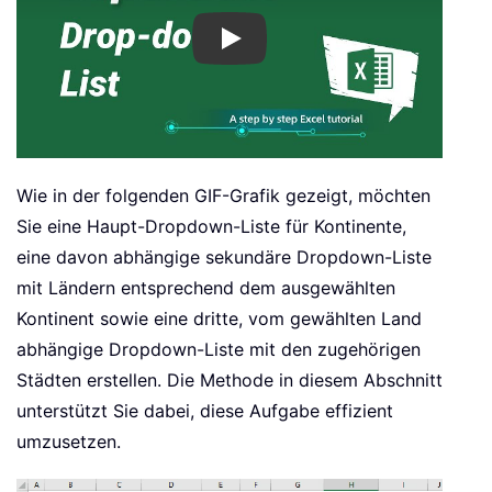
Play
Wie in der folgenden GIF-Grafik gezeigt, möchten
Sie eine Haupt-Dropdown-Liste für Kontinente,
eine davon abhängige sekundäre Dropdown-Liste
mit Ländern entsprechend dem ausgewählten
Kontinent sowie eine dritte, vom gewählten Land
abhängige Dropdown-Liste mit den zugehörigen
Städten erstellen. Die Methode in diesem Abschnitt
unterstützt Sie dabei, diese Aufgabe effizient
umzusetzen.