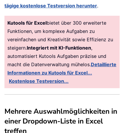
tägige kostenlose Testversion herunter
.
Kutools für Excel
bietet über 300 erweiterte
Funktionen, um komplexe Aufgaben zu
vereinfachen und Kreativität sowie Effizienz zu
steigern.
Integriert mit KI-Funktionen
,
automatisiert Kutools Aufgaben präzise und
macht die Datenverwaltung mühelos.
Detaillierte
Informationen zu Kutools für Excel...
Kostenlose Testversion...
Mehrere Auswahlmöglichkeiten in
einer Dropdown-Liste in Excel
treffen