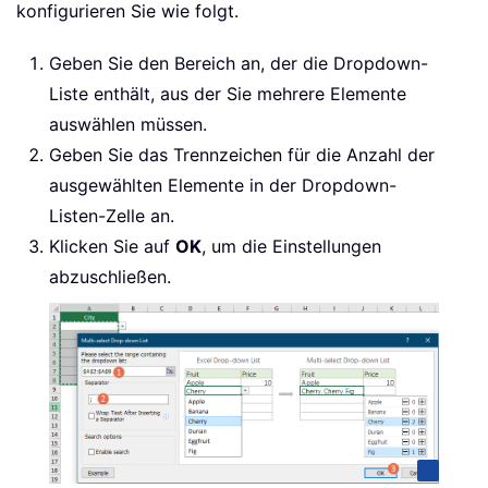
konfigurieren Sie wie folgt.
Geben Sie den Bereich an, der die Dropdown-
Liste enthält, aus der Sie mehrere Elemente
auswählen müssen.
Geben Sie das Trennzeichen für die Anzahl der
ausgewählten Elemente in der Dropdown-
Listen-Zelle an.
Klicken Sie auf
OK
, um die Einstellungen
abzuschließen.