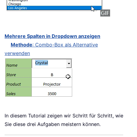
Mehrere Spalten in Dropdown anzeigen
Methode
: Combo-Box als Alternative
verwenden
In diesem Tutorial zeigen wir Schritt für Schritt, wie
Sie diese drei Aufgaben meistern können.