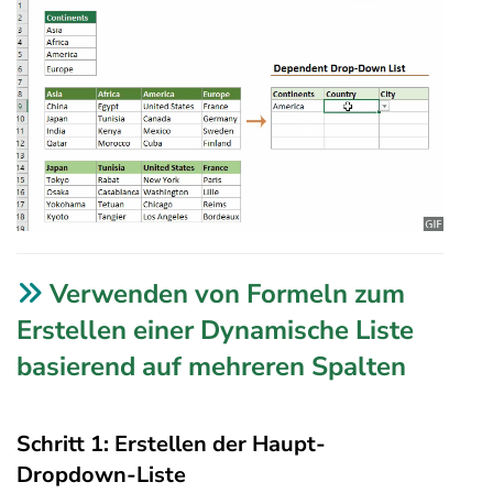
Verwenden von Formeln zum
Erstellen einer Dynamische Liste
basierend auf mehreren Spalten
Schritt 1: Erstellen der Haupt-
Dropdown-Liste