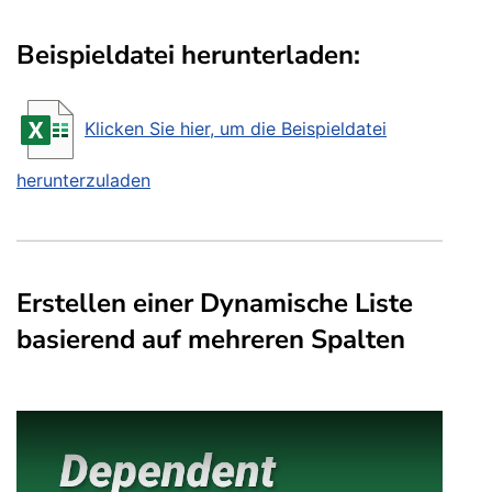
Beispieldatei herunterladen:
Klicken Sie hier, um die Beispieldatei
herunterzuladen
Erstellen einer Dynamische Liste
basierend auf mehreren Spalten