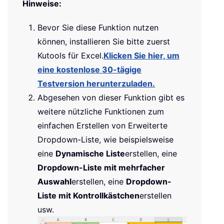
Hinweise:
Bevor Sie diese Funktion nutzen
können, installieren Sie bitte zuerst
Kutools für Excel.
Klicken Sie hier, um
eine kostenlose 30-tägige
Testversion herunterzuladen.
Abgesehen von dieser Funktion gibt es
weitere nützliche Funktionen zum
einfachen Erstellen von Erweiterte
Dropdown-Liste, wie beispielsweise
eine
Dynamische Liste
erstellen, eine
Dropdown-Liste mit mehrfacher
Auswahl
erstellen, eine
Dropdown-
Liste mit Kontrollkästchen
erstellen
usw.