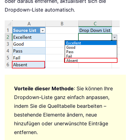
oder daraus entfernen, aktualisiert sich die
Dropdown-Liste automatisch.
Vorteile dieser Methode
: Sie können Ihre
Dropdown-Liste ganz einfach anpassen,
indem Sie die Quelltabelle bearbeiten –
bestehende Elemente ändern, neue
hinzufügen oder unerwünschte Einträge
entfernen.