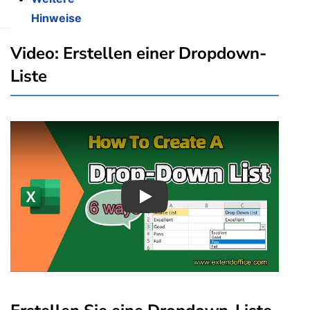
Hinweise
Video: Erstellen einer Dropdown-
Liste
Play