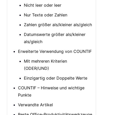
Nicht leer oder leer
Nur Texte oder Zahlen
Zahlen größer als/kleiner als/gleich
Datumswerte größer als/kleiner
als/gleich
Erweiterte Verwendung von COUNTIF
Mit mehreren Kriterien
(ODER/UND)
Einzigartig oder Doppelte Werte
COUNTIF – Hinweise und wichtige
Punkte
Verwandte Artikel
Beste Office-Produktivitätswerkzeuge