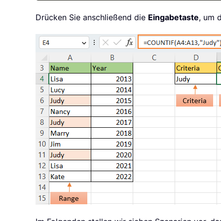
Drücken Sie anschließend die
Eingabetaste
, um d