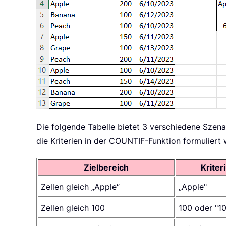
Die folgende Tabelle bietet 3 verschiedene Szena
die Kriterien in der COUNTIF-Funktion formuliert
Zielbereich
Kriter
Zellen gleich „Apple“
„Apple"
Zellen gleich 100
100 oder "1