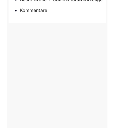
Kommentare