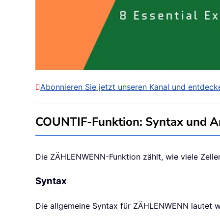
Abonnieren Sie jetzt unseren Kanal und entdecke
COUNTIF-Funktion: Syntax und 
Die ZÄHLENWENN-Funktion zählt, wie viele Zellen
Syntax
Die allgemeine Syntax für ZÄHLENWENN lautet wi