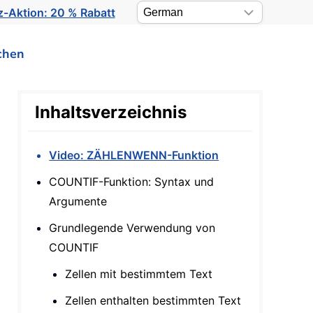
-Aktion: 20 % Rabatt
chen
Inhaltsverzeichnis
Video: ZÄHLENWENN-Funktion
COUNTIF-Funktion: Syntax und
Argumente
Grundlegende Verwendung von
COUNTIF
Zellen mit bestimmtem Text
Zellen enthalten bestimmten Text