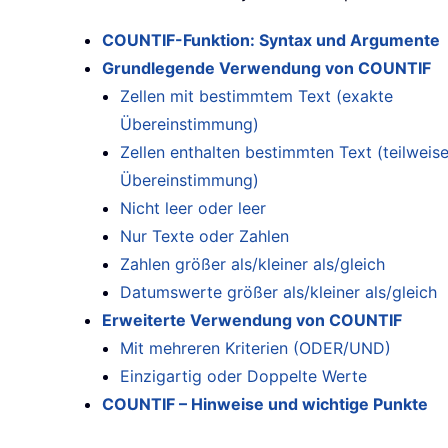
COUNTIF-Funktion: Syntax und Argumente
Grundlegende Verwendung von COUNTIF
Zellen mit bestimmtem Text (exakte
Übereinstimmung)
Zellen enthalten bestimmten Text (teilweis
Übereinstimmung)
Nicht leer oder leer
Nur Texte oder Zahlen
Zahlen größer als/kleiner als/gleich
Datumswerte größer als/kleiner als/gleich
Erweiterte Verwendung von COUNTIF
Mit mehreren Kriterien (ODER/UND)
Einzigartig oder Doppelte Werte
COUNTIF – Hinweise und wichtige Punkte