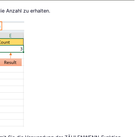
ie Anzahl zu erhalten.