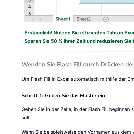
Erstaunlich! Nutzen Sie effizientes Tabs in Exc
Sparen Sie 50 % Ihrer Zeit und reduzieren Sie
Wenden Sie Flash Fill durch Drücken der
Um Flash Fill in Excel automatisch mithilfe der E
Schritt 1: Geben Sie das Muster ein
Geben Sie in der Zelle, in der Flash Fill beginnen 
soll.
Wenn Sie beispielsweise den Vornamen aus dem vo