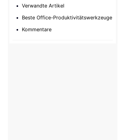
Verwandte Artikel
Beste Office-Produktivitätswerkzeuge
Kommentare