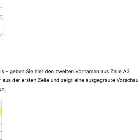
ls – geben Sie hier den zweiten Vornamen aus Zelle A3
r aus der ersten Zelle und zeigt eine ausgegraute Vorschau
an.