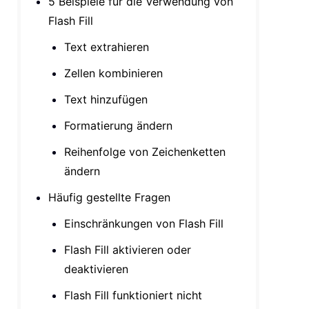
5 Beispiele für die Verwendung von
Flash Fill
Text extrahieren
Zellen kombinieren
Text hinzufügen
Formatierung ändern
Reihenfolge von Zeichenketten
ändern
Häufig gestellte Fragen
Einschränkungen von Flash Fill
Flash Fill aktivieren oder
deaktivieren
Flash Fill funktioniert nicht