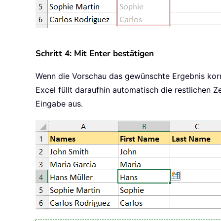
Schritt 4: Mit Enter bestätigen
Wenn die Vorschau das gewünschte Ergebnis korr
Excel füllt daraufhin automatisch die restlichen 
Eingabe aus.