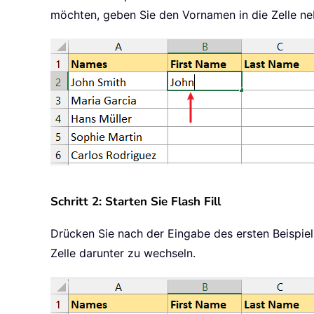
möchten, geben Sie den Vornamen in die Zelle ne
Schritt 2: Starten Sie Flash Fill
Drücken Sie nach der Eingabe des ersten Beispie
Zelle darunter zu wechseln.