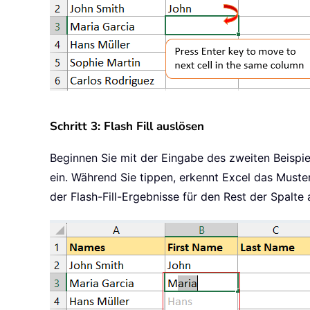
Schritt 3: Flash Fill auslösen
Beginnen Sie mit der Eingabe des zweiten Beispie
ein. Während Sie tippen, erkennt Excel das Muste
der Flash-Fill-Ergebnisse für den Rest der Spalte 