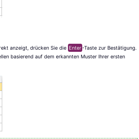
ekt anzeigt, drücken Sie die
Enter
-Taste zur Bestätigung.
Zellen basierend auf dem erkannten Muster Ihrer ersten