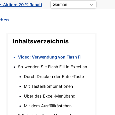
-Aktion: 20 % Rabatt
chen
Inhaltsverzeichnis
Video: Verwendung von Flash Fill
So wenden Sie Flash Fill in Excel an
Durch Drücken der Enter-Taste
Mit Tastenkombinationen
Über das Excel-Menüband
Mit dem Ausfüllkästchen