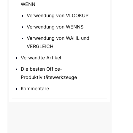
WENN
Verwendung von VLOOKUP
Verwendung von WENNS
Verwendung von WAHL und
VERGLEICH
Verwandte Artikel
Die besten Office-
Produktivitätswerkzeuge
Kommentare