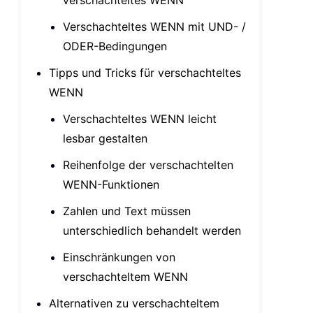
verschachteltes WENN
Verschachteltes WENN mit UND- /
ODER-Bedingungen
Tipps und Tricks für verschachteltes
WENN
Verschachteltes WENN leicht
lesbar gestalten
Reihenfolge der verschachtelten
WENN-Funktionen
Zahlen und Text müssen
unterschiedlich behandelt werden
Einschränkungen von
verschachteltem WENN
Alternativen zu verschachteltem