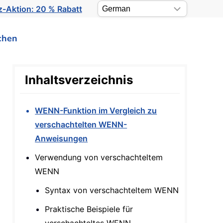
-Aktion: 20 % Rabatt
chen
Inhaltsverzeichnis
WENN-Funktion im Vergleich zu
verschachtelten WENN-
Anweisungen
Verwendung von verschachteltem
WENN
Syntax von verschachteltem WENN
Praktische Beispiele für