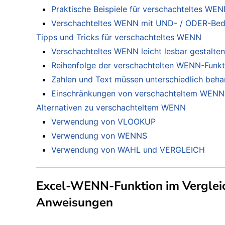
Praktische Beispiele für verschachteltes WE
Verschachteltes WENN mit UND- / ODER-Be
Tipps und Tricks für verschachteltes WENN
Verschachteltes WENN leicht lesbar gestalten
Reihenfolge der verschachtelten WENN-Funkt
Zahlen und Text müssen unterschiedlich beh
Einschränkungen von verschachteltem WENN
Alternativen zu verschachteltem WENN
Verwendung von VLOOKUP
Verwendung von WENNS
Verwendung von WAHL und VERGLEICH
Excel-WENN-Funktion im Verglei
Anweisungen