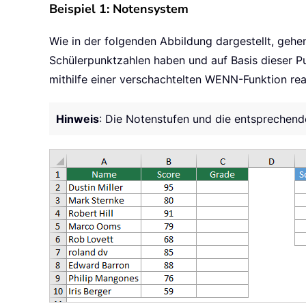
Beispiel 1: Notensystem
Wie in der folgenden Abbildung dargestellt, gehen
Schülerpunktzahlen haben und auf Basis dieser P
mithilfe einer verschachtelten WENN-Funktion real
Hinweis
: Die Notenstufen und die entsprechend