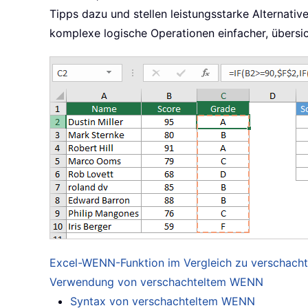
Tipps dazu und stellen leistungsstarke Alternat
komplexe logische Operationen einfacher, übersich
Excel-WENN-Funktion im Vergleich zu verschac
Verwendung von verschachteltem WENN
Syntax von verschachteltem WENN