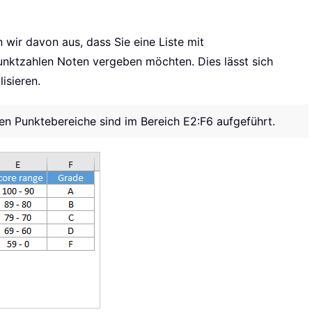
 wir davon aus, dass Sie eine Liste mit
unktzahlen Noten vergeben möchten. Dies lässt sich
isieren.
en Punktebereiche sind im Bereich E2:F6 aufgeführt.