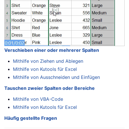
Verschieben einer oder mehrerer Spalten
Mithilfe von Ziehen und Ablegen
Mithilfe von Kutools für Excel
Mithilfe von Ausschneiden und Einfügen
Tauschen zweier Spalten oder Bereiche
Mithilfe von VBA-Code
Mithilfe von Kutools für Excel
Häufig gestellte Fragen