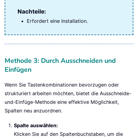
Nachteile:
Erfordert eine Installation.
Methode 3: Durch Ausschneiden und
Einfügen
Wenn Sie Tastenkombinationen bevorzugen oder
strukturiert arbeiten möchten, bietet die Ausschneide-
und-Einfüge-Methode eine effektive Möglichkeit,
Spalten neu anzuordnen.
Spalte auswählen:
Klicken Sie auf den Spaltenbuchstaben, um die