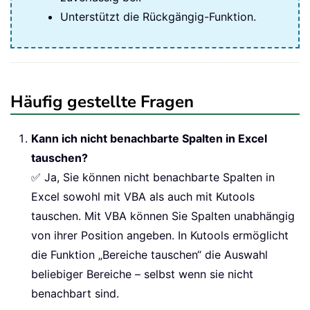
Unterstützt die Rückgängig-Funktion.
Häufig gestellte Fragen
Kann ich nicht benachbarte Spalten in Excel
tauschen?
✅ Ja, Sie können nicht benachbarte Spalten in
Excel sowohl mit VBA als auch mit Kutools
tauschen. Mit VBA können Sie Spalten unabhängig
von ihrer Position angeben. In Kutools ermöglicht
die Funktion „Bereiche tauschen“ die Auswahl
beliebiger Bereiche – selbst wenn sie nicht
benachbart sind.