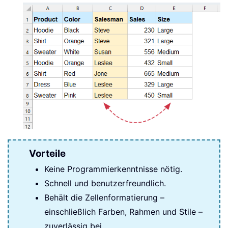
Vorteile
Keine Programmierkenntnisse nötig.
Schnell und benutzerfreundlich.
Behält die Zellenformatierung –
einschließlich Farben, Rahmen und Stile –
zuverlässig bei.