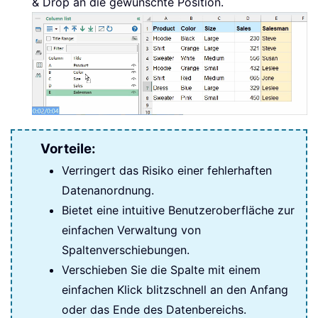
& Drop an die gewünschte Position.
Vorteile:
Verringert das Risiko einer fehlerhaften
Datenanordnung.
Bietet eine intuitive Benutzeroberfläche zur
einfachen Verwaltung von
Spaltenverschiebungen.
Verschieben Sie die Spalte mit einem
einfachen Klick blitzschnell an den Anfang
oder das Ende des Datenbereichs.