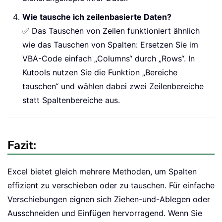
Wie tausche ich zeilenbasierte Daten?
✅ Das Tauschen von Zeilen funktioniert ähnlich
wie das Tauschen von Spalten: Ersetzen Sie im
VBA-Code einfach „Columns“ durch „Rows“. In
Kutools nutzen Sie die Funktion „Bereiche
tauschen“ und wählen dabei zwei Zeilenbereiche
statt Spaltenbereiche aus.
Fazit:
Excel bietet gleich mehrere Methoden, um Spalten
effizient zu verschieben oder zu tauschen. Für einfache
Verschiebungen eignen sich Ziehen-und-Ablegen oder
Ausschneiden und Einfügen hervorragend. Wenn Sie