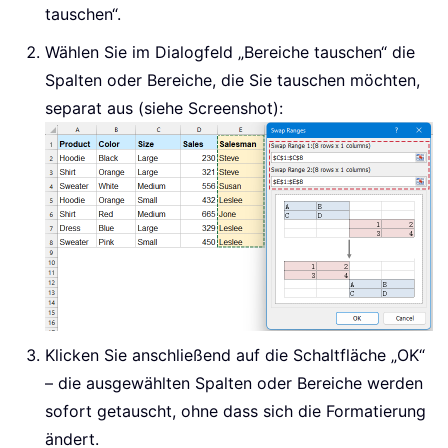
tauschen“.
Wählen Sie im Dialogfeld „Bereiche tauschen“ die
Spalten oder Bereiche, die Sie tauschen möchten,
separat aus (siehe Screenshot):
Klicken Sie anschließend auf die Schaltfläche „OK“
– die ausgewählten Spalten oder Bereiche werden
sofort getauscht, ohne dass sich die Formatierung
ändert.