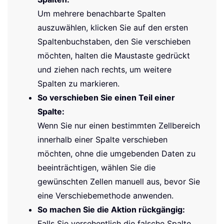
Um mehrere benachbarte Spalten
auszuwählen, klicken Sie auf den ersten
Spaltenbuchstaben, den Sie verschieben
möchten, halten die Maustaste gedrückt
und ziehen nach rechts, um weitere
Spalten zu markieren.
So verschieben Sie einen Teil einer
Spalte:
Wenn Sie nur einen bestimmten Zellbereich
innerhalb einer Spalte verschieben
möchten, ohne die umgebenden Daten zu
beeinträchtigen, wählen Sie die
gewünschten Zellen manuell aus, bevor Sie
eine Verschiebemethode anwenden.
So machen Sie die Aktion rückgängig:
Falls Sie versehentlich die falsche Spalte