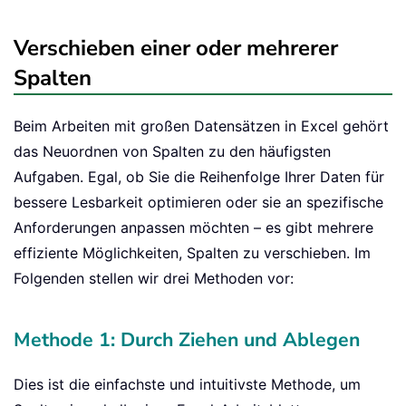
Verschieben einer oder mehrerer
Spalten
Beim Arbeiten mit großen Datensätzen in Excel gehört
das Neuordnen von Spalten zu den häufigsten
Aufgaben. Egal, ob Sie die Reihenfolge Ihrer Daten für
bessere Lesbarkeit optimieren oder sie an spezifische
Anforderungen anpassen möchten – es gibt mehrere
effiziente Möglichkeiten, Spalten zu verschieben. Im
Folgenden stellen wir drei Methoden vor:
Methode 1: Durch Ziehen und Ablegen
Dies ist die einfachste und intuitivste Methode, um