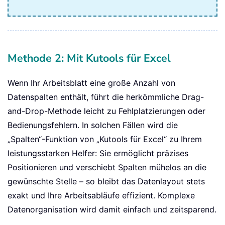
Methode 2: Mit Kutools für Excel
Wenn Ihr Arbeitsblatt eine große Anzahl von
Datenspalten enthält, führt die herkömmliche Drag-
and-Drop-Methode leicht zu Fehlplatzierungen oder
Bedienungsfehlern. In solchen Fällen wird die
„Spalten“-Funktion von „Kutools für Excel“ zu Ihrem
leistungsstarken Helfer: Sie ermöglicht präzises
Positionieren und verschiebt Spalten mühelos an die
gewünschte Stelle – so bleibt das Datenlayout stets
exakt und Ihre Arbeitsabläufe effizient. Komplexe
Datenorganisation wird damit einfach und zeitsparend.