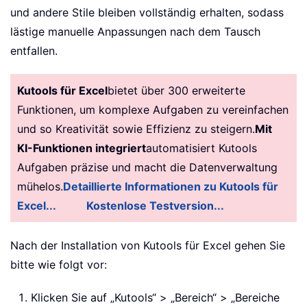
und andere Stile bleiben vollständig erhalten, sodass
lästige manuelle Anpassungen nach dem Tausch
entfallen.
Kutools für Excel
bietet über 300 erweiterte
Funktionen, um komplexe Aufgaben zu vereinfachen
und so Kreativität sowie Effizienz zu steigern.
Mit
KI-Funktionen integriert
automatisiert Kutools
Aufgaben präzise und macht die Datenverwaltung
mühelos.
Detaillierte Informationen zu Kutools für
Excel...
Kostenlose Testversion...
Nach der Installation von Kutools für Excel gehen Sie
bitte wie folgt vor:
Klicken Sie auf „Kutools“ > „Bereich“ > „Bereiche