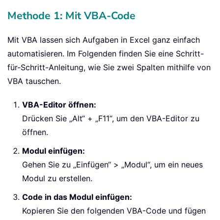
Methode 1: Mit VBA-Code
Mit VBA lassen sich Aufgaben in Excel ganz einfach
automatisieren. Im Folgenden finden Sie eine Schritt-
für-Schritt-Anleitung, wie Sie zwei Spalten mithilfe von
VBA tauschen.
VBA-Editor öffnen:
Drücken Sie „Alt“ + „F11“, um den VBA-Editor zu
öffnen.
Modul einfügen:
Gehen Sie zu „Einfügen“ > „Modul“, um ein neues
Modul zu erstellen.
Code in das Modul einfügen:
Kopieren Sie den folgenden VBA-Code und fügen