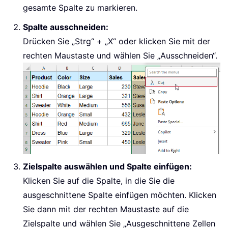
gesamte Spalte zu markieren.
Spalte ausschneiden:
Drücken Sie „Strg“ + „X“ oder klicken Sie mit der
rechten Maustaste und wählen Sie „Ausschneiden“.
Zielspalte auswählen und Spalte einfügen:
Klicken Sie auf die Spalte, in die Sie die
ausgeschnittene Spalte einfügen möchten. Klicken
Sie dann mit der rechten Maustaste auf die
Zielspalte und wählen Sie „Ausgeschnittene Zellen