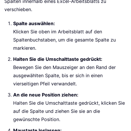
Spalten innerhalb eines Excel-Arbeitsblatts zu
verschieben.
Spalte auswählen:
Klicken Sie oben im Arbeitsblatt auf den
Spaltenbuchstaben, um die gesamte Spalte zu
markieren.
Halten Sie die Umschalttaste gedrückt:
Bewegen Sie den Mauszeiger an den Rand der
ausgewählten Spalte, bis er sich in einen
vierseitigen Pfeil verwandelt.
An die neue Position ziehen:
Halten Sie die Umschalttaste gedrückt, klicken Sie
auf die Spalte und ziehen Sie sie an die
gewünschte Position.
Maustaste loslassen: