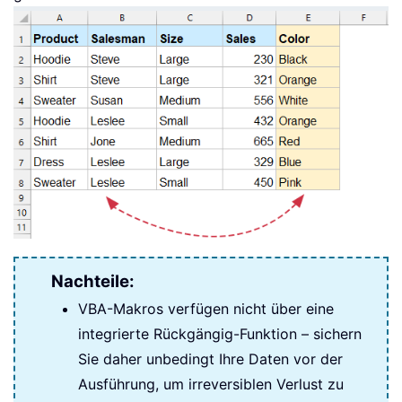
Nachteile:
VBA-Makros verfügen nicht über eine
integrierte Rückgängig-Funktion – sichern
Sie daher unbedingt Ihre Daten vor der
Ausführung, um irreversiblen Verlust zu