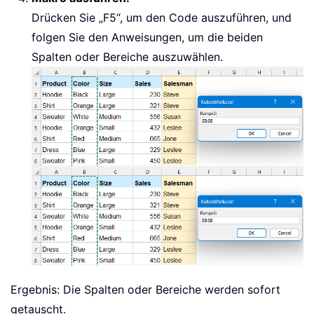
Drücken Sie „F5“, um den Code auszuführen, und
folgen Sie den Anweisungen, um die beiden
Spalten oder Bereiche auszuwählen.
Ergebnis
: Die Spalten oder Bereiche werden sofort
getauscht.