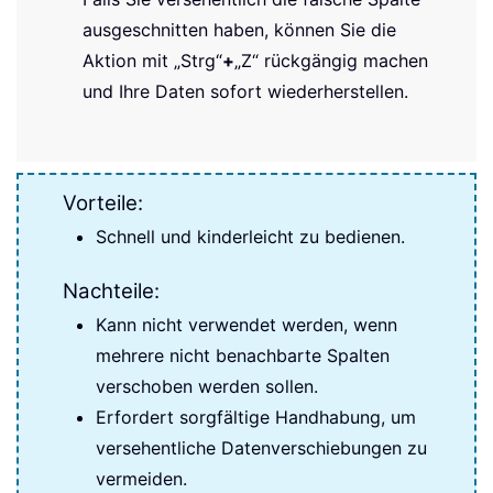
ausgeschnitten haben, können Sie die
Aktion mit „Strg“
+
„Z“ rückgängig machen
und Ihre Daten sofort wiederherstellen.
Vorteile:
Schnell und kinderleicht zu bedienen.
Nachteile:
Kann nicht verwendet werden, wenn
mehrere nicht benachbarte Spalten
verschoben werden sollen.
Erfordert sorgfältige Handhabung, um
versehentliche Datenverschiebungen zu
vermeiden.