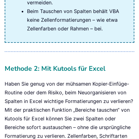
vermeiden.
Beim Tauschen von Spalten behält VBA
keine Zellenformatierungen – wie etwa
Zellenfarben oder Rahmen – bei.
Methode 2: Mit Kutools für Excel
Haben Sie genug von der mühsamen Kopier-Einfüge-
Routine oder dem Risiko, beim Neuorganisieren von
Spalten in Excel wichtige Formatierungen zu verlieren?
Mit der praktischen Funktion „Bereiche tauschen“ von
Kutools für Excel können Sie zwei Spalten oder
Bereiche sofort austauschen – ohne die ursprüngliche
Formatierung zu verlieren. Zellenfarben, Schriftarten