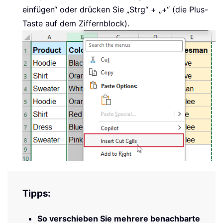
einfügen“ oder drücken Sie „Strg“ + „+“ (die Plus-
Taste auf dem Ziffernblock).
Tipps:
So verschieben Sie mehrere benachbarte