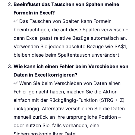
Beeinflusst das Tauschen von Spalten meine
Formeln in Excel?
✅ Das Tauschen von Spalten kann Formeln
beeinträchtigen, die auf diese Spalten verweisen –
denn Excel passt relative Bezüge automatisch an.
Verwenden Sie jedoch absolute Bezüge wie $A$1,
bleiben diese beim Spaltentausch unverändert.
Wie kann ich einen Fehler beim Verschieben von
Daten in Excel korrigieren?
✅ Wenn Sie beim Verschieben von Daten einen
Fehler gemacht haben, machen Sie die Aktion
einfach mit der Rückgängig-Funktion (STRG + Z)
rückgängig. Alternativ verschieben Sie die Daten
manuell zurück an ihre ursprüngliche Position –
oder nutzen Sie, falls vorhanden, eine
Sicherungskopie Ihrer Datei.