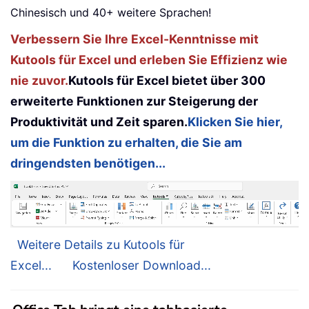
Chinesisch und 40+ weitere Sprachen!
Verbessern Sie Ihre Excel-Kenntnisse mit
Kutools für Excel und erleben Sie Effizienz wie
nie zuvor.
Kutools für Excel bietet über 300
erweiterte Funktionen zur Steigerung der
Produktivität und Zeit sparen.
Klicken Sie hier,
um die Funktion zu erhalten, die Sie am
dringendsten benötigen...
Weitere Details zu Kutools für
Excel...
Kostenloser Download...