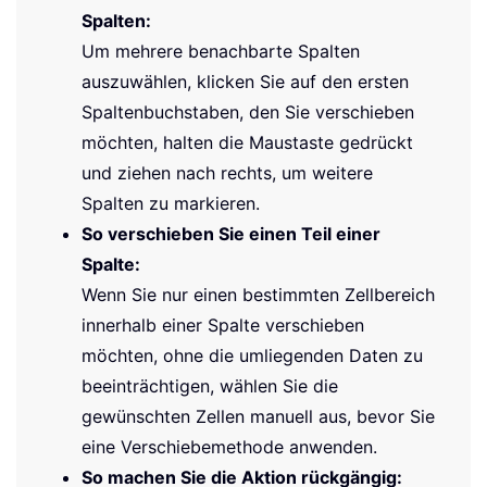
Spalten:
Um mehrere benachbarte Spalten
auszuwählen, klicken Sie auf den ersten
Spaltenbuchstaben, den Sie verschieben
möchten, halten die Maustaste gedrückt
und ziehen nach rechts, um weitere
Spalten zu markieren.
So verschieben Sie einen Teil einer
Spalte:
Wenn Sie nur einen bestimmten Zellbereich
innerhalb einer Spalte verschieben
möchten, ohne die umliegenden Daten zu
beeinträchtigen, wählen Sie die
gewünschten Zellen manuell aus, bevor Sie
eine Verschiebemethode anwenden.
So machen Sie die Aktion rückgängig: