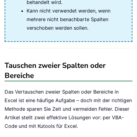
behandelt wird.
Kann nicht verwendet werden, wenn
mehrere nicht benachbarte Spalten
verschoben werden sollen.
Tauschen zweier Spalten oder
Bereiche
Das Vertauschen zweier Spalten oder Bereiche in
Excel ist eine häufige Aufgabe – doch mit der richtigen
Methode sparen Sie Zeit und vermeiden Fehler. Dieser
Artikel stellt zwei effektive Lösungen vor: per VBA-
Code und mit Kutools für Excel.