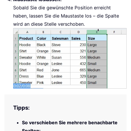
Sobald Sie die gewünschte Position erreicht
haben, lassen Sie die Maustaste los – die Spalte
wird an diese Stelle verschoben.
Tipps:
So verschieben Sie mehrere benachbarte
Spalten: