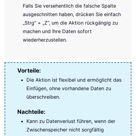
Falls Sie versehentlich die falsche Spalte
ausgeschnitten haben, drücken Sie einfach
„Strg“ + „Z“, um die Aktion rückgängig zu
machen und Ihre Daten sofort
wiederherzustellen.
Vorteile:
Die Aktion ist flexibel und ermöglicht das
Einfügen, ohne vorhandene Daten zu
überschreiben.
Nachteile:
Kann zu Datenverlust führen, wenn der
Zwischenspeicher nicht sorgfältig