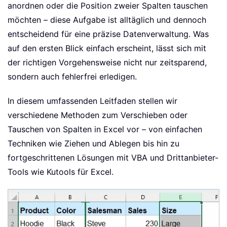
anordnen oder die Position zweier Spalten tauschen
möchten – diese Aufgabe ist alltäglich und dennoch
entscheidend für eine präzise Datenverwaltung. Was
auf den ersten Blick einfach erscheint, lässt sich mit
der richtigen Vorgehensweise nicht nur zeitsparend,
sondern auch fehlerfrei erledigen.
In diesem umfassenden Leitfaden stellen wir
verschiedene Methoden zum Verschieben oder
Tauschen von Spalten in Excel vor – von einfachen
Techniken wie Ziehen und Ablegen bis hin zu
fortgeschrittenen Lösungen mit VBA und Drittanbieter-
Tools wie Kutools für Excel.