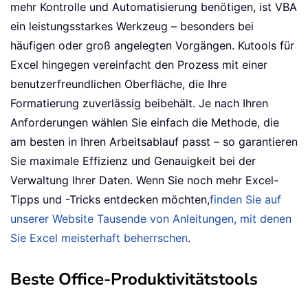
mehr Kontrolle und Automatisierung benötigen, ist VBA
ein leistungsstarkes Werkzeug – besonders bei
häufigen oder groß angelegten Vorgängen. Kutools für
Excel hingegen vereinfacht den Prozess mit einer
benutzerfreundlichen Oberfläche, die Ihre
Formatierung zuverlässig beibehält. Je nach Ihren
Anforderungen wählen Sie einfach die Methode, die
am besten in Ihren Arbeitsablauf passt – so garantieren
Sie maximale Effizienz und Genauigkeit bei der
Verwaltung Ihrer Daten. Wenn Sie noch mehr Excel-
Tipps und -Tricks entdecken möchten,
finden Sie auf
unserer Website Tausende von Anleitungen, mit denen
Sie Excel meisterhaft beherrschen
.
Beste Office-Produktivitätstools