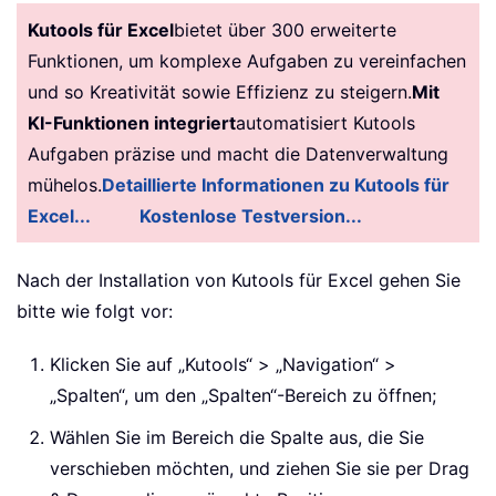
Kutools für Excel
bietet über 300 erweiterte
Funktionen, um komplexe Aufgaben zu vereinfachen
und so Kreativität sowie Effizienz zu steigern.
Mit
KI-Funktionen integriert
automatisiert Kutools
Aufgaben präzise und macht die Datenverwaltung
mühelos.
Detaillierte Informationen zu Kutools für
Excel...
Kostenlose Testversion...
Nach der Installation von Kutools für Excel gehen Sie
bitte wie folgt vor:
Klicken Sie auf „Kutools“ > „Navigation“ >
„Spalten“, um den „Spalten“-Bereich zu öffnen;
Wählen Sie im Bereich die Spalte aus, die Sie
verschieben möchten, und ziehen Sie sie per Drag