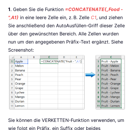
1
. Geben Sie die Funktion
=CONCATENATE(„Food -
",A1)
in eine leere Zelle ein, z. B. Zelle
C1
, und ziehen
Sie anschließend den AutoAusfüllen-Griff dieser Zelle
über den gewünschten Bereich. Alle Zellen wurden
nun um den angegebenen Präfix-Text ergänzt. Siehe
Screenshot:
Sie können die VERKETTEN-Funktion verwenden, um
wie folgt ein Präfix, ein Suffix oder beides