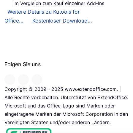
im Vergleich zum Kauf einzelner Add-Ins
Weitere Details zu Kutools for
Office...
Kostenloser Download...
Folgen Sie uns
Copyright © 2009 - 2025 www.extendoffice.com. |
Alle Rechte vorbehalten. Unterstützt von ExtendOffice.
Microsoft und das Office-Logo sind Marken oder
eingetragene Marken der Microsoft Corporation in den
Vereinigten Staaten und/oder anderen Ländern.