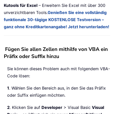
Kutools für Excel
– Erweitern Sie Excel mit über 300
unverzichtbaren Tools.
Genießen Sie eine vollständig
funktionale 30-tägige KOSTENLOSE Testversion –
ganz ohne Kreditkartenangabe! Jetzt herunterladen!
Fügen Sie allen Zellen mithilfe von VBA ein
Präfix oder Suffix hinzu
Sie können dieses Problem auch mit folgendem VBA-
Code lösen:
1
. Wählen Sie den Bereich aus, in den Sie das Präfix
oder Suffix einfügen möchten.
2
. Klicken Sie auf
Developer
> Visual Basic
Visual