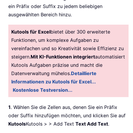
ein Präfix oder Suffix zu jedem beliebigen
ausgewählten Bereich hinzu.
Kutools für Excel
bietet über 300 erweiterte
Funktionen, um komplexe Aufgaben zu
vereinfachen und so Kreativität sowie Effizienz zu
steigern.
Mit KI-Funktionen integriert
automatisiert
Kutools Aufgaben präzise und macht die
Datenverwaltung mühelos.
Detaillierte
Informationen zu Kutools für Excel...
Kostenlose Testversion...
1
. Wählen Sie die Zellen aus, denen Sie ein Präfix
oder Suffix hinzufügen möchten, und klicken Sie auf
Kutools
Kutools > > Add Text
Text
Add Text
.