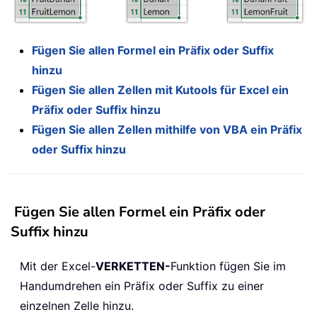
Fügen Sie allen Formel ein Präfix oder Suffix
hinzu
Fügen Sie allen Zellen mit Kutools für Excel ein
Präfix oder Suffix hinzu
Fügen Sie allen Zellen mithilfe von VBA ein Präfix
oder Suffix hinzu
Fügen Sie allen Formel ein Präfix oder
Suffix hinzu
Mit der Excel-
VERKETTEN-
Funktion fügen Sie im
Handumdrehen ein Präfix oder Suffix zu einer
einzelnen Zelle hinzu.