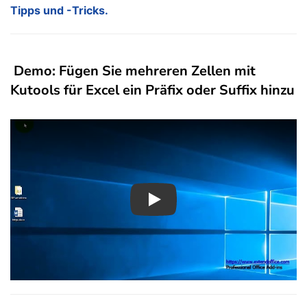
Tipps und -Tricks.
Demo: Fügen Sie mehreren Zellen mit
Kutools für Excel ein Präfix oder Suffix hinzu
Play