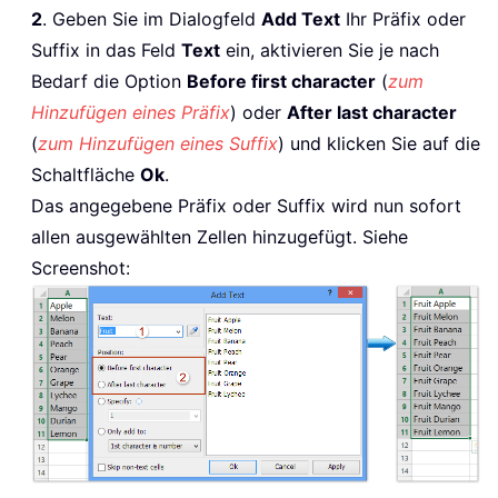
2
. Geben Sie im Dialogfeld
Add Text
Ihr Präfix oder
Suffix in das Feld
Text
ein, aktivieren Sie je nach
Bedarf die Option
Before first character
(
zum
Hinzufügen eines Präfix
) oder
After last character
(
zum Hinzufügen eines Suffix
) und klicken Sie auf die
Schaltfläche
Ok
.
Das angegebene Präfix oder Suffix wird nun sofort
allen ausgewählten Zellen hinzugefügt. Siehe
Screenshot: