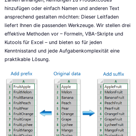
hinzufügen oder einfach Namen und anderen Text
ansprechend gestalten möchten: Dieser Leitfaden
liefert Ihnen die passenden Werkzeuge. Wir stellen drei
effektive Methoden vor – Formeln, VBA-Skripte und
Kutools für Excel – und bieten so für jeden
Kenntnisstand und jede Aufgabenkomplexität eine
praktikable Lösung.