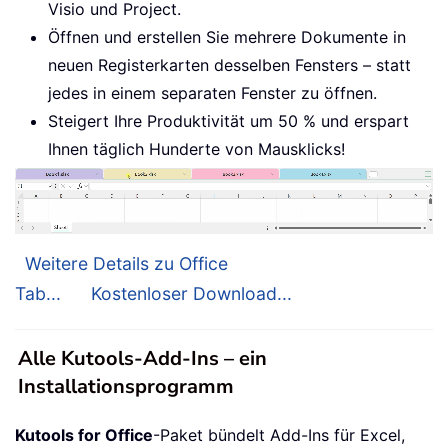
Visio und Project.
Öffnen und erstellen Sie mehrere Dokumente in
neuen Registerkarten desselben Fensters – statt
jedes in einem separaten Fenster zu öffnen.
Steigert Ihre Produktivität um 50 % und erspart
Ihnen täglich Hunderte von Mausklicks!
Weitere Details zu Office
Tab...
Kostenloser Download...
Alle Kutools-Add-Ins – ein
Installationsprogramm
Kutools for Office
-Paket bündelt Add-Ins für Excel,