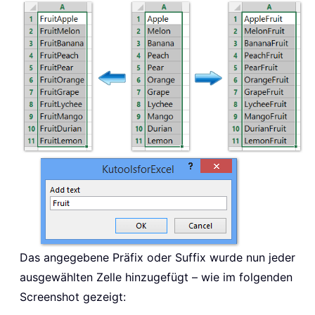
Das angegebene Präfix oder Suffix wurde nun jeder
ausgewählten Zelle hinzugefügt – wie im folgenden
Screenshot gezeigt: