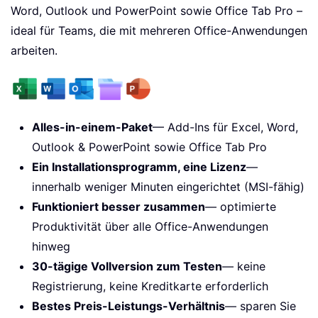
Word, Outlook und PowerPoint sowie Office Tab Pro –
ideal für Teams, die mit mehreren Office-Anwendungen
arbeiten.
Alles-in-einem-Paket
— Add-Ins für Excel, Word,
Outlook & PowerPoint sowie Office Tab Pro
Ein Installationsprogramm, eine Lizenz
—
innerhalb weniger Minuten eingerichtet (MSI-fähig)
Funktioniert besser zusammen
— optimierte
Produktivität über alle Office-Anwendungen
hinweg
30-tägige Vollversion zum Testen
— keine
Registrierung, keine Kreditkarte erforderlich
Bestes Preis-Leistungs-Verhältnis
— sparen Sie