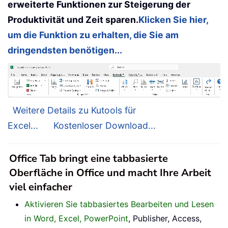
erweiterte Funktionen zur Steigerung der
Produktivität und Zeit sparen.
Klicken Sie hier,
um die Funktion zu erhalten, die Sie am
dringendsten benötigen...
Weitere Details zu Kutools für
Excel...
Kostenloser Download...
Office Tab bringt eine tabbasierte
Oberfläche in Office und macht Ihre Arbeit
viel einfacher
Aktivieren Sie tabbasiertes Bearbeiten und Lesen
in Word, Excel, PowerPoint
, Publisher, Access,