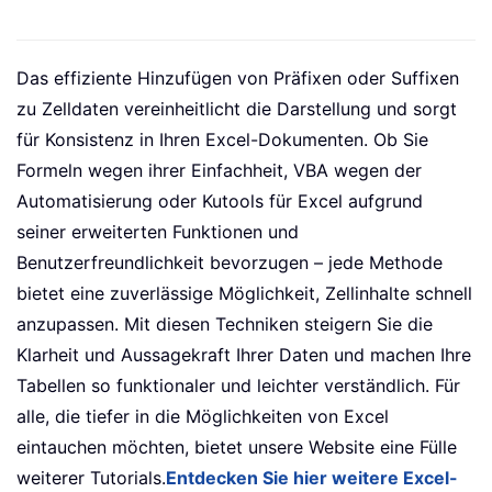
Das effiziente Hinzufügen von Präfixen oder Suffixen
zu Zelldaten vereinheitlicht die Darstellung und sorgt
für Konsistenz in Ihren Excel-Dokumenten. Ob Sie
Formeln wegen ihrer Einfachheit, VBA wegen der
Automatisierung oder Kutools für Excel aufgrund
seiner erweiterten Funktionen und
Benutzerfreundlichkeit bevorzugen – jede Methode
bietet eine zuverlässige Möglichkeit, Zellinhalte schnell
anzupassen. Mit diesen Techniken steigern Sie die
Klarheit und Aussagekraft Ihrer Daten und machen Ihre
Tabellen so funktionaler und leichter verständlich. Für
alle, die tiefer in die Möglichkeiten von Excel
eintauchen möchten, bietet unsere Website eine Fülle
weiterer Tutorials.
Entdecken Sie hier weitere Excel-