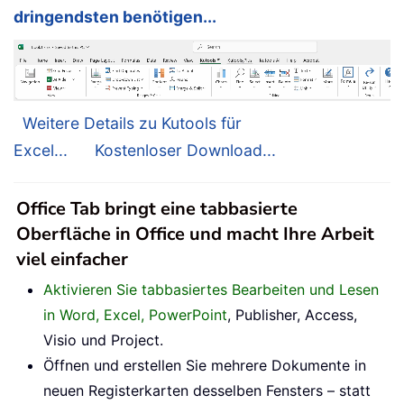
dringendsten benötigen...
Weitere Details zu Kutools für
Excel...
Kostenloser Download...
Office Tab bringt eine tabbasierte
Oberfläche in Office und macht Ihre Arbeit
viel einfacher
Aktivieren Sie tabbasiertes Bearbeiten und Lesen
in Word, Excel, PowerPoint
, Publisher, Access,
Visio und Project.
Öffnen und erstellen Sie mehrere Dokumente in
neuen Registerkarten desselben Fensters – statt