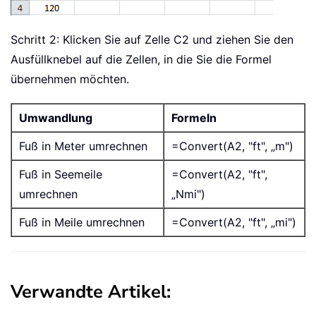
Schritt 2: Klicken Sie auf Zelle C2 und ziehen Sie den
Ausfüllknebel auf die Zellen, in die Sie die Formel
übernehmen möchten.
Umwandlung
Formeln
Fuß in Meter umrechnen
=Convert(A2, "ft", „m")
Fuß in Seemeile
=Convert(A2, "ft",
umrechnen
„Nmi")
Fuß in Meile umrechnen
=Convert(A2, "ft", „mi")
Verwandte Artikel: