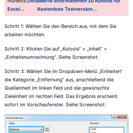
mühelos.
Detaillierte Informationen zu Kutools für
Excel...
Kostenlose Testversion...
Schritt 1: Wählen Sie den Bereich aus, mit dem Sie
arbeiten möchten.
Schritt 2: Klicken Sie auf „Kutools“ > „Inhalt“ >
„Einheitenumrechnung“. Siehe Screenshot:
Schritt 3: Wählen Sie im Dropdown-Menü „Einheiten“
die Kategorie „Entfernung“ aus, anschließend die
Quelleinheit im linken Feld und die gewünschte
Zieleinheit im rechten Feld. Das Ergebnis erscheint
sofort im Vorschaufenster. Siehe Screenshot: