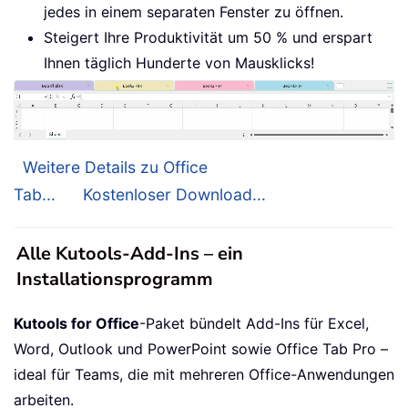
jedes in einem separaten Fenster zu öffnen.
Steigert Ihre Produktivität um 50 % und erspart
Ihnen täglich Hunderte von Mausklicks!
Weitere Details zu Office
Tab...
Kostenloser Download...
Alle Kutools-Add-Ins – ein
Installationsprogramm
Kutools for Office
-Paket bündelt Add-Ins für Excel,
Word, Outlook und PowerPoint sowie Office Tab Pro –
ideal für Teams, die mit mehreren Office-Anwendungen
arbeiten.