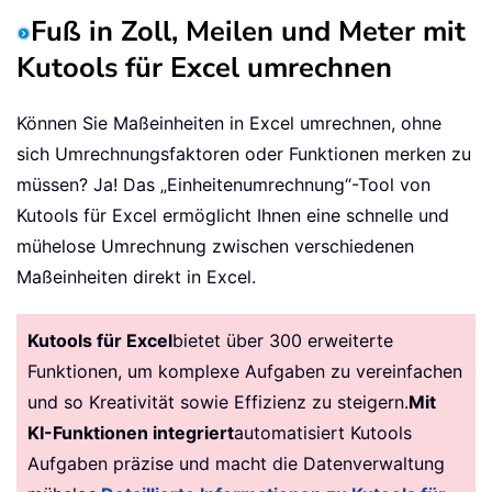
Fuß in Zoll, Meilen und Meter mit
Kutools für Excel umrechnen
Können Sie Maßeinheiten in Excel umrechnen, ohne
sich Umrechnungsfaktoren oder Funktionen merken zu
müssen? Ja! Das „Einheitenumrechnung“-Tool von
Kutools für Excel ermöglicht Ihnen eine schnelle und
mühelose Umrechnung zwischen verschiedenen
Maßeinheiten direkt in Excel.
Kutools für Excel
bietet über 300 erweiterte
Funktionen, um komplexe Aufgaben zu vereinfachen
und so Kreativität sowie Effizienz zu steigern.
Mit
KI-Funktionen integriert
automatisiert Kutools
Aufgaben präzise und macht die Datenverwaltung