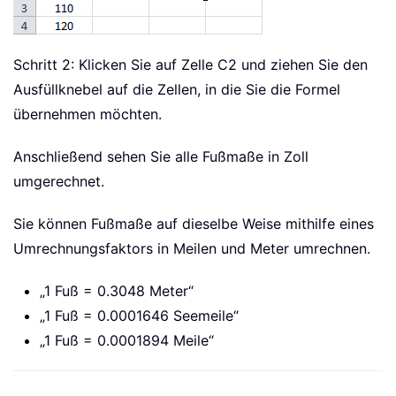
Schritt 2: Klicken Sie auf Zelle C2 und ziehen Sie den
Ausfüllknebel auf die Zellen, in die Sie die Formel
übernehmen möchten.
Anschließend sehen Sie alle Fußmaße in Zoll
umgerechnet.
Sie können Fußmaße auf dieselbe Weise mithilfe eines
Umrechnungsfaktors in Meilen und Meter umrechnen.
„1 Fuß = 0.3048 Meter“
„1 Fuß = 0.0001646 Seemeile“
„1 Fuß = 0.0001894 Meile“