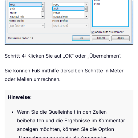
Schritt 4: Klicken Sie auf „OK“ oder „Übernehmen“.
Sie können Fuß mithilfe derselben Schritte in Meter
oder Meilen umrechnen.
Hinweise
:
Wenn Sie die Quelleinheit in den Zellen
beibehalten und die Ergebnisse im Kommentar
anzeigen möchten, können Sie die Option
„Umrechnungsergebnis als Kommentar