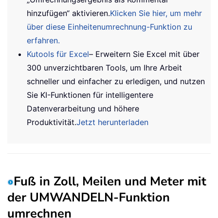
hinzufügen“ aktivieren.
Klicken Sie hier, um mehr
über diese Einheitenumrechnung-Funktion zu
erfahren.
Kutools für Excel
– Erweitern Sie Excel mit über
300 unverzichtbaren Tools, um Ihre Arbeit
schneller und einfacher zu erledigen, und nutzen
Sie KI-Funktionen für intelligentere
Datenverarbeitung und höhere
Produktivität.
Jetzt herunterladen
Fuß in Zoll, Meilen und Meter mit
der UMWANDELN-Funktion
umrechnen