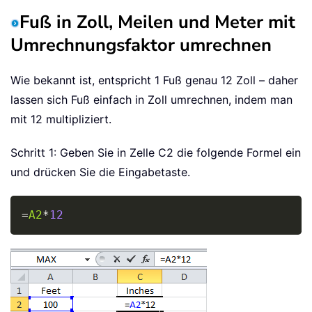
Fuß in Zoll, Meilen und Meter mit
Umrechnungsfaktor umrechnen
Wie bekannt ist, entspricht 1 Fuß genau 12 Zoll – daher
lassen sich Fuß einfach in Zoll umrechnen, indem man
mit 12 multipliziert.
Schritt 1: Geben Sie in Zelle C2 die folgende Formel ein
und drücken Sie die Eingabetaste.
Copy
=
A2
*
12