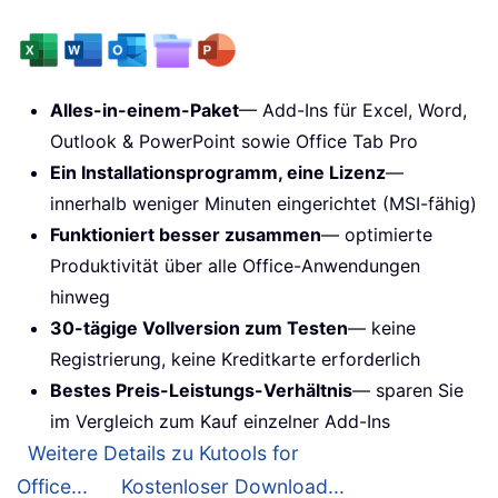
Alles-in-einem-Paket
— Add-Ins für Excel, Word,
Outlook & PowerPoint sowie Office Tab Pro
Ein Installationsprogramm, eine Lizenz
—
innerhalb weniger Minuten eingerichtet (MSI-fähig)
Funktioniert besser zusammen
— optimierte
Produktivität über alle Office-Anwendungen
hinweg
30-tägige Vollversion zum Testen
— keine
Registrierung, keine Kreditkarte erforderlich
Bestes Preis-Leistungs-Verhältnis
— sparen Sie
im Vergleich zum Kauf einzelner Add-Ins
Weitere Details zu Kutools for
Office...
Kostenloser Download...