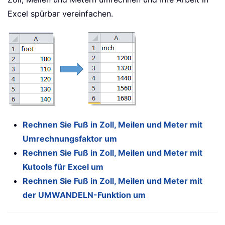
Excel spürbar vereinfachen.
Rechnen Sie Fuß in Zoll, Meilen und Meter mit
Umrechnungsfaktor um
Rechnen Sie Fuß in Zoll, Meilen und Meter mit
Kutools für Excel um
Rechnen Sie Fuß in Zoll, Meilen und Meter mit
der UMWANDELN-Funktion um