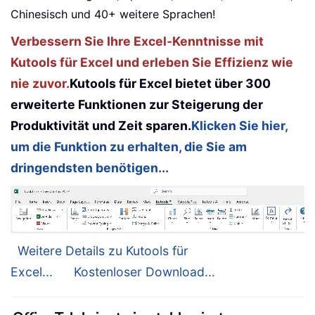
Chinesisch und 40+ weitere Sprachen!
Verbessern Sie Ihre Excel-Kenntnisse mit
Kutools für Excel und erleben Sie Effizienz wie
nie zuvor.
Kutools für Excel bietet über 300
erweiterte Funktionen zur Steigerung der
Produktivität und Zeit sparen.
Klicken Sie hier,
um die Funktion zu erhalten, die Sie am
dringendsten benötigen...
Weitere Details zu Kutools für
Excel...
Kostenloser Download...