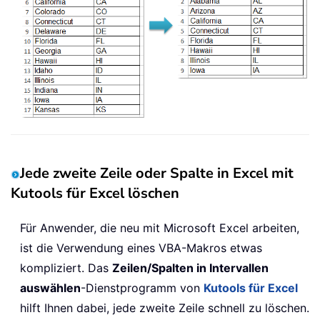
Jede zweite Zeile oder Spalte in Excel mit
Kutools für Excel löschen
Für Anwender, die neu mit Microsoft Excel arbeiten,
ist die Verwendung eines VBA-Makros etwas
kompliziert. Das
Zeilen/Spalten in Intervallen
auswählen
-Dienstprogramm von
Kutools für Excel
hilft Ihnen dabei, jede zweite Zeile schnell zu löschen.