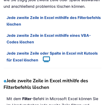
und anschließend problemlos löschen können.
Jede zweite Zeile in Excel mithilfe des Filterbefehls
löschen
Jede zweite Zeile in Excel mithilfe eines VBA-
Codes löschen
Jede zweite Zeile oder Spalte in Excel mit Kutools
für Excel löschen
Jede zweite Zeile in Excel mithilfe des
Filterbefehls löschen
Mit dem
Filter
-Befehl in Microsoft Excel können Sie