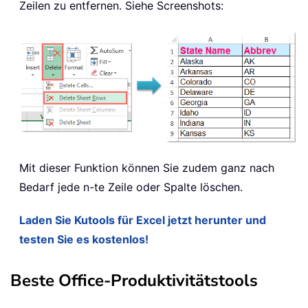
Zeilen zu entfernen. Siehe Screenshots:
Mit dieser Funktion können Sie zudem ganz nach
Bedarf jede n-te Zeile oder Spalte löschen.
Laden Sie Kutools für Excel jetzt herunter und
testen Sie es kostenlos!
Beste Office-Produktivitätstools