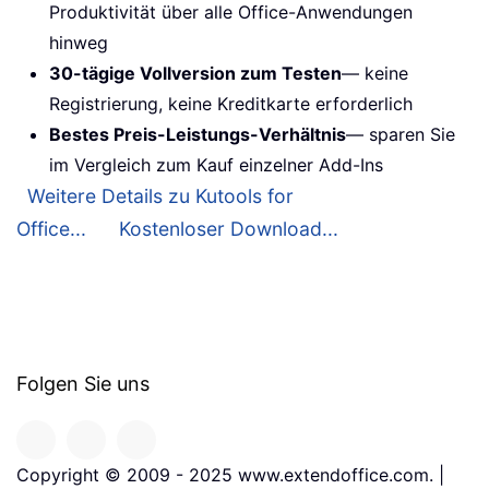
Produktivität über alle Office-Anwendungen
hinweg
30-tägige Vollversion zum Testen
— keine
Registrierung, keine Kreditkarte erforderlich
Bestes Preis-Leistungs-Verhältnis
— sparen Sie
im Vergleich zum Kauf einzelner Add-Ins
Weitere Details zu Kutools for
Office...
Kostenloser Download...
Folgen Sie uns
Copyright © 2009 - 2025 www.extendoffice.com. |