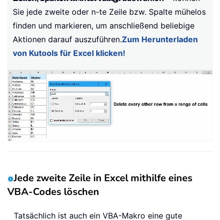
Sie jede zweite oder n-te Zeile bzw. Spalte mühelos
finden und markieren, um anschließend beliebige
Aktionen darauf auszuführen.
Zum Herunterladen
von Kutools für Excel klicken!
Jede zweite Zeile in Excel mithilfe eines
VBA-Codes löschen
Tatsächlich ist auch ein VBA-Makro eine gute