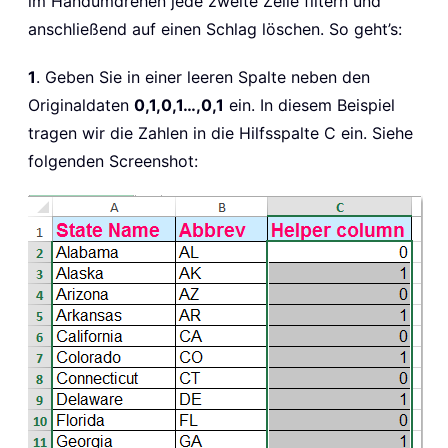
im Handumdrehen jede zweite Zeile filtern und
anschließend auf einen Schlag löschen. So geht’s:
1
. Geben Sie in einer leeren Spalte neben den
Originaldaten
0,1,0,1…,0,1
ein. In diesem Beispiel
tragen wir die Zahlen in die Hilfsspalte C ein. Siehe
folgenden Screenshot: