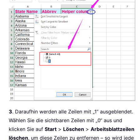
3
. Daraufhin werden alle Zeilen mit „1“ ausgeblendet.
Wählen Sie die sichtbaren Zeilen mit „0“ aus und
klicken Sie auf
Start
>
Löschen
>
Arbeitsblattzeilen
löschen
, um diese Zeilen zu entfernen – so wird jede