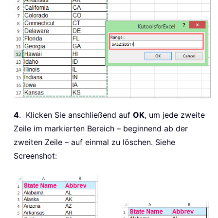
4
. Klicken Sie anschließend auf
OK
, um jede zweite
Zeile im markierten Bereich – beginnend ab der
zweiten Zeile – auf einmal zu löschen. Siehe
Screenshot: