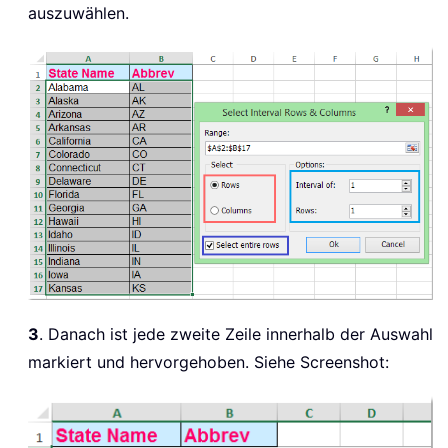
auszuwählen.
3
. Danach ist jede zweite Zeile innerhalb der Auswahl
markiert und hervorgehoben. Siehe Screenshot: