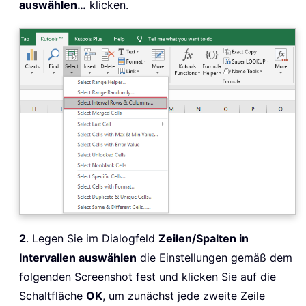
auswählen…
klicken.
2
. Legen Sie im Dialogfeld
Zeilen/Spalten in
Intervallen auswählen
die Einstellungen gemäß dem
folgenden Screenshot fest und klicken Sie auf die
Schaltfläche
OK
, um zunächst jede zweite Zeile