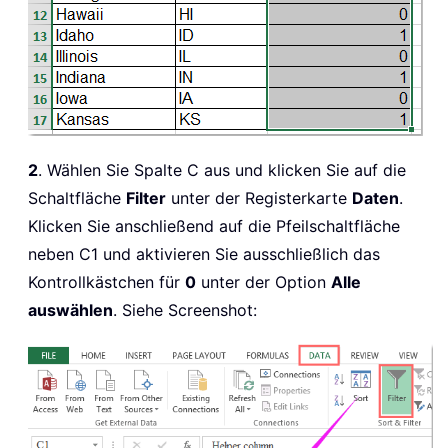
2
. Wählen Sie Spalte C aus und klicken Sie auf die
Schaltfläche
Filter
unter der Registerkarte
Daten
.
Klicken Sie anschließend auf die Pfeilschaltfläche
neben C1 und aktivieren Sie ausschließlich das
Kontrollkästchen für
0
unter der Option
Alle
auswählen
. Siehe Screenshot: