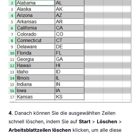
4
. Danach können Sie die ausgewählten Zeilen
schnell löschen, indem Sie auf
Start
>
Löschen
>
Arbeitsblattzeilen löschen
klicken, um alle diese