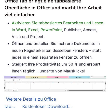
Office Tab bringt eine tabbasierte
Oberfläche in Office und macht Ihre Arbeit
viel einfacher
Aktivieren Sie tabbasiertes Bearbeiten und Lesen
in Word, Excel, PowerPoint
, Publisher, Access,
Visio und Project.
Öffnen und erstellen Sie mehrere Dokumente in
neuen Registerkarten desselben Fensters – statt
jedes in einem separaten Fenster zu öffnen.
Steigert Ihre Produktivität um 50 % und erspart
Ihnen täglich Hunderte von Mausklicks!
Weitere Details zu Office
Tab...
Kostenloser Download...