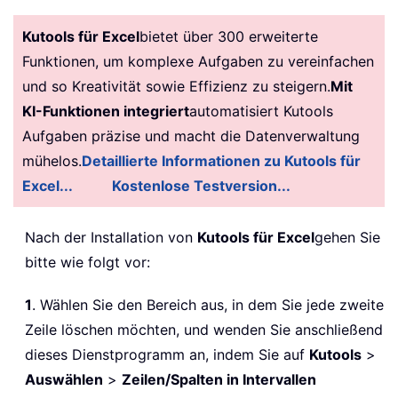
Kutools für Excel
bietet über 300 erweiterte
Funktionen, um komplexe Aufgaben zu vereinfachen
und so Kreativität sowie Effizienz zu steigern.
Mit
KI-Funktionen integriert
automatisiert Kutools
Aufgaben präzise und macht die Datenverwaltung
mühelos.
Detaillierte Informationen zu Kutools für
Excel...
Kostenlose Testversion...
Nach der Installation von
Kutools für Excel
gehen Sie
bitte wie folgt vor:
1
. Wählen Sie den Bereich aus, in dem Sie jede zweite
Zeile löschen möchten, und wenden Sie anschließend
dieses Dienstprogramm an, indem Sie auf
Kutools
>
Auswählen
>
Zeilen/Spalten in Intervallen