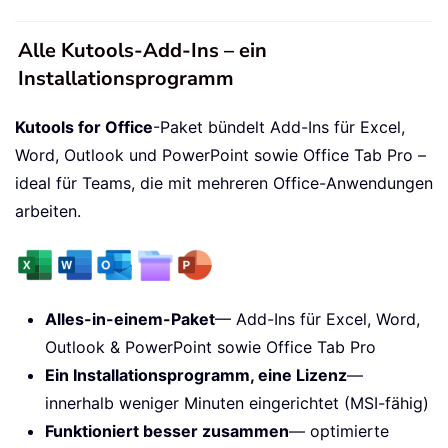
Alle Kutools-Add-Ins – ein
Installationsprogramm
Kutools for Office
-Paket bündelt Add-Ins für Excel,
Word, Outlook und PowerPoint sowie Office Tab Pro –
ideal für Teams, die mit mehreren Office-Anwendungen
arbeiten.
Alles-in-einem-Paket
— Add-Ins für Excel, Word,
Outlook & PowerPoint sowie Office Tab Pro
Ein Installationsprogramm, eine Lizenz
—
innerhalb weniger Minuten eingerichtet (MSI-fähig)
Funktioniert besser zusammen
— optimierte