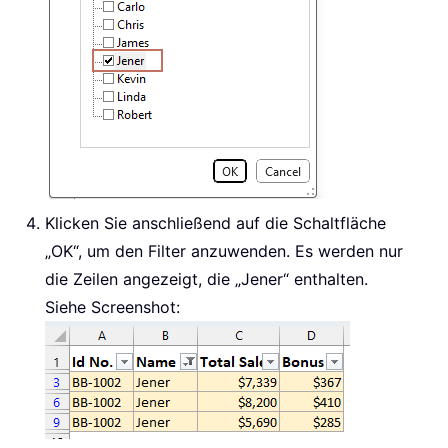
Klicken Sie anschließend auf die Schaltfläche
„OK“, um den Filter anzuwenden. Es werden nur
die Zeilen angezeigt, die „Jener“ enthalten.
Siehe Screenshot: