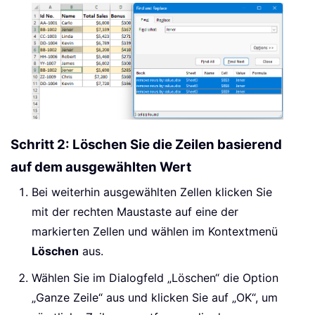
Schritt 2: Löschen Sie die Zeilen basierend
auf dem ausgewählten Wert
Bei weiterhin ausgewählten Zellen klicken Sie
mit der rechten Maustaste auf eine der
markierten Zellen und wählen im Kontextmenü
Löschen
aus.
Wählen Sie im Dialogfeld „Löschen“ die Option
„Ganze Zeile“ aus und klicken Sie auf „OK“, um