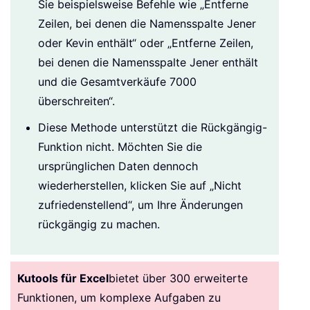
Sie beispielsweise Befehle wie „Entferne
Zeilen, bei denen die Namensspalte Jener
oder Kevin enthält“ oder „Entferne Zeilen,
bei denen die Namensspalte Jener enthält
und die Gesamtverkäufe 7000
überschreiten“.
Diese Methode unterstützt die Rückgängig-
Funktion nicht. Möchten Sie die
ursprünglichen Daten dennoch
wiederherstellen, klicken Sie auf „Nicht
zufriedenstellend“, um Ihre Änderungen
rückgängig zu machen.
Kutools für Excel
bietet über 300 erweiterte
Funktionen, um komplexe Aufgaben zu