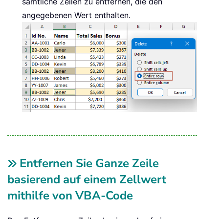
sämtliche Zeilen zu entfernen, die den
angegebenen Wert enthalten.
Entfernen Sie Ganze Zeile
basierend auf einem Zellwert
mithilfe von VBA-Code