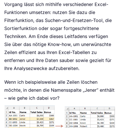
Vorgang lässt sich mithilfe verschiedener Excel-
Funktionen umsetzen: nutzen Sie dazu die
Filterfunktion, das Suchen-und-Ersetzen-Tool, die
Sortierfunktion oder sogar fortgeschrittene
Techniken. Am Ende dieses Leitfadens verfügen
Sie über das nötige Know-how, um unerwünschte
Zeilen effizient aus Ihren Excel-Tabellen zu
entfernen und Ihre Daten sauber sowie gezielt für
Ihre Analysezwecke aufzubereiten.
Wenn ich beispielsweise alle Zeilen löschen
möchte, in denen die Namensspalte „Jener“ enthält
– wie gehe ich dabei vor?