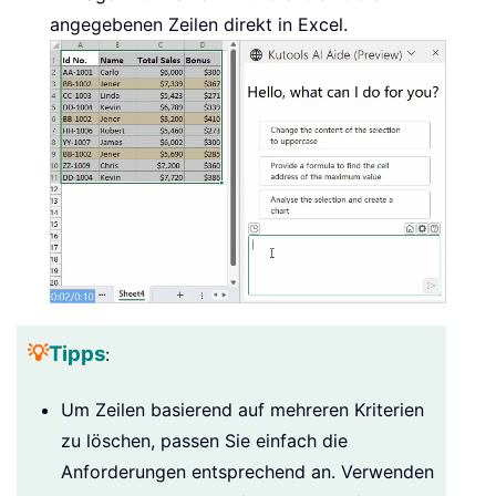
angegebenen Zeilen direkt in Excel.
💡
Tipps
:
Um Zeilen basierend auf mehreren Kriterien
zu löschen, passen Sie einfach die
Anforderungen entsprechend an. Verwenden