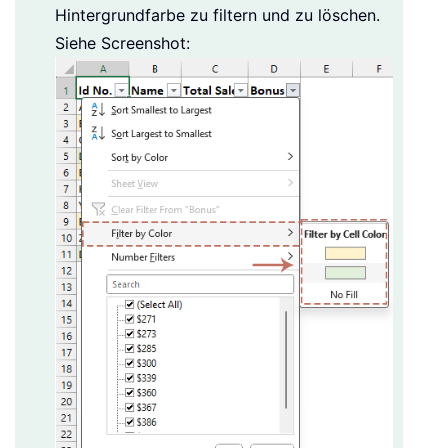
Hintergrundfarbe zu filtern und zu löschen.
Siehe Screenshot: