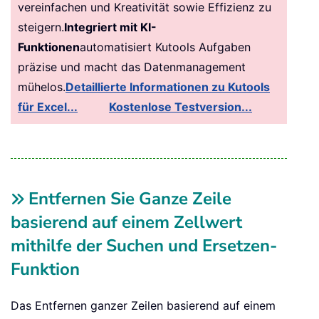
vereinfachen und Kreativität sowie Effizienz zu
steigern.
Integriert mit KI-
Funktionen
automatisiert Kutools Aufgaben
präzise und macht das Datenmanagement
mühelos.
Detaillierte Informationen zu Kutools
für Excel...
Kostenlose Testversion...
Entfernen Sie Ganze Zeile
basierend auf einem Zellwert
mithilfe der Suchen und Ersetzen-
Funktion
Das Entfernen ganzer Zeilen basierend auf einem