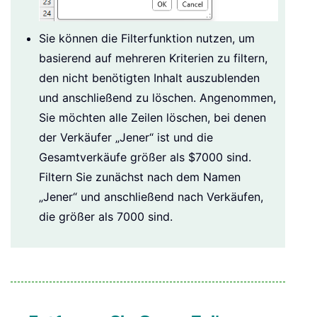
Sie können die Filterfunktion nutzen, um
basierend auf mehreren Kriterien zu filtern,
den nicht benötigten Inhalt auszublenden
und anschließend zu löschen. Angenommen,
Sie möchten alle Zeilen löschen, bei denen
der Verkäufer „Jener“ ist und die
Gesamtverkäufe größer als $7000 sind.
Filtern Sie zunächst nach dem Namen
„Jener“ und anschließend nach Verkäufen,
die größer als 7000 sind.