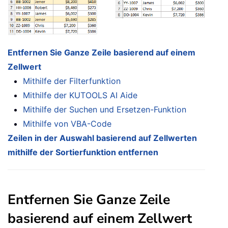
Entfernen Sie Ganze Zeile basierend auf einem
Zellwert
Mithilfe der Filterfunktion
Mithilfe der KUTOOLS AI Aide
Mithilfe der Suchen und Ersetzen-Funktion
Mithilfe von VBA-Code
Zeilen in der Auswahl basierend auf Zellwerten
mithilfe der Sortierfunktion entfernen
Entfernen Sie Ganze Zeile
basierend auf einem Zellwert