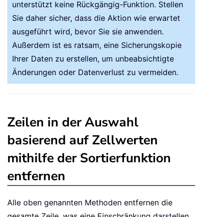
unterstützt keine Rückgängig-Funktion. Stellen
Sie daher sicher, dass die Aktion wie erwartet
ausgeführt wird, bevor Sie sie anwenden.
Außerdem ist es ratsam, eine Sicherungskopie
Ihrer Daten zu erstellen, um unbeabsichtigte
Änderungen oder Datenverlust zu vermeiden.
Zeilen in der Auswahl
basierend auf Zellwerten
mithilfe der Sortierfunktion
entfernen
Alle oben genannten Methoden entfernen die
gesamte Zeile, was eine Einschränkung darstellen