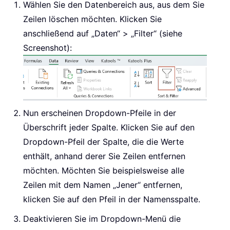
Wählen Sie den Datenbereich aus, aus dem Sie
Zeilen löschen möchten. Klicken Sie
anschließend auf „Daten“ > „Filter“ (siehe
Screenshot):
Nun erscheinen Dropdown-Pfeile in der
Überschrift jeder Spalte. Klicken Sie auf den
Dropdown-Pfeil der Spalte, die die Werte
enthält, anhand derer Sie Zeilen entfernen
möchten. Möchten Sie beispielsweise alle
Zeilen mit dem Namen „Jener“ entfernen,
klicken Sie auf den Pfeil in der Namensspalte.
Deaktivieren Sie im Dropdown-Menü die