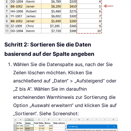
Schritt 2: Sortieren Sie die Daten
basierend auf der Spalte angeben
Wählen Sie die Datenspalte aus, nach der Sie
Zeilen löschen möchten. Klicken Sie
anschließend auf „Daten“ > „Aufsteigend“ oder
„Z bis A“. Wählen Sie im daraufhin
erscheinenden Warnhinweis zur Sortierung die
Option „Auswahl erweitern“ und klicken Sie auf
„Sortieren“. Siehe Screenshot: