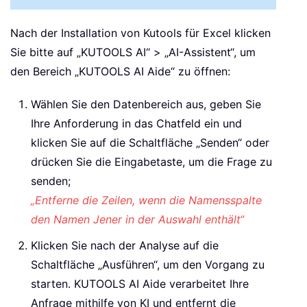
Nach der Installation von Kutools für Excel klicken
Sie bitte auf „KUTOOLS AI“ > „AI-Assistent“, um
den Bereich „KUTOOLS AI Aide“ zu öffnen:
Wählen Sie den Datenbereich aus, geben Sie
Ihre Anforderung in das Chatfeld ein und
klicken Sie auf die Schaltfläche „Senden“ oder
drücken Sie die Eingabetaste, um die Frage zu
senden;
„Entferne die Zeilen, wenn die Namensspalte
den Namen Jener in der Auswahl enthält“
Klicken Sie nach der Analyse auf die
Schaltfläche „Ausführen“, um den Vorgang zu
starten. KUTOOLS AI Aide verarbeitet Ihre
Anfrage mithilfe von KI und entfernt die