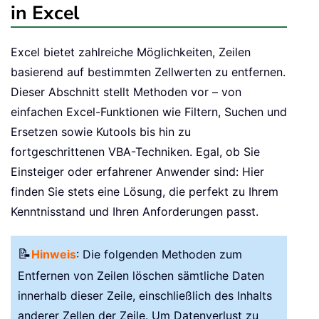
in Excel
Excel bietet zahlreiche Möglichkeiten, Zeilen
basierend auf bestimmten Zellwerten zu entfernen.
Dieser Abschnitt stellt Methoden vor – von
einfachen Excel-Funktionen wie Filtern, Suchen und
Ersetzen sowie Kutools bis hin zu
fortgeschrittenen VBA-Techniken. Egal, ob Sie
Einsteiger oder erfahrener Anwender sind: Hier
finden Sie stets eine Lösung, die perfekt zu Ihrem
Kenntnisstand und Ihren Anforderungen passt.
📝
Hinweis
: Die folgenden Methoden zum
Entfernen von Zeilen löschen sämtliche Daten
innerhalb dieser Zeile, einschließlich des Inhalts
anderer Zellen der Zeile. Um Datenverlust zu