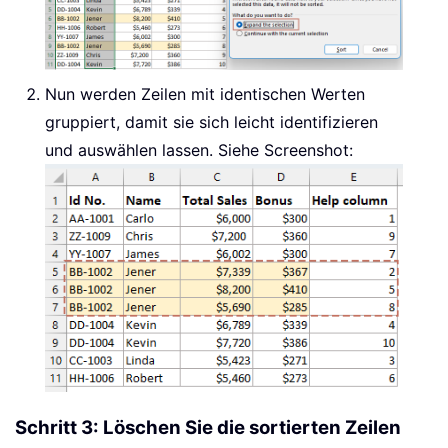
Nun werden Zeilen mit identischen Werten
gruppiert, damit sie sich leicht identifizieren
und auswählen lassen. Siehe Screenshot:
Schritt 3: Löschen Sie die sortierten Zeilen