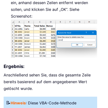
ein, anhand dessen Zeilen entfernt werden
sollen, und klicken Sie auf „OK“. Siehe
Screenshot:
Ergebnis:
Anschließend sehen Sie, dass die gesamte Zeile
bereits basierend auf dem angegebenen Wert
gelöscht wurde.
📝
Hinweis
: Diese VBA-Code-Methode