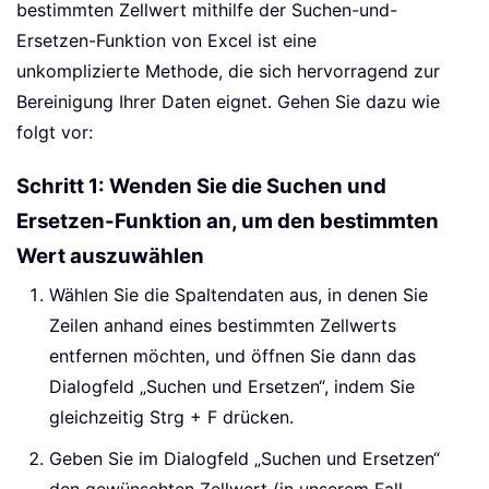
bestimmten Zellwert mithilfe der Suchen-und-
Ersetzen-Funktion von Excel ist eine
unkomplizierte Methode, die sich hervorragend zur
Bereinigung Ihrer Daten eignet. Gehen Sie dazu wie
folgt vor:
Schritt 1: Wenden Sie die Suchen und
Ersetzen-Funktion an, um den bestimmten
Wert auszuwählen
Wählen Sie die Spaltendaten aus, in denen Sie
Zeilen anhand eines bestimmten Zellwerts
entfernen möchten, und öffnen Sie dann das
Dialogfeld „Suchen und Ersetzen“, indem Sie
gleichzeitig Strg + F drücken.
Geben Sie im Dialogfeld „Suchen und Ersetzen“