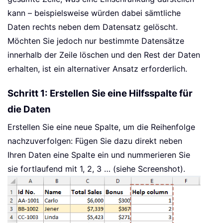
kann – beispielsweise würden dabei sämtliche
Daten rechts neben dem Datensatz gelöscht.
Möchten Sie jedoch nur bestimmte Datensätze
innerhalb der Zeile löschen und den Rest der Daten
erhalten, ist ein alternativer Ansatz erforderlich.
Schritt 1: Erstellen Sie eine Hilfsspalte für
die Daten
Erstellen Sie eine neue Spalte, um die Reihenfolge
nachzuverfolgen: Fügen Sie dazu direkt neben
Ihren Daten eine Spalte ein und nummerieren Sie
sie fortlaufend mit 1, 2, 3 … (siehe Screenshot).