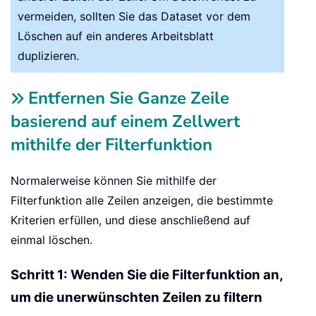
vermeiden, sollten Sie das Dataset vor dem
Löschen auf ein anderes Arbeitsblatt
duplizieren.
Entfernen Sie Ganze Zeile
basierend auf einem Zellwert
mithilfe der Filterfunktion
Normalerweise können Sie mithilfe der
Filterfunktion alle Zeilen anzeigen, die bestimmte
Kriterien erfüllen, und diese anschließend auf
einmal löschen.
Schritt 1: Wenden Sie die Filterfunktion an,
um die unerwünschten Zeilen zu filtern