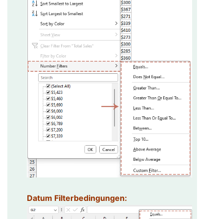
Datum Filterbedingungen: