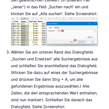
den gewünschten Zellwert (in unserem Fall
„Jener“) in das Feld „Suchen nach“ ein und
klicken Sie auf „Alle suchen“. Siehe Screenshot:
Wählen Sie am unteren Rand des Dialogfelds
„Suchen und Ersetzen“ alle Suchergebnisse aus
und schließen Sie anschließend das Dialogfeld.
(Klicken Sie dazu auf eines der Suchergebnisse
und drücken Sie dann Strg + A, um alle
gefundenen Ergebnisse auszuwählen.) Alle
Zellen, die den entsprechenden Wert enthalten,
sind nun markiert. Schließen Sie danach das
Dialogfeld. Siehe Screenshot: