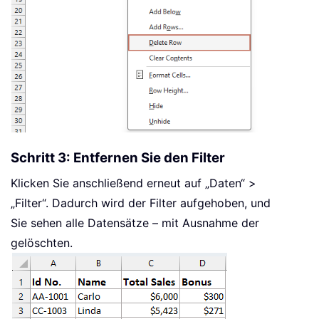
Schritt 3: Entfernen Sie den Filter
Klicken Sie anschließend erneut auf „Daten“ >
„Filter“. Dadurch wird der Filter aufgehoben, und
Sie sehen alle Datensätze – mit Ausnahme der
gelöschten.