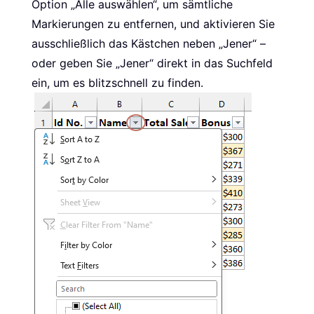
Option „Alle auswählen“, um sämtliche
Markierungen zu entfernen, und aktivieren Sie
ausschließlich das Kästchen neben „Jener“ –
oder geben Sie „Jener“ direkt in das Suchfeld
ein, um es blitzschnell zu finden.