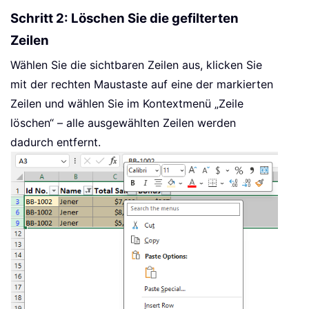
Schritt 2: Löschen Sie die gefilterten
Zeilen
Wählen Sie die sichtbaren Zeilen aus, klicken Sie
mit der rechten Maustaste auf eine der markierten
Zeilen und wählen Sie im Kontextmenü „Zeile
löschen“ – alle ausgewählten Zeilen werden
dadurch entfernt.