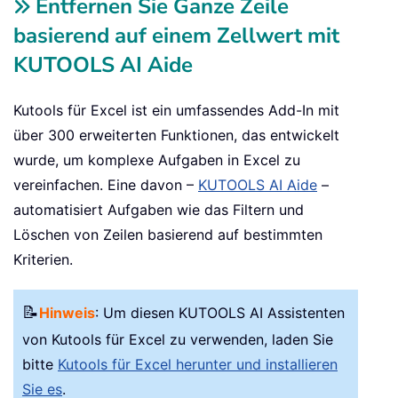
Entfernen Sie Ganze Zeile
basierend auf einem Zellwert mit
KUTOOLS AI Aide
Kutools für Excel ist ein umfassendes Add-In mit
über 300 erweiterten Funktionen, das entwickelt
wurde, um komplexe Aufgaben in Excel zu
vereinfachen. Eine davon –
KUTOOLS AI Aide
–
automatisiert Aufgaben wie das Filtern und
Löschen von Zeilen basierend auf bestimmten
Kriterien.
📝
Hinweis
: Um diesen KUTOOLS AI Assistenten
von Kutools für Excel zu verwenden, laden Sie
bitte
Kutools für Excel herunter und installieren
Sie es
.