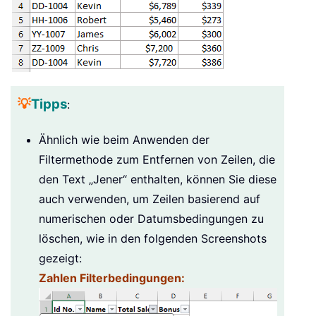
💡
Tipps
:
Ähnlich wie beim Anwenden der
Filtermethode zum Entfernen von Zeilen, die
den Text „Jener“ enthalten, können Sie diese
auch verwenden, um Zeilen basierend auf
numerischen oder Datumsbedingungen zu
löschen, wie in den folgenden Screenshots
gezeigt:
Zahlen Filterbedingungen: