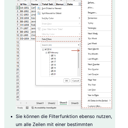
Sie können die Filterfunktion ebenso nutzen,
um alle Zeilen mit einer bestimmten