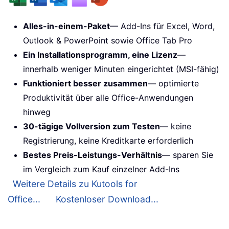
Alles-in-einem-Paket
— Add-Ins für Excel, Word,
Outlook & PowerPoint sowie Office Tab Pro
Ein Installationsprogramm, eine Lizenz
—
innerhalb weniger Minuten eingerichtet (MSI-fähig)
Funktioniert besser zusammen
— optimierte
Produktivität über alle Office-Anwendungen
hinweg
30-tägige Vollversion zum Testen
— keine
Registrierung, keine Kreditkarte erforderlich
Bestes Preis-Leistungs-Verhältnis
— sparen Sie
im Vergleich zum Kauf einzelner Add-Ins
Weitere Details zu Kutools for
Office...
Kostenloser Download...