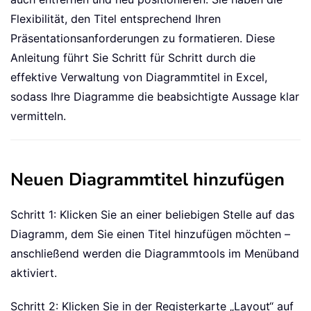
Flexibilität, den Titel entsprechend Ihren
Präsentationsanforderungen zu formatieren. Diese
Anleitung führt Sie Schritt für Schritt durch die
effektive Verwaltung von Diagrammtitel in Excel,
sodass Ihre Diagramme die beabsichtigte Aussage klar
vermitteln.
Neuen Diagrammtitel hinzufügen
Schritt 1: Klicken Sie an einer beliebigen Stelle auf das
Diagramm, dem Sie einen Titel hinzufügen möchten –
anschließend werden die Diagrammtools im Menüband
aktiviert.
Schritt 2: Klicken Sie in der Registerkarte „Layout“ auf