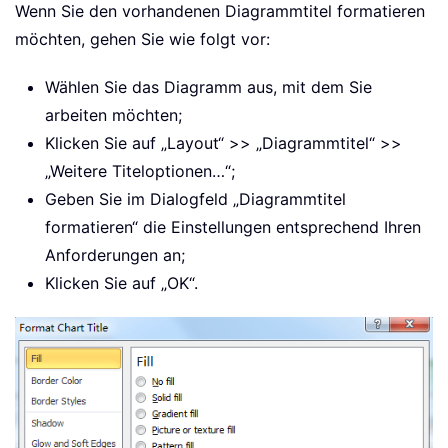
Wenn Sie den vorhandenen Diagrammtitel formatieren
möchten, gehen Sie wie folgt vor:
Wählen Sie das Diagramm aus, mit dem Sie
arbeiten möchten;
Klicken Sie auf „Layout“ >> „Diagrammtitel“ >>
„Weitere Titeloptionen…“;
Geben Sie im Dialogfeld „Diagrammtitel
formatieren“ die Einstellungen entsprechend Ihren
Anforderungen an;
Klicken Sie auf „OK“.