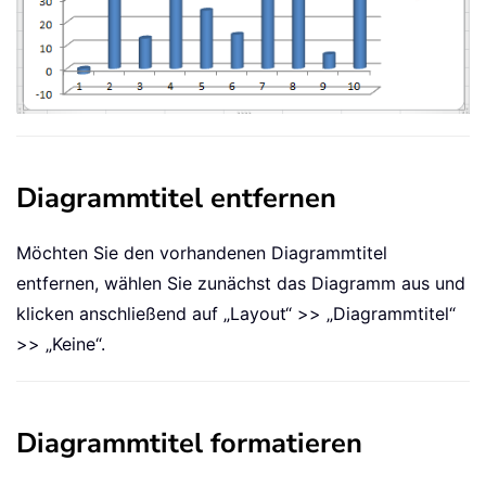
Diagrammtitel entfernen
Möchten Sie den vorhandenen Diagrammtitel
entfernen, wählen Sie zunächst das Diagramm aus und
klicken anschließend auf „Layout“ >> „Diagrammtitel“
>> „Keine“.
Diagrammtitel formatieren