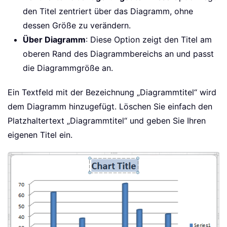
den Titel zentriert über das Diagramm, ohne
dessen Größe zu verändern.
Über Diagramm
: Diese Option zeigt den Titel am
oberen Rand des Diagrammbereichs an und passt
die Diagrammgröße an.
Ein Textfeld mit der Bezeichnung „Diagrammtitel“ wird
dem Diagramm hinzugefügt. Löschen Sie einfach den
Platzhaltertext „Diagrammtitel“ und geben Sie Ihren
eigenen Titel ein.