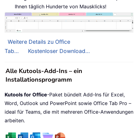
Ihnen täglich Hunderte von Mausklicks!
Weitere Details zu Office
Tab...
Kostenloser Download...
Alle Kutools-Add-Ins – ein
Installationsprogramm
Kutools for Office
-Paket bündelt Add-Ins für Excel,
Word, Outlook und PowerPoint sowie Office Tab Pro –
ideal für Teams, die mit mehreren Office-Anwendungen
arbeiten.