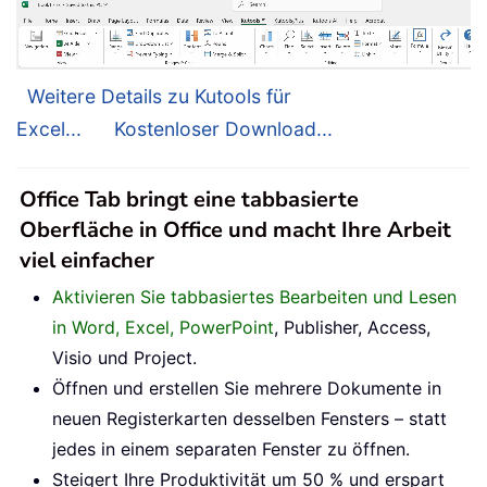
Weitere Details zu Kutools für
Excel...
Kostenloser Download...
Office Tab bringt eine tabbasierte
Oberfläche in Office und macht Ihre Arbeit
viel einfacher
Aktivieren Sie tabbasiertes Bearbeiten und Lesen
in Word, Excel, PowerPoint
, Publisher, Access,
Visio und Project.
Öffnen und erstellen Sie mehrere Dokumente in
neuen Registerkarten desselben Fensters – statt
jedes in einem separaten Fenster zu öffnen.
Steigert Ihre Produktivität um 50 % und erspart