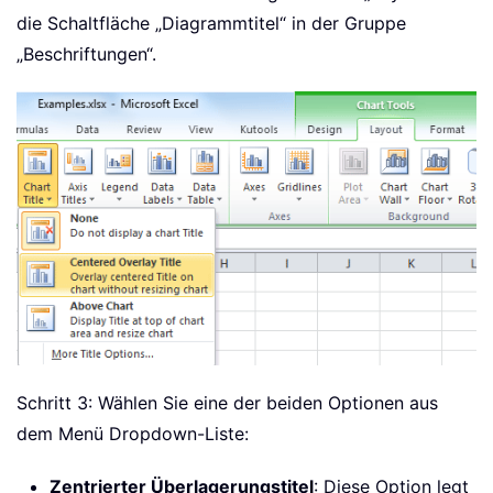
die Schaltfläche „Diagrammtitel“ in der Gruppe
„Beschriftungen“.
Schritt 3: Wählen Sie eine der beiden Optionen aus
dem Menü Dropdown-Liste:
Zentrierter Überlagerungstitel
: Diese Option legt