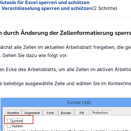
Kutools für Excel sperren und schützen
 Verschlüsselung sperren und schützen
(2 Schritte)
n durch Änderung der Zellenformatierung sperr
nächst alle Zellen im aktuellen Arbeitsblatt freigeben, die
. Gehen Sie dazu wie folgt vor:
en Ecke des Arbeitsblatts, um alle Zellen im aktiven Arbeit
ine beliebige ausgewählte Zelle und wählen Sie im Kontext