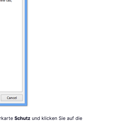
erkarte
Schutz
und klicken Sie auf die