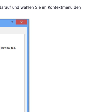
e darauf und wählen Sie im Kontextmenü den