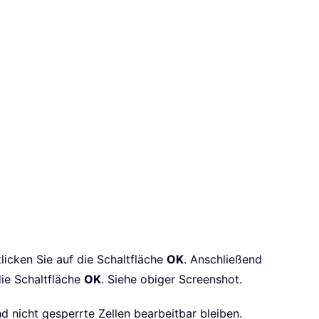
licken Sie auf die Schaltfläche
OK
. Anschließend
die Schaltfläche
OK
. Siehe obiger Screenshot.
d nicht gesperrte Zellen bearbeitbar bleiben.