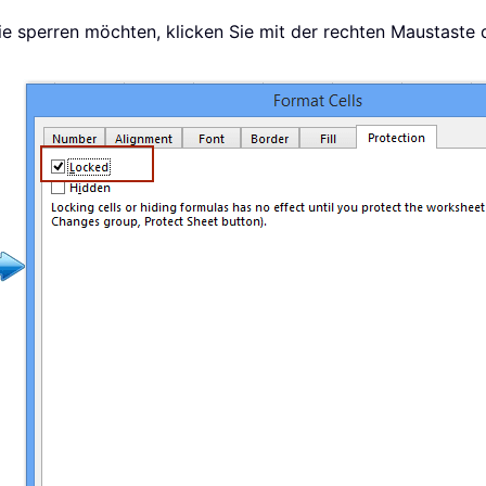
 Sie sperren möchten, klicken Sie mit der rechten Maustast