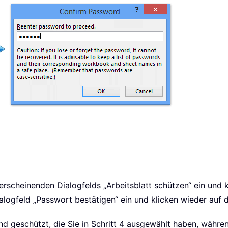
 erscheinenden Dialogfelds „Arbeitsblatt schützen“ ein und k
logfeld „Passwort bestätigen“ ein und klicken wieder auf 
nd geschützt, die Sie in Schritt 4 ausgewählt haben, währen