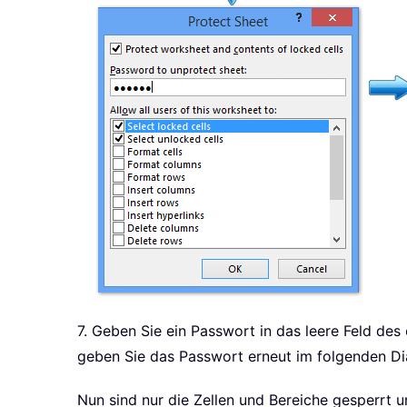
7. Geben Sie ein Passwort in das leere Feld des
geben Sie das Passwort erneut im folgenden Dia
Nun sind nur die Zellen und Bereiche gesperrt u