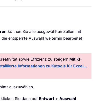
ren
können Sie alle ausgewählten Zellen mit
 die entsperrte Auswahl weiterhin bearbeitet
ativität sowie Effizienz zu steigern.
Mit KI-
taillierte Informationen zu Kutools für Excel...
sblatt auszuwählen.
 klicken Sie dann auf
Entwurf
>
Auswahl