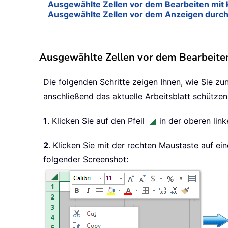
Ausgewählte Zellen vor dem Bearbeiten mit 
Ausgewählte Zellen vor dem Anzeigen durch
Ausgewählte Zellen vor dem Bearbeite
Die folgenden Schritte zeigen Ihnen, wie Sie zu
anschließend das aktuelle Arbeitsblatt schützen
1
. Klicken Sie auf den Pfeil
in der oberen link
2
. Klicken Sie mit der rechten Maustaste auf e
folgender Screenshot: