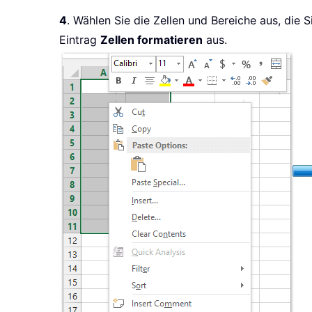
4
. Wählen Sie die Zellen und Bereiche aus, die
Eintrag
Zellen formatieren
aus.