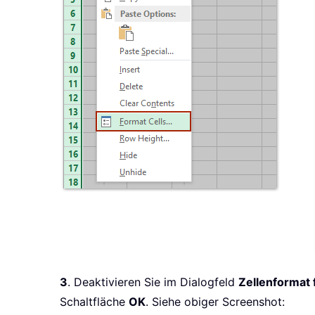
3
. Deaktivieren Sie im Dialogfeld
Zellenformat 
Schaltfläche
OK
. Siehe obiger Screenshot: