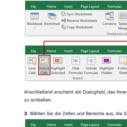
Anschließend erscheint ein Dialogfeld, das Ihnen
zu schließen.
3
. Wählen Sie die Zellen und Bereiche aus, die 