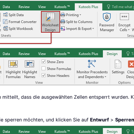
 mitteilt, dass die ausgewählten Zellen entsperrt wurden. K
Sie sperren möchten, und klicken Sie auf
Entwurf
>
Sperre