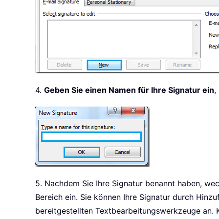
4.
Geben Sie einen Namen für Ihre Signatur ein
,
5. Nachdem Sie Ihre Signatur benannt haben, we
Bereich ein. Sie können Ihre Signatur durch Hinz
bereitgestellten Textbearbeitungswerkzeuge an. K