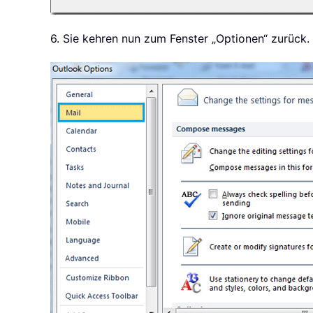
6. Sie kehren nun zum Fenster „Optionen“ zurück.