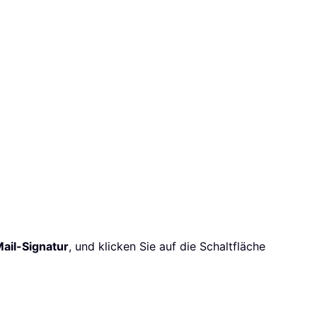
ail-Signatur
, und klicken Sie auf die Schaltfläche