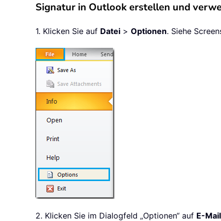
Signatur in Outlook erstellen und verw
1. Klicken Sie auf
Datei
>
Optionen
. Siehe Screen
2. Klicken Sie im Dialogfeld „Optionen“ auf
E-Mail