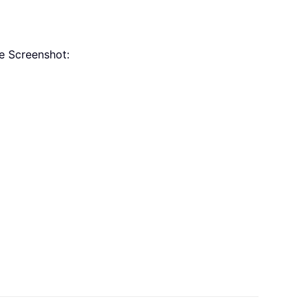
he Screenshot: