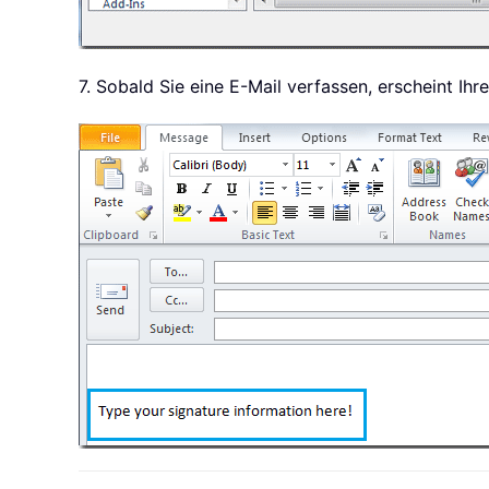
7. Sobald Sie eine E-Mail verfassen, erscheint Ih