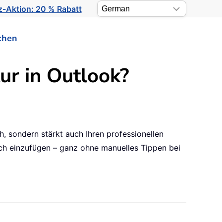
-Aktion: 20 % Rabatt
chen
ur in Outlook?
h, sondern stärkt auch Ihren professionellen
isch einzufügen – ganz ohne manuelles Tippen bei