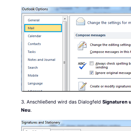
3. Anschließend wird das Dialogfeld
Signaturen u
Neu
.