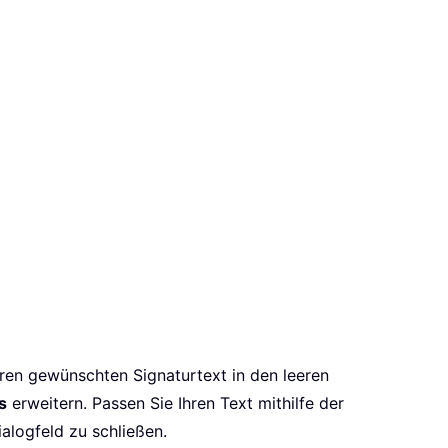
hren gewünschten Signaturtext in den leeren
s
erweitern. Passen Sie Ihren Text mithilfe der
ialogfeld zu schließen.