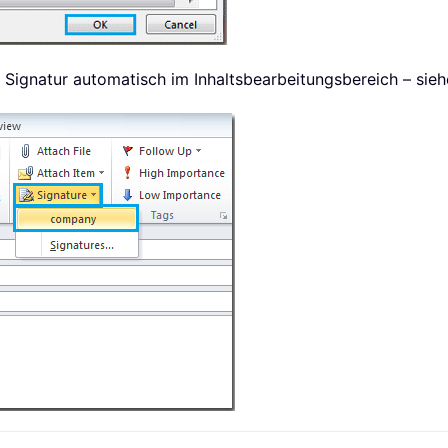
re Signatur automatisch im Inhaltsbearbeitungsbereich – sie