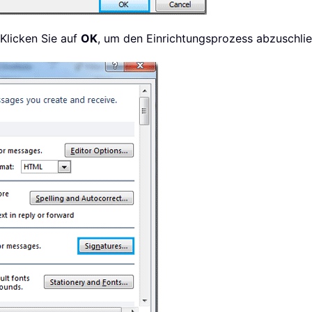
 Klicken Sie auf
OK
, um den Einrichtungsprozess abzuschli