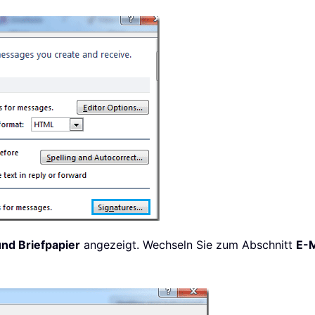
nd Briefpapier
angezeigt. Wechseln Sie zum Abschnitt
E-M