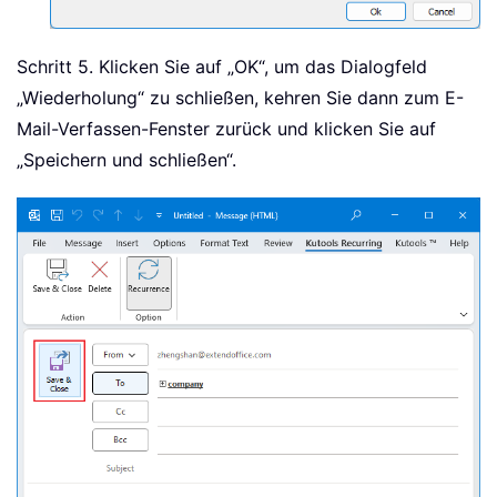
Schritt 5. Klicken Sie auf „OK“, um das Dialogfeld
„Wiederholung“ zu schließen, kehren Sie dann zum E-
Mail-Verfassen-Fenster zurück und klicken Sie auf
„Speichern und schließen“.