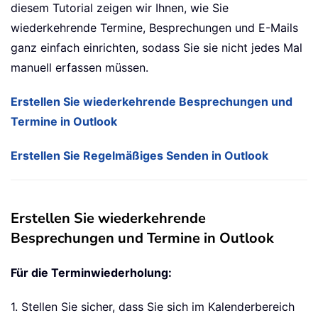
diesem Tutorial zeigen wir Ihnen, wie Sie
wiederkehrende Termine, Besprechungen und E-Mails
ganz einfach einrichten, sodass Sie sie nicht jedes Mal
manuell erfassen müssen.
Erstellen Sie wiederkehrende Besprechungen und
Termine in Outlook
Erstellen Sie Regelmäßiges Senden in Outlook
Erstellen Sie wiederkehrende
Besprechungen und Termine in Outlook
Für die Terminwiederholung:
1. Stellen Sie sicher, dass Sie sich im Kalenderbereich