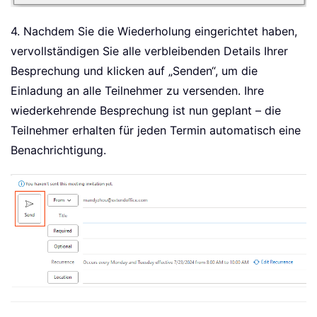
4. Nachdem Sie die Wiederholung eingerichtet haben,
vervollständigen Sie alle verbleibenden Details Ihrer
Besprechung und klicken auf „Senden“, um die
Einladung an alle Teilnehmer zu versenden. Ihre
wiederkehrende Besprechung ist nun geplant – die
Teilnehmer erhalten für jeden Termin automatisch eine
Benachrichtigung.