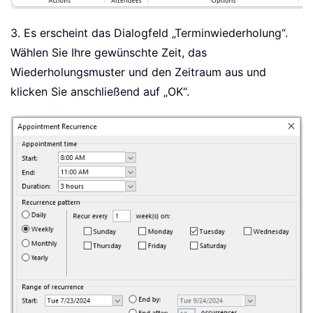
3. Es erscheint das Dialogfeld „Terminwiederholung“.
Wählen Sie Ihre gewünschte Zeit, das
Wiederholungsmuster und den Zeitraum aus und
klicken Sie anschließend auf „OK“.