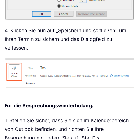
4. Klicken Sie nun auf „Speichern und schließen“, um
Ihren Termin zu sichern und das Dialogfeld zu
verlassen.
Für die Besprechungswiederholung:
1. Stellen Sie sicher, dass Sie sich im Kalenderbereich
von Outlook befinden, und richten Sie Ihre
Besprechung ein, indem Sie auf „Start“ >