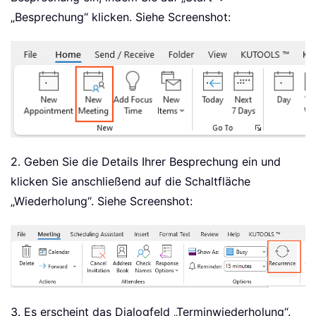
„Besprechung“ klicken. Siehe Screenshot:
2. Geben Sie die Details Ihrer Besprechung ein und
klicken Sie anschließend auf die Schaltfläche
„Wiederholung“. Siehe Screenshot:
3. Es erscheint das Dialogfeld „Terminwiederholung“.