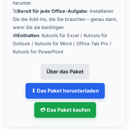
herunter.
🚀
Bereit für jede Office-Aufgabe
: Installieren
Sie die Add-Ins, die Sie brauchen – genau dann,
wenn Sie sie benötigen.
🧰
Enthalten
: Kutools für Excel / Kutools für
Outlook / Kutools für Word / Office Tab Pro /
Kutools for PowerPoint
Über das Paket
⬇ Das Paket herunterladen
💳 Das Paket kaufen