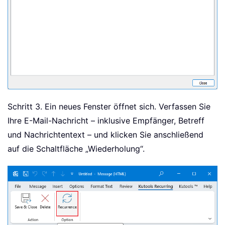
Schritt 3. Ein neues Fenster öffnet sich. Verfassen Sie
Ihre E-Mail-Nachricht – inklusive Empfänger, Betreff
und Nachrichtentext – und klicken Sie anschließend
auf die Schaltfläche „Wiederholung“.