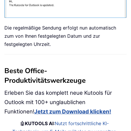
Die regelmäßige Sendung erfolgt nun automatisch
zum von Ihnen festgelegten Datum und zur
festgelegten Uhrzeit.
Beste Office-
Produktivitätswerkzeuge
Erleben Sie das komplett neue Kutools für
Outlook mit 100+ unglaublichen
Funktionen!
Jetzt zum Download klicken!
🤖
KUTOOLS AI
:
Nutzt fortschrittliche KI-