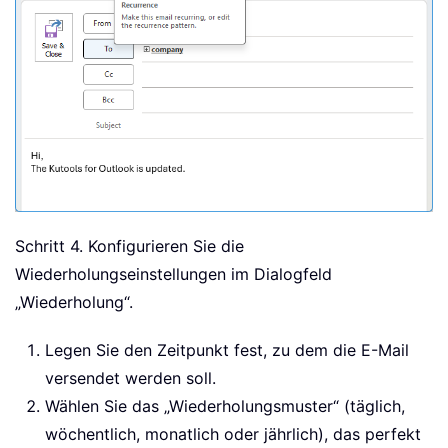
Schritt 4. Konfigurieren Sie die
Wiederholungseinstellungen im Dialogfeld
„Wiederholung“.
Legen Sie den Zeitpunkt fest, zu dem die E-Mail
versendet werden soll.
Wählen Sie das „Wiederholungsmuster“ (täglich,
wöchentlich, monatlich oder jährlich), das perfekt