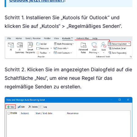
Schritt 1. Installieren Sie „Kutools für Outlook“ und
klicken Sie auf „Kutools“ > „Regelmäßiges Senden“.
Schritt 2. Klicken Sie im angezeigten Dialogfeld auf die
Schaltfläche „Neu“, um eine neue Regel für das
regelmäßige Senden zu erstellen.