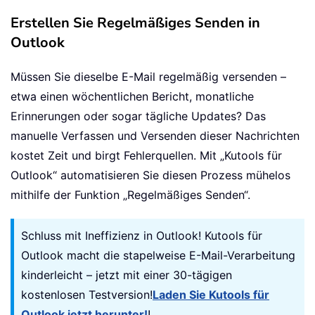
Erstellen Sie Regelmäßiges Senden in
Outlook
Müssen Sie dieselbe E-Mail regelmäßig versenden –
etwa einen wöchentlichen Bericht, monatliche
Erinnerungen oder sogar tägliche Updates? Das
manuelle Verfassen und Versenden dieser Nachrichten
kostet Zeit und birgt Fehlerquellen. Mit „Kutools für
Outlook“ automatisieren Sie diesen Prozess mühelos
mithilfe der Funktion „Regelmäßiges Senden“.
Schluss mit Ineffizienz in Outlook! Kutools für
Outlook macht die stapelweise E-Mail-Verarbeitung
kinderleicht – jetzt mit einer 30-tägigen
kostenlosen Testversion!
Laden Sie Kutools für
Outlook jetzt herunter!
!