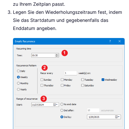
zu Ihrem Zeitplan passt.
Legen Sie den Wiederholungszeitraum fest, indem
Sie das Startdatum und gegebenenfalls das
Enddatum angeben.