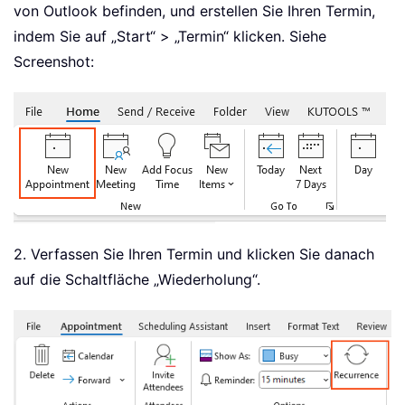
von Outlook befinden, und erstellen Sie Ihren Termin,
indem Sie auf „Start“ > „Termin“ klicken. Siehe
Screenshot:
2. Verfassen Sie Ihren Termin und klicken Sie danach
auf die Schaltfläche „Wiederholung“.