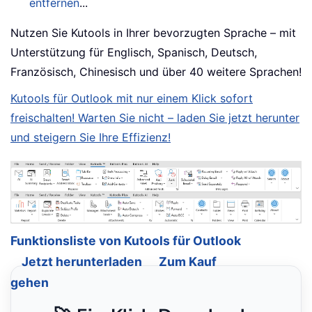
entfernen
...
Nutzen Sie Kutools in Ihrer bevorzugten Sprache – mit
Unterstützung für Englisch, Spanisch, Deutsch,
Französisch, Chinesisch und über 40 weitere Sprachen!
Kutools für Outlook mit nur einem Klick sofort
freischalten! Warten Sie nicht – laden Sie jetzt herunter
und steigern Sie Ihre Effizienz!
Funktionsliste von Kutools für Outlook
Jetzt herunterladen
Zum Kauf
gehen