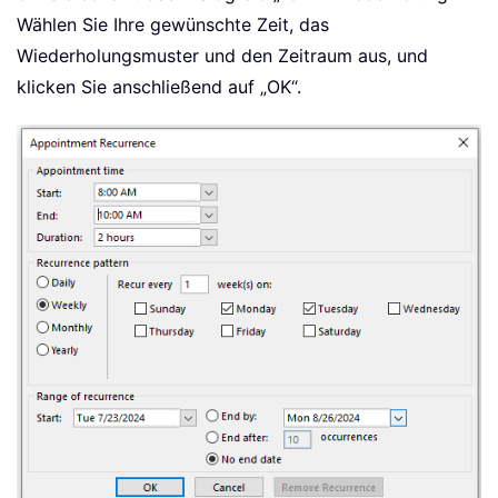
Wählen Sie Ihre gewünschte Zeit, das
Wiederholungsmuster und den Zeitraum aus, und
klicken Sie anschließend auf „OK“.