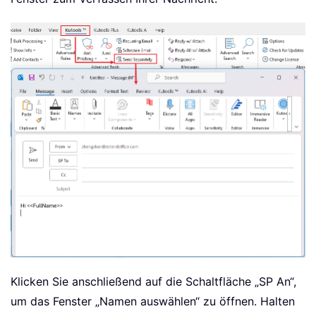
Klicken Sie anschließend auf die Schaltfläche „SP An“,
um das Fenster „Namen auswählen“ zu öffnen. Halten