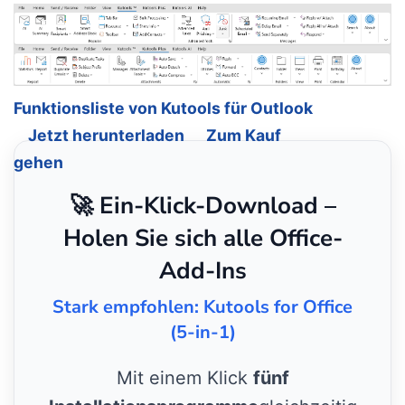
Funktionsliste von Kutools für Outlook
Jetzt herunterladen
Zum Kauf
gehen
🚀 Ein-Klick-Download –
Holen Sie sich alle Office-
Add-Ins
Stark empfohlen: Kutools for Office
(5-in-1)
Mit einem Klick
fünf