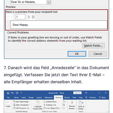
7. Danach wird das Feld „Anredezeile“ in das Dokument
eingefügt. Verfassen Sie jetzt den Text Ihrer E-Mail –
alle Empfänger erhalten denselben Inhalt.