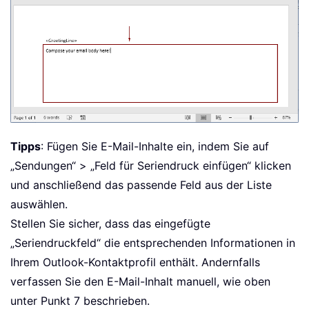
Tipps
: Fügen Sie E-Mail-Inhalte ein, indem Sie auf
„Sendungen“ > „Feld für Seriendruck einfügen“ klicken
und anschließend das passende Feld aus der Liste
auswählen.
Stellen Sie sicher, dass das eingefügte
„Seriendruckfeld“ die entsprechenden Informationen in
Ihrem Outlook-Kontaktprofil enthält. Andernfalls
verfassen Sie den E-Mail-Inhalt manuell, wie oben
unter Punkt 7 beschrieben.