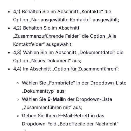
4,1) Behalten Sie im Abschnitt „Kontakte“ die
Option „Nur ausgewählte Kontakte“ ausgewählt;
4,2) Behalten Sie im Abschnitt
„Zusammenzuführende Felder“ die Option „Alle
Kontaktfelder“ ausgewählt;
4,3) Wählen Sie im Abschnitt „Dokumentdatei“ die
Option „Neues Dokument“ aus;
4,4) Im Abschnitt „Option für Zusammenführen“:
Wählen Sie „Formbriefe“ in der Dropdown-Liste
„Dokumenttyp“ aus;
Wählen Sie
E-Mail
in der Dropdown-Liste
„Zusammenführen mit“ aus;
Geben Sie Ihren E-Mail-Betreff in das
Dropdown-Feld „Betreffzeile der Nachricht“