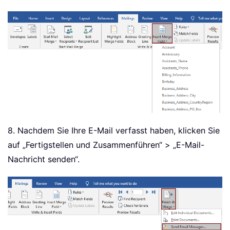
8. Nachdem Sie Ihre E-Mail verfasst haben, klicken Sie
auf „Fertigstellen und Zusammenführen“ > „E-Mail-
Nachricht senden“.