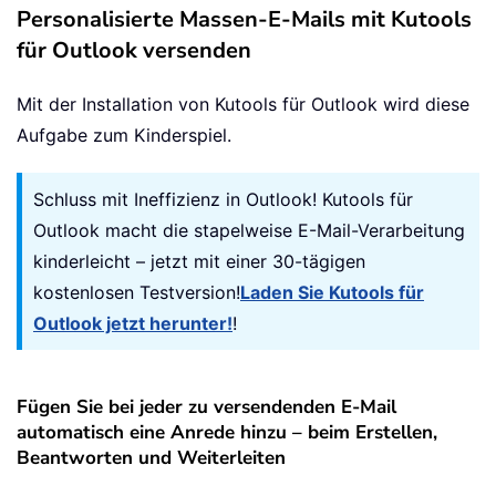
Personalisierte Massen-E-Mails mit Kutools
für Outlook versenden
Mit der Installation von Kutools für Outlook wird diese
Aufgabe zum Kinderspiel.
Schluss mit Ineffizienz in Outlook! Kutools für
Outlook macht die stapelweise E-Mail-Verarbeitung
kinderleicht – jetzt mit einer 30-tägigen
kostenlosen Testversion!
Laden Sie Kutools für
Outlook jetzt herunter!
!
Fügen Sie bei jeder zu versendenden E-Mail
automatisch eine Anrede hinzu – beim Erstellen,
Beantworten und Weiterleiten