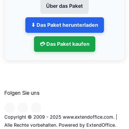
Über das Paket
⬇ Das Paket herunterladen
💳 Das Paket kaufen
Folgen Sie uns
Copyright © 2009 - 2025 www.extendoffice.com. |
Alle Rechte vorbehalten. Powered by ExtendOffice.