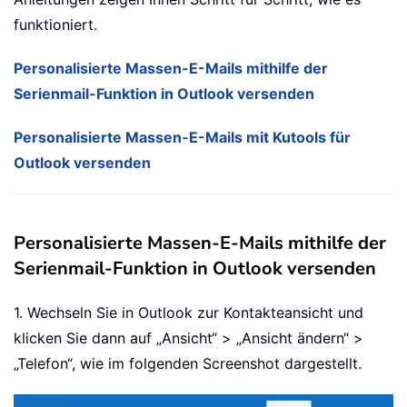
funktioniert.
Personalisierte Massen-E-Mails mithilfe der
Serienmail-Funktion in Outlook versenden
Personalisierte Massen-E-Mails mit Kutools für
Outlook versenden
Personalisierte Massen-E-Mails mithilfe der
Serienmail-Funktion in Outlook versenden
1. Wechseln Sie in Outlook zur Kontakteansicht und
klicken Sie dann auf „Ansicht“ > „Ansicht ändern“ >
„Telefon“, wie im folgenden Screenshot dargestellt.