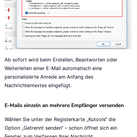
Ab sofort wird beim Erstellen, Beantworten oder
Weiterleiten einer E-Mail automatisch eine
personalisierte Anrede am Anfang des
Nachrichtentextes eingefügt.
E-Mails einzeln an mehrere Empfänger versenden
Wählen Sie unter der Registerkarte „Kutools“ die
Option „Getrennt senden“ – schon öffnet sich ein
Fenster zum Verfassen Ihrer Nachricht.