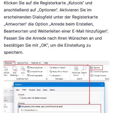
Klicken Sie auf die Registerkarte „Kutools“ und
anschließend auf „Optionen“. Aktivieren Sie im
erscheinenden Dialogfeld unter der Registerkarte
„Antworten“ die Option „Anrede beim Erstellen,
Beantworten und Weiterleiten einer E-Mail hinzufügen“.
Passen Sie die Anrede nach Ihren Wünschen an und
bestätigen Sie mit „OK“, um die Einstellung zu
speichern.