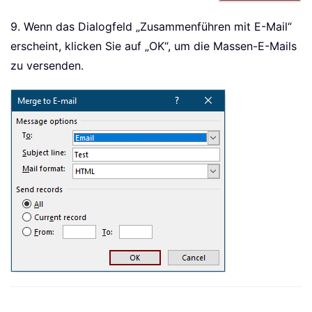
9. Wenn das Dialogfeld „Zusammenführen mit E-Mail“
erscheint, klicken Sie auf „OK“, um die Massen-E-Mails
zu versenden.