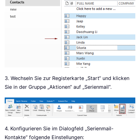
3. Wechseln Sie zur Registerkarte „Start“ und klicken
Sie in der Gruppe „Aktionen“ auf „Serienmail“.
4. Konfigurieren Sie im Dialogfeld „Serienmail-
Kontakte“ folgende Einstellungen: