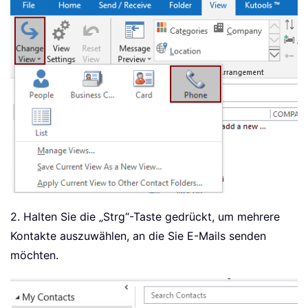
2. Halten Sie die „Strg“-Taste gedrückt, um mehrere
Kontakte auszuwählen, an die Sie E-Mails senden
möchten.