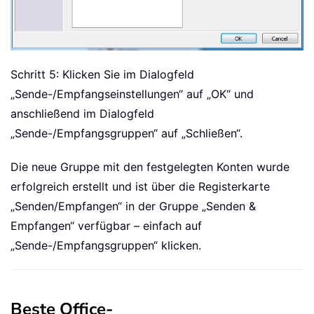
Schritt 5: Klicken Sie im Dialogfeld
„Sende-/Empfangseinstellungen“ auf „OK“ und
anschließend im Dialogfeld
„Sende-/Empfangsgruppen“ auf „Schließen“.
Die neue Gruppe mit den festgelegten Konten wurde
erfolgreich erstellt und ist über die Registerkarte
„Senden/Empfangen“ in der Gruppe „Senden &
Empfangen“ verfügbar – einfach auf
„Sende-/Empfangsgruppen“ klicken.
Beste Office-