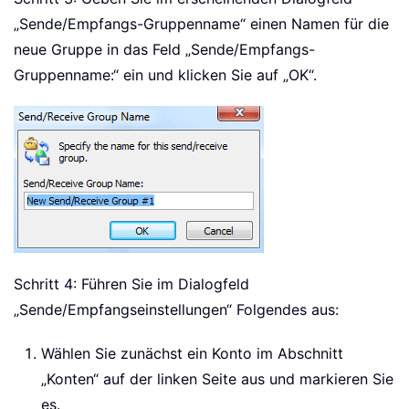
„Sende/Empfangs-Gruppenname“ einen Namen für die
neue Gruppe in das Feld „Sende/Empfangs-
Gruppenname:“ ein und klicken Sie auf „OK“.
Schritt 4: Führen Sie im Dialogfeld
„Sende/Empfangseinstellungen“ Folgendes aus:
Wählen Sie zunächst ein Konto im Abschnitt
„Konten“ auf der linken Seite aus und markieren Sie
es.