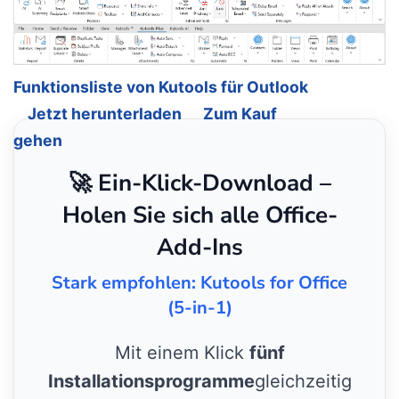
Funktionsliste von Kutools für Outlook
Jetzt herunterladen
Zum Kauf
gehen
🚀 Ein-Klick-Download –
Holen Sie sich alle Office-
Add-Ins
Stark empfohlen: Kutools for Office
(5-in-1)
Mit einem Klick
fünf
Installationsprogramme
gleichzeitig