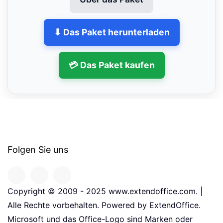
⬇ Das Paket herunterladen
💳 Das Paket kaufen
Folgen Sie uns
Copyright © 2009 - 2025 www.extendoffice.com. |
Alle Rechte vorbehalten. Powered by ExtendOffice.
Microsoft und das Office-Logo sind Marken oder