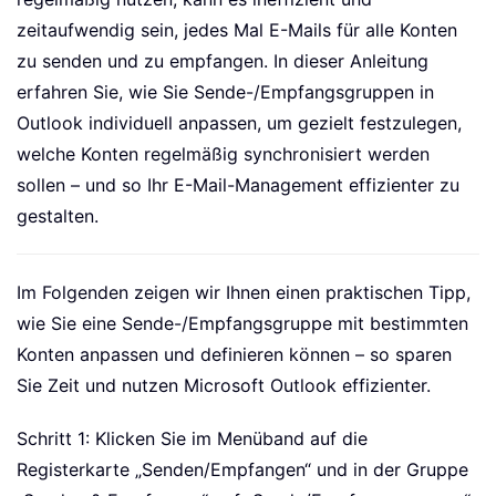
zeitaufwendig sein, jedes Mal E-Mails für alle Konten
zu senden und zu empfangen. In dieser Anleitung
erfahren Sie, wie Sie Sende-/Empfangsgruppen in
Outlook individuell anpassen, um gezielt festzulegen,
welche Konten regelmäßig synchronisiert werden
sollen – und so Ihr E-Mail-Management effizienter zu
gestalten.
Im Folgenden zeigen wir Ihnen einen praktischen Tipp,
wie Sie eine Sende-/Empfangsgruppe mit bestimmten
Konten anpassen und definieren können – so sparen
Sie Zeit und nutzen Microsoft Outlook effizienter.
Schritt 1: Klicken Sie im Menüband auf die
Registerkarte „Senden/Empfangen“ und in der Gruppe