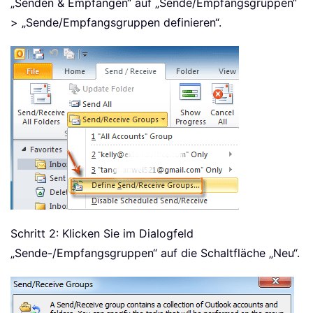
„Senden & Empfangen“ auf „Sende/Empfangsgruppen“
> „Sende/Empfangsgruppen definieren“.
Schritt 2: Klicken Sie im Dialogfeld
„Sende-/Empfangsgruppen“ auf die Schaltfläche „Neu“.