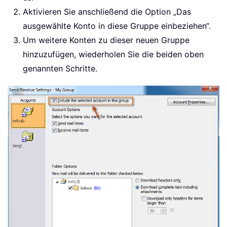
Aktivieren Sie anschließend die Option „Das
ausgewählte Konto in diese Gruppe einbeziehen“.
Um weitere Konten zu dieser neuen Gruppe
hinzuzufügen, wiederholen Sie die beiden oben
genannten Schritte.