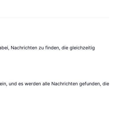
ei, Nachrichten zu finden, die gleichzeitig
ein, und es werden alle Nachrichten gefunden, die