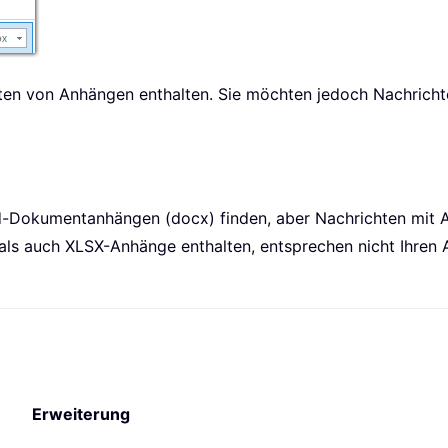
rten von Anhängen enthalten. Sie möchten jedoch Nachricht
d-Dokumentanhängen (docx) finden, aber Nachrichten mit A
ls auch XLSX-Anhänge enthalten, entsprechen nicht Ihren A
Erweiterung