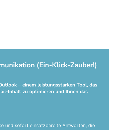
munikation (Ein-Klick-Zauber!)
Outlook – einem leistungsstarken Tool, das
ail-Inhalt zu optimieren und Ihnen das
se und sofort einsatzbereite Antworten, die