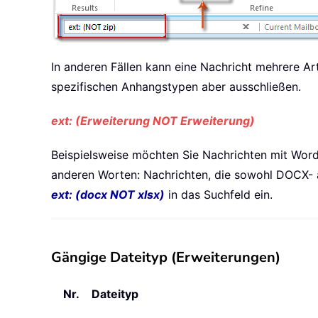
In anderen Fällen kann eine Nachricht mehrere A
spezifischen Anhangstypen aber ausschließen.
ext: (Erweiterung NOT Erweiterung)
Beispielsweise möchten Sie Nachrichten mit Wor
anderen Worten: Nachrichten, die sowohl DOCX- a
ext: (docx NOT xlsx)
in das Suchfeld ein.
Gängige Dateityp (Erweiterungen)
Nr.
Dateityp