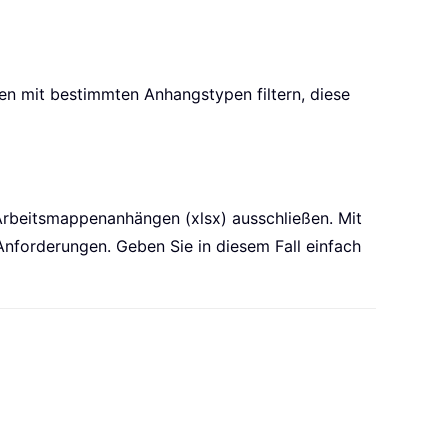
en mit bestimmten Anhangstypen filtern, diese
rbeitsmappenanhängen (xlsx) ausschließen. Mit
nforderungen. Geben Sie in diesem Fall einfach