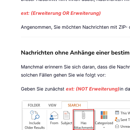
ext: (Erweiterung OR Erweiterung)
Angenommen, Sie möchten Nachrichten mit ZIP- 
Nachrichten ohne Anhänge einer bestim
Manchmal erinnern Sie sich daran, dass die Nachr
solchen Fällen gehen Sie wie folgt vor:
Geben Sie zunächst
ext: (NOT Erweiterung)
in d