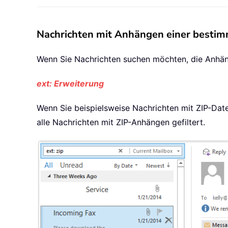
Nachrichten mit Anhängen einer bestim
Wenn Sie Nachrichten suchen möchten, die Anhän
ext: Erweiterung
Wenn Sie beispielsweise Nachrichten mit ZIP-Da
alle Nachrichten mit ZIP-Anhängen gefiltert.