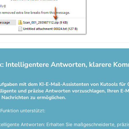
k: Intelligentere Antworten, klarere Kom
ufgaben mit dem KI-E-Mail-Assistenten von Kutools für 
elligente und präzise Antworten vorzuschlagen, Ihren E-M
 Nachrichten zu ermöglichen.
Funktion unterstützt:
telligente Antworten: Erhalten Sie maßgeschneiderte, präzi