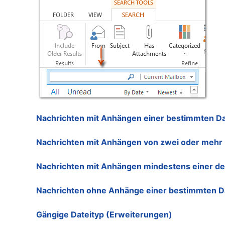
Nachrichten mit Anhängen einer bestimmten Da
Nachrichten mit Anhängen von zwei oder mehr 
Nachrichten mit Anhängen mindestens einer de
Nachrichten ohne Anhänge einer bestimmten Da
Gängige Dateityp (Erweiterungen)