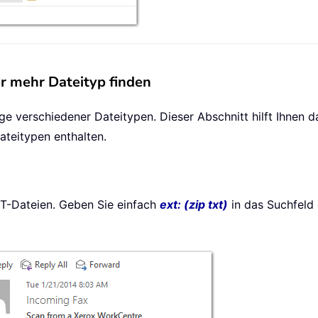
r mehr Dateityp finden
 verschiedener Dateitypen. Dieser Abschnitt hilft Ihnen dab
teitypen enthalten.
XT-Dateien. Geben Sie einfach
ext: (zip txt)
in das Suchfeld 