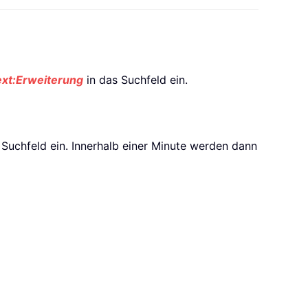
ext:Erweiterung
in das Suchfeld ein.
 Suchfeld ein. Innerhalb einer Minute werden dann