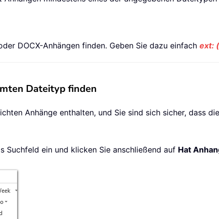
oder DOCX-Anhängen finden. Geben Sie dazu einfach
ext: 
mten Dateityp finden
ichten Anhänge enthalten, und Sie sind sich sicher, dass di
as Suchfeld ein und klicken Sie anschließend auf
Hat Anhan