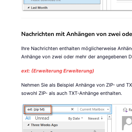
Nachrichten mit Anhängen von zwei ode
Ihre Nachrichten enthalten möglicherweise Anhänge
Anhänge von zwei oder mehr der angegebenen Da
ext: (Erweiterung Erweiterung)
Nehmen Sie als Beispiel Anhänge von ZIP- und T
sowohl ZIP- als auch TXT-Anhänge enthalten.