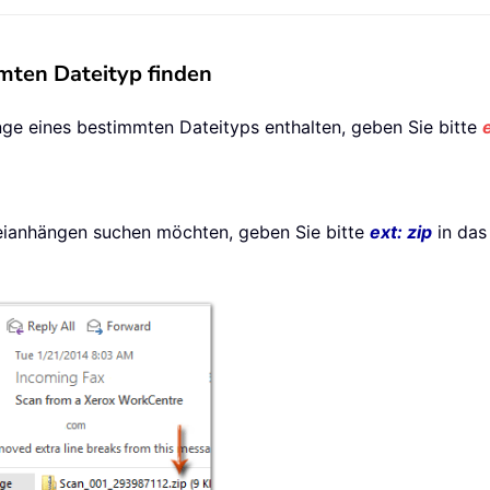
mten Dateityp finden
ge eines bestimmten Dateityps enthalten, geben Sie bitte
teianhängen suchen möchten, geben Sie bitte
ext: zip
in das