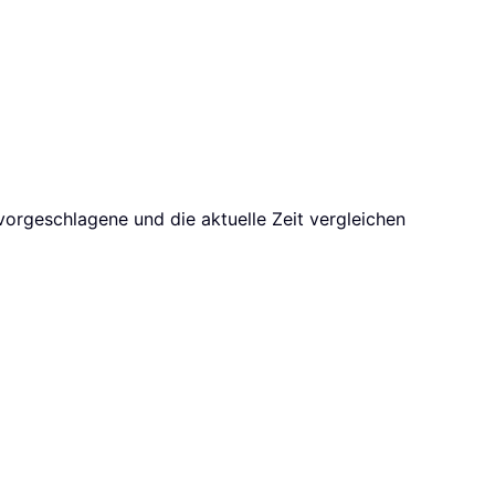
vorgeschlagene und die aktuelle Zeit vergleichen