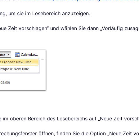
ung, um sie im Lesebereich anzuzeigen.
Neue Zeit vorschlagen“ und wählen Sie dann „Vorläufig zusa
 im oberen Bereich des Lesebereichs auf „Neue Zeit vorsch
chungsfenster öffnen, finden Sie die Option „Neue Zeit vo