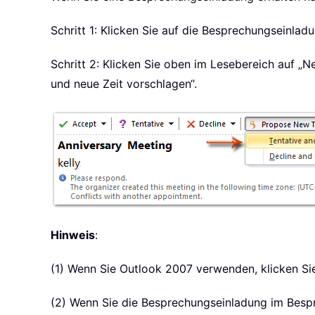
Schritt 1: Klicken Sie auf die Besprechungseinlad
Schritt 2: Klicken Sie oben im Lesebereich auf „
und neue Zeit vorschlagen“.
Hinweis
:
(1) Wenn Sie Outlook 2007 verwenden, klicken Sie
(2) Wenn Sie die Besprechungseinladung im Bespre