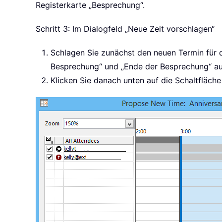
Registerkarte „Besprechung“.
Schritt 3: Im Dialogfeld „Neue Zeit vorschlagen“
Schlagen Sie zunächst den neuen Termin für 
Besprechung“ und „Ende der Besprechung“ a
Klicken Sie danach unten auf die Schaltfläche