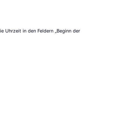
e Uhrzeit in den Feldern „Beginn der