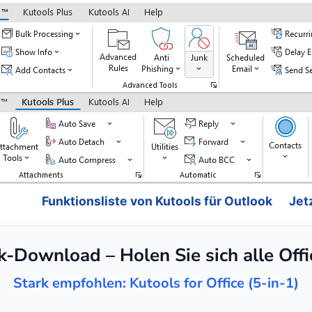
Funktionsliste von Kutools für Outlook
Jet
ck-Download – Holen Sie sich alle Off
Stark empfohlen: Kutools for Office (5-in-1)