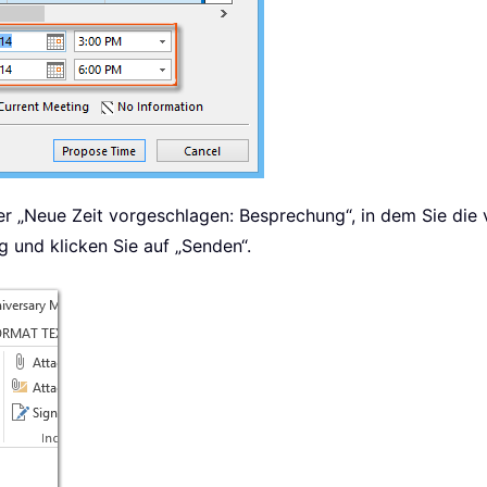
ter „Neue Zeit vorgeschlagen: Besprechung“, in dem Sie die 
 und klicken Sie auf „Senden“.