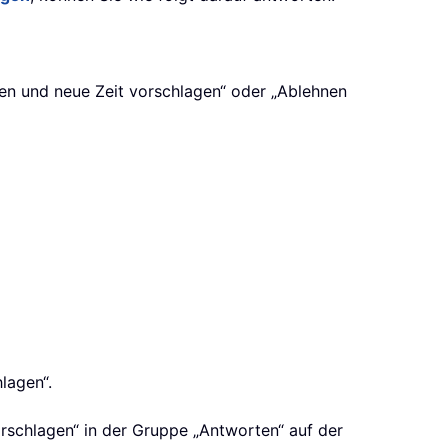
gen und neue Zeit vorschlagen“ oder „Ablehnen
lagen“.
rschlagen“ in der Gruppe „Antworten“ auf der