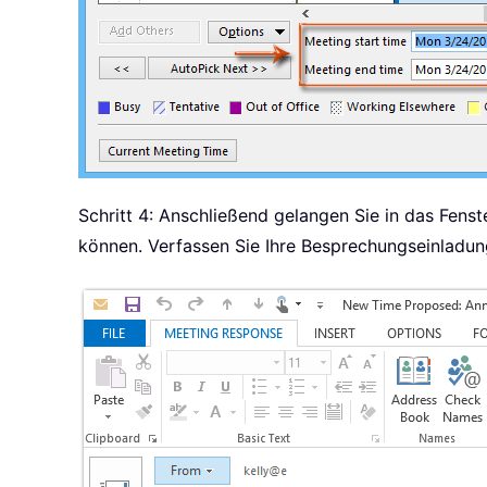
Schritt 4: Anschließend gelangen Sie in das Fens
können. Verfassen Sie Ihre Besprechungseinladung