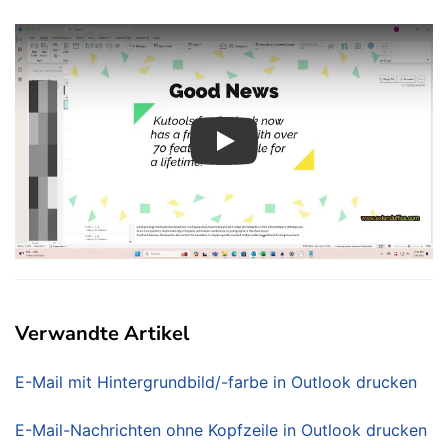
Play
Verwandte Artikel
E-Mail mit Hintergrundbild/-farbe in Outlook drucken
E-Mail-Nachrichten ohne Kopfzeile in Outlook drucken