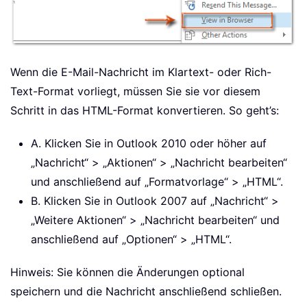
Wenn die E-Mail-Nachricht im Klartext- oder Rich-
Text-Format vorliegt, müssen Sie sie vor diesem
Schritt in das HTML-Format konvertieren. So geht’s:
A. Klicken Sie in Outlook 2010 oder höher auf
„Nachricht“ > „Aktionen“ > „Nachricht bearbeiten“
und anschließend auf „Formatvorlage“ > „HTML“.
B. Klicken Sie in Outlook 2007 auf „Nachricht“ >
„Weitere Aktionen“ > „Nachricht bearbeiten“ und
anschließend auf „Optionen“ > „HTML“.
Hinweis: Sie können die Änderungen optional
speichern und die Nachricht anschließend schließen.