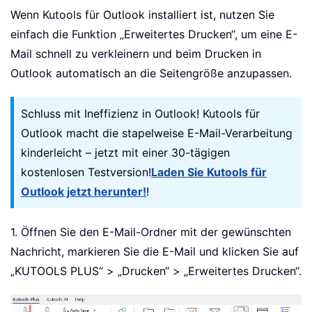
Wenn Kutools für Outlook installiert ist, nutzen Sie
einfach die Funktion „Erweitertes Drucken“, um eine E-
Mail schnell zu verkleinern und beim Drucken in
Outlook automatisch an die Seitengröße anzupassen.
Schluss mit Ineffizienz in Outlook! Kutools für
Outlook macht die stapelweise E-Mail-Verarbeitung
kinderleicht – jetzt mit einer 30-tägigen
kostenlosen Testversion!
Laden Sie Kutools für
Outlook jetzt herunter!
!
1. Öffnen Sie den E-Mail-Ordner mit der gewünschten
Nachricht, markieren Sie die E-Mail und klicken Sie auf
„KUTOOLS PLUS“ > „Drucken“ > „Erweitertes Drucken“.