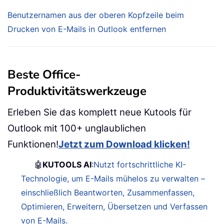
Benutzernamen aus der oberen Kopfzeile beim
Drucken von E-Mails in Outlook entfernen
Beste Office-
Produktivitätswerkzeuge
Erleben Sie das komplett neue Kutools für
Outlook mit 100+ unglaublichen
Funktionen!
Jetzt zum Download klicken!
🤖
KUTOOLS AI
:
Nutzt fortschrittliche KI-
Technologie, um E-Mails mühelos zu verwalten –
einschließlich Beantworten, Zusammenfassen,
Optimieren, Erweitern, Übersetzen und Verfassen
von E-Mails.