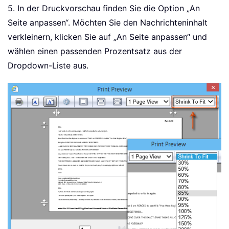
5. In der Druckvorschau finden Sie die Option „An
Seite anpassen“. Möchten Sie den Nachrichteninhalt
verkleinern, klicken Sie auf „An Seite anpassen“ und
wählen einen passenden Prozentsatz aus der
Dropdown-Liste aus.