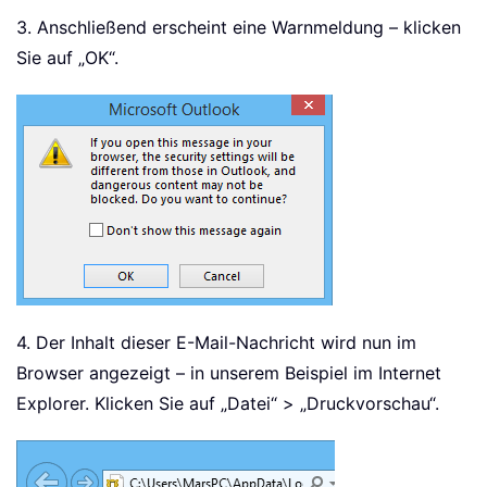
3. Anschließend erscheint eine Warnmeldung – klicken
Sie auf „OK“.
4. Der Inhalt dieser E-Mail-Nachricht wird nun im
Browser angezeigt – in unserem Beispiel im Internet
Explorer. Klicken Sie auf „Datei“ > „Druckvorschau“.