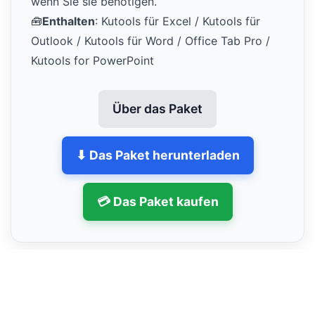
wenn Sie sie benötigen.
🧰
Enthalten
: Kutools für Excel / Kutools für
Outlook / Kutools für Word / Office Tab Pro /
Kutools for PowerPoint
Über das Paket
⬇ Das Paket herunterladen
💳 Das Paket kaufen