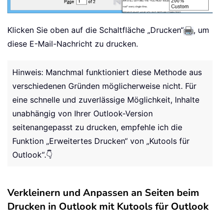
Klicken Sie oben auf die Schaltfläche „Drucken“
, um
diese E-Mail-Nachricht zu drucken.
Hinweis: Manchmal funktioniert diese Methode aus
verschiedenen Gründen möglicherweise nicht. Für
eine schnelle und zuverlässige Möglichkeit, Inhalte
unabhängig von Ihrer Outlook-Version
seitenangepasst zu drucken, empfehle ich die
Funktion „Erweitertes Drucken“ von „Kutools für
Outlook“.👇
Verkleinern und Anpassen an Seiten beim
Drucken in Outlook mit Kutools für Outlook