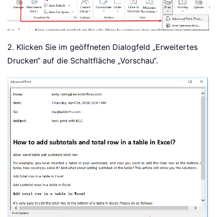
2. Klicken Sie im geöffneten Dialogfeld „Erweitertes
Drucken“ auf die Schaltfläche „Vorschau“.