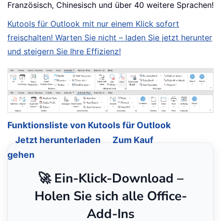
Französisch, Chinesisch und über 40 weitere Sprachen!
Kutools für Outlook mit nur einem Klick sofort
freischalten! Warten Sie nicht – laden Sie jetzt herunter
und steigern Sie Ihre Effizienz!
Funktionsliste von Kutools für Outlook
Jetzt herunterladen
Zum Kauf
gehen
🚀 Ein-Klick-Download –
Holen Sie sich alle Office-
Add-Ins