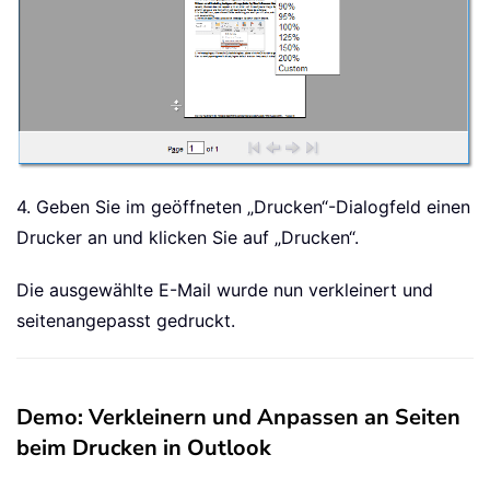
4. Geben Sie im geöffneten „Drucken“-Dialogfeld einen
Drucker an und klicken Sie auf „Drucken“.
Die ausgewählte E-Mail wurde nun verkleinert und
seitenangepasst gedruckt.
Demo: Verkleinern und Anpassen an Seiten
beim Drucken in Outlook