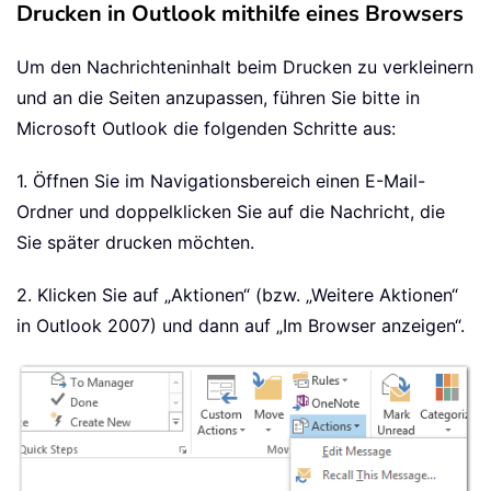
Drucken in Outlook mithilfe eines Browsers
Um den Nachrichteninhalt beim Drucken zu verkleinern
und an die Seiten anzupassen, führen Sie bitte in
Microsoft Outlook die folgenden Schritte aus:
1. Öffnen Sie im Navigationsbereich einen E-Mail-
Ordner und doppelklicken Sie auf die Nachricht, die
Sie später drucken möchten.
2. Klicken Sie auf „Aktionen“ (bzw. „Weitere Aktionen“
in Outlook 2007) und dann auf „Im Browser anzeigen“.