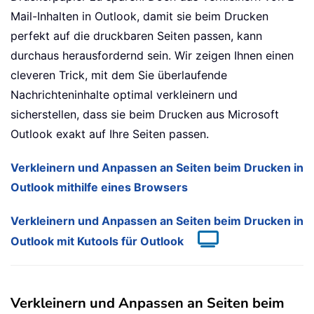
Mail-Inhalten in Outlook, damit sie beim Drucken
perfekt auf die druckbaren Seiten passen, kann
durchaus herausfordernd sein. Wir zeigen Ihnen einen
cleveren Trick, mit dem Sie überlaufende
Nachrichteninhalte optimal verkleinern und
sicherstellen, dass sie beim Drucken aus Microsoft
Outlook exakt auf Ihre Seiten passen.
Verkleinern und Anpassen an Seiten beim Drucken in
Outlook mithilfe eines Browsers
Verkleinern und Anpassen an Seiten beim Drucken in
Outlook mit Kutools für Outlook
Verkleinern und Anpassen an Seiten beim