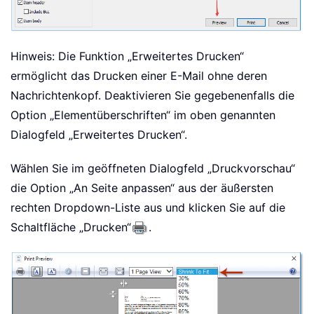
Hinweis: Die Funktion „Erweitertes Drucken“
ermöglicht das Drucken einer E-Mail ohne deren
Nachrichtenkopf. Deaktivieren Sie gegebenenfalls die
Option „Elementüberschriften“ im oben genannten
Dialogfeld „Erweitertes Drucken“.
Wählen Sie im geöffneten Dialogfeld „Druckvorschau“
die Option „An Seite anpassen“ aus der äußersten
rechten Dropdown-Liste aus und klicken Sie auf die
Schaltfläche „Drucken“
.