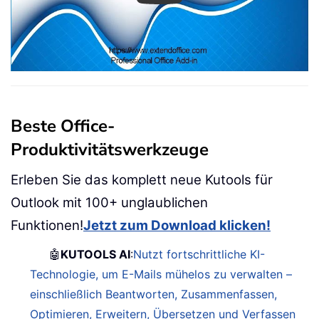
Beste Office-
Produktivitätswerkzeuge
Erleben Sie das komplett neue Kutools für
Outlook mit 100+ unglaublichen
Funktionen!
Jetzt zum Download klicken!
🤖
KUTOOLS AI
:
Nutzt fortschrittliche KI-
Technologie, um E-Mails mühelos zu verwalten –
einschließlich Beantworten, Zusammenfassen,
Optimieren, Erweitern, Übersetzen und Verfassen