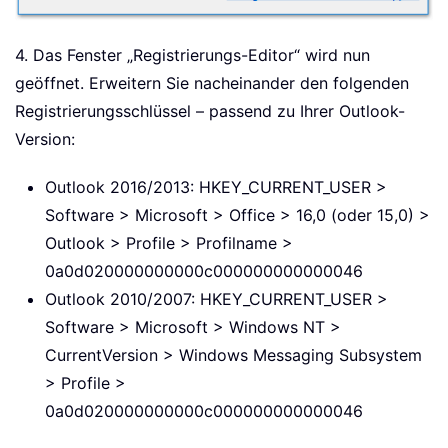
4. Das Fenster „Registrierungs-Editor“ wird nun
geöffnet. Erweitern Sie nacheinander den folgenden
Registrierungsschlüssel – passend zu Ihrer Outlook-
Version:
Outlook 2016/2013: HKEY_CURRENT_USER >
Software > Microsoft > Office > 16,0 (oder 15,0) >
Outlook > Profile > Profilname >
0a0d020000000000c000000000000046
Outlook 2010/2007: HKEY_CURRENT_USER >
Software > Microsoft > Windows NT >
CurrentVersion > Windows Messaging Subsystem
> Profile >
0a0d020000000000c000000000000046