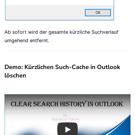
Ab sofort wird der gesamte kürzliche Suchverlauf
umgehend entfernt.
Demo: Kürzlichen Such-Cache in Outlook
löschen
Play