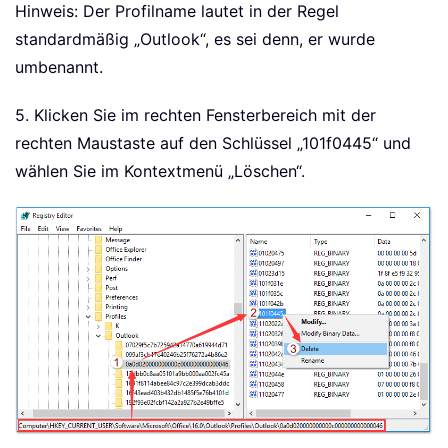
Hinweis: Der Profilname lautet in der Regel
standardmäßig „Outlook“, es sei denn, er wurde
umbenannt.
5. Klicken Sie im rechten Fensterbereich mit der
rechten Maustaste auf den Schlüssel „101f0445“ und
wählen Sie im Kontextmenü „Löschen“.