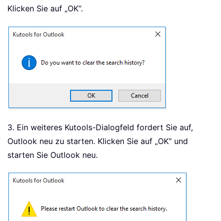
Klicken Sie auf „OK“.
3. Ein weiteres Kutools-Dialogfeld fordert Sie auf,
Outlook neu zu starten. Klicken Sie auf „OK“ und
starten Sie Outlook neu.