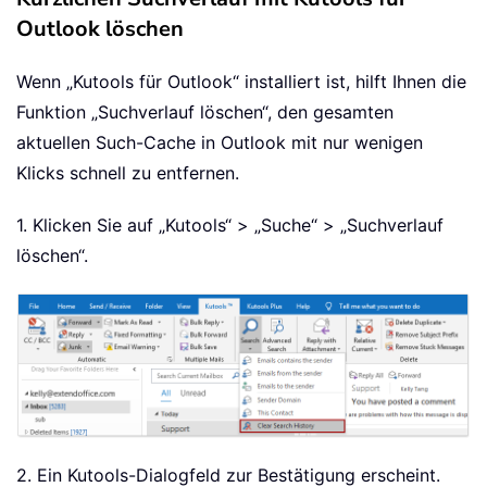
Outlook löschen
Wenn „Kutools für Outlook“ installiert ist, hilft Ihnen die
Funktion „Suchverlauf löschen“, den gesamten
aktuellen Such-Cache in Outlook mit nur wenigen
Klicks schnell zu entfernen.
1. Klicken Sie auf „Kutools“ > „Suche“ > „Suchverlauf
löschen“.
2. Ein Kutools-Dialogfeld zur Bestätigung erscheint.