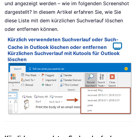
und angezeigt werden – wie im folgenden Screenshot
dargestellt? In diesem Artikel erfahren Sie, wie Sie
diese Liste mit dem kürzlichen Suchverlauf löschen
oder entfernen können.
Kürzlich verwendeten Suchverlauf oder Such-
Cache in Outlook löschen oder entfernen
Kürzlichen Suchverlauf mit Kutools für Outlook
löschen