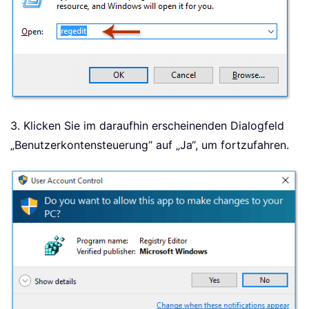
3. Klicken Sie im daraufhin erscheinenden Dialogfeld
„Benutzerkontensteuerung“ auf „Ja“, um fortzufahren.