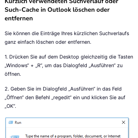
Kürzlich verwendeten Suchverlauf oder
Such-Cache in Outlook löschen oder
entfernen
Sie können die Einträge Ihres kürzlichen Suchverlaufs
ganz einfach löschen oder entfernen.
1. Drücken Sie auf dem Desktop gleichzeitig die Tasten
„Windows“ + „R“, um das Dialogfeld „Ausführen“ zu
öffnen.
2. Geben Sie im Dialogfeld „Ausführen“ in das Feld
„Öffnen“ den Befehl „regedit“ ein und klicken Sie auf
„OK“.