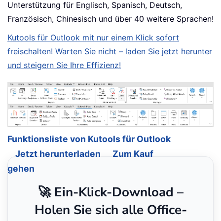
Unterstützung für Englisch, Spanisch, Deutsch,
Französisch, Chinesisch und über 40 weitere Sprachen!
Kutools für Outlook mit nur einem Klick sofort
freischalten! Warten Sie nicht – laden Sie jetzt herunter
und steigern Sie Ihre Effizienz!
Funktionsliste von Kutools für Outlook
Jetzt herunterladen
Zum Kauf
gehen
🚀 Ein-Klick-Download –
Holen Sie sich alle Office-