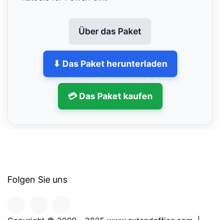
Über das Paket
⬇ Das Paket herunterladen
💳 Das Paket kaufen
Folgen Sie uns