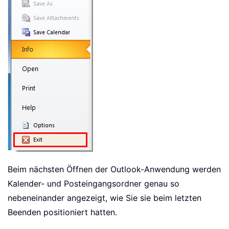
Beim nächsten Öffnen der Outlook-Anwendung werden
Kalender- und Posteingangsordner genau so
nebeneinander angezeigt, wie Sie sie beim letzten
Beenden positioniert hatten.