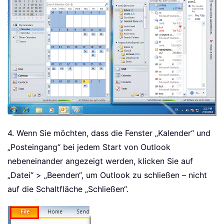
4. Wenn Sie möchten, dass die Fenster „Kalender“ und
„Posteingang“ bei jedem Start von Outlook
nebeneinander angezeigt werden, klicken Sie auf
„Datei“ > „Beenden“, um Outlook zu schließen – nicht
auf die Schaltfläche „Schließen“.