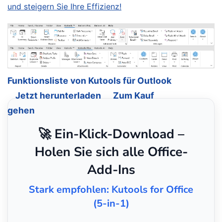
und steigern Sie Ihre Effizienz!
Funktionsliste von Kutools für Outlook
Jetzt herunterladen
Zum Kauf
gehen
🚀 Ein-Klick-Download –
Holen Sie sich alle Office-
Add-Ins
Stark empfohlen: Kutools for Office
(5-in-1)