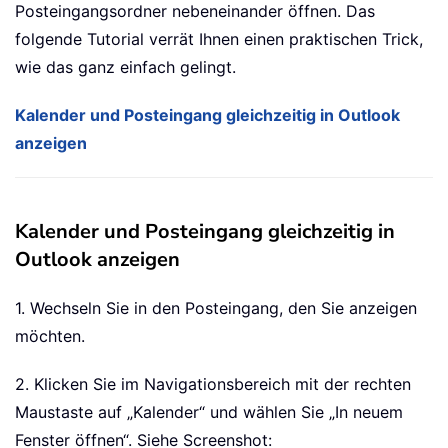
Posteingangsordner nebeneinander öffnen. Das
folgende Tutorial verrät Ihnen einen praktischen Trick,
wie das ganz einfach gelingt.
Kalender und Posteingang gleichzeitig in Outlook
anzeigen
Kalender und Posteingang gleichzeitig in
Outlook anzeigen
1. Wechseln Sie in den Posteingang, den Sie anzeigen
möchten.
2. Klicken Sie im Navigationsbereich mit der rechten
Maustaste auf „Kalender“ und wählen Sie „In neuem
Fenster öffnen“. Siehe Screenshot: