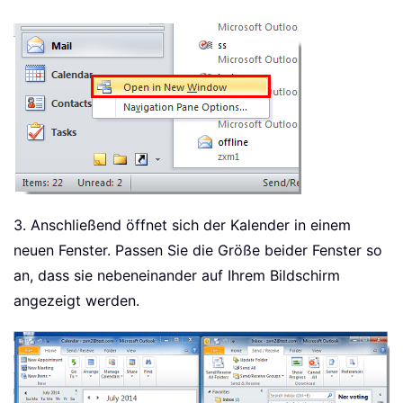
3. Anschließend öffnet sich der Kalender in einem
neuen Fenster. Passen Sie die Größe beider Fenster so
an, dass sie nebeneinander auf Ihrem Bildschirm
angezeigt werden.