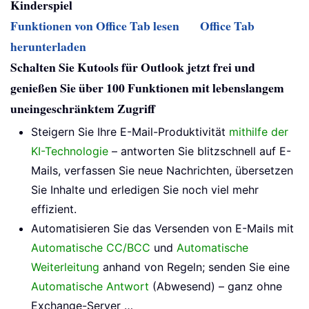
Kinderspiel
Funktionen von Office Tab lesen
Office Tab
herunterladen
Schalten Sie Kutools für Outlook jetzt frei und
genießen Sie über 100 Funktionen mit lebenslangem
uneingeschränktem Zugriff
Steigern Sie Ihre E-Mail-Produktivität
mithilfe der
KI-Technologie
– antworten Sie blitzschnell auf E-
Mails, verfassen Sie neue Nachrichten, übersetzen
Sie Inhalte und erledigen Sie noch viel mehr
effizient.
Automatisieren Sie das Versenden von E-Mails mit
Automatische CC/BCC
und
Automatische
Weiterleitung
anhand von Regeln; senden Sie eine
Automatische Antwort
(Abwesend) – ganz ohne
Exchange-Server …