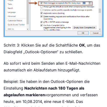
Schritt 3: Klicken Sie auf die Schaltfläche
OK
, um das
Dialogfeld „Outlook-Optionen“ zu schließen.
Ab sofort wird beim Senden allen E-Mail-Nachrichten
automatisch ein Ablaufdatum hinzugefügt.
Beispiel: Sie haben in den Outlook-Optionen die
Einstellung
Nachrichten nach 180 Tagen als
abgelaufen markieren
vorgenommen und verfassen
heute, am 10,08.2014, eine neue E-Mail. Das