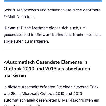
Schritt 4: Speichern und schließen Sie diese geöffnete
E-Mail-Nachricht.
Hinweis:
Diese Methode eignet sich auch, um
gesendete und im Entwurf befindliche Nachrichten als
abgelaufen zu markieren.
<
Automatisch Gesendete Elemente in
Outlook 2010 und 2013 als abgelaufen
markieren
In diesem Abschnitt erfahren Sie einen cleveren Trick,
wie Sie in Microsoft Outlook 2010 und 2013
automatisch allen gesendeten E-Mail-Nachrichten ein