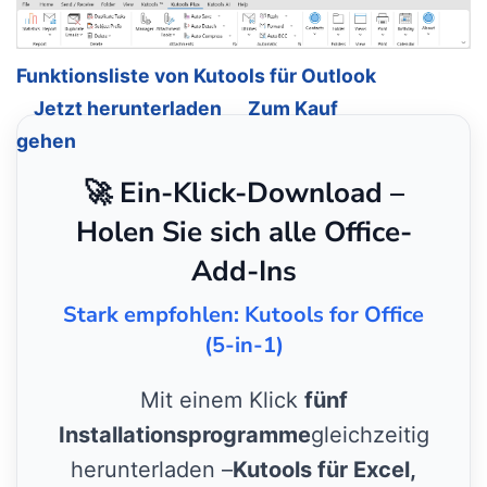
Funktionsliste von Kutools für Outlook
Jetzt herunterladen
Zum Kauf
gehen
🚀 Ein-Klick-Download –
Holen Sie sich alle Office-
Add-Ins
Stark empfohlen: Kutools for Office
(5-in-1)
Mit einem Klick
fünf
Installationsprogramme
gleichzeitig
herunterladen –
Kutools für Excel,