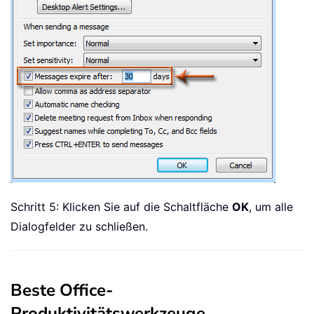
Schritt 5: Klicken Sie auf die Schaltfläche
OK
, um alle
Dialogfelder zu schließen.
Beste Office-
Produktivitätswerkzeuge