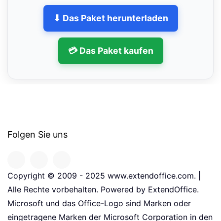
⬇ Das Paket herunterladen
💳 Das Paket kaufen
Folgen Sie uns
Copyright © 2009 - 2025 www.extendoffice.com. |
Alle Rechte vorbehalten. Powered by ExtendOffice.
Microsoft und das Office-Logo sind Marken oder
eingetragene Marken der Microsoft Corporation in den