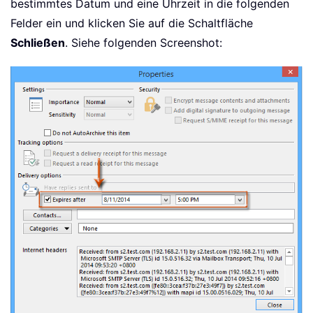
bestimmtes Datum und eine Uhrzeit in die folgenden
Felder ein und klicken Sie auf die Schaltfläche
Schließen
. Siehe folgenden Screenshot: