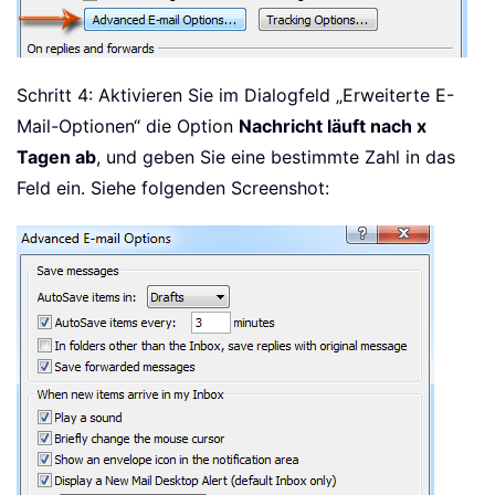
Schritt 4: Aktivieren Sie im Dialogfeld „Erweiterte E-
Mail-Optionen“ die Option
Nachricht läuft nach x
Tagen ab
, und geben Sie eine bestimmte Zahl in das
Feld ein. Siehe folgenden Screenshot: