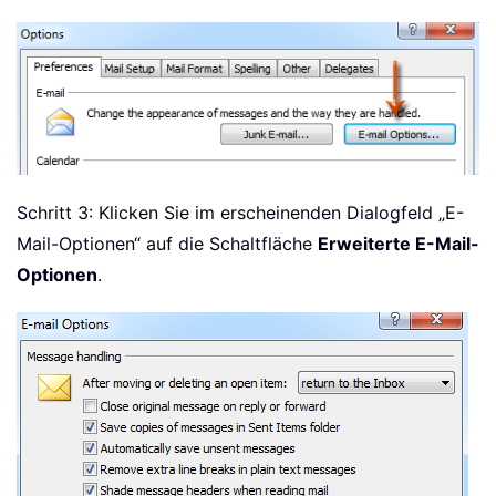
Schritt 3: Klicken Sie im erscheinenden Dialogfeld „E-
Mail-Optionen“ auf die Schaltfläche
Erweiterte E-Mail-
Optionen
.