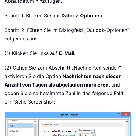
Ablaufdatum hinzufügen.
Schritt 1: Klicken Sie auf
Datei
>
Optionen
.
Schritt 2: Führen Sie im Dialogfeld „Outlook-Optionen“
Folgendes aus:
(1) Klicken Sie links auf
E-Mail
.
(2) Gehen Sie zum Abschnitt „Nachrichten senden“,
aktivieren Sie die Option
Nachrichten nach dieser
Anzahl von Tagen als abgelaufen markieren
, und
geben Sie eine bestimmte Zahl in das folgende Feld
ein. Siehe Screenshot: