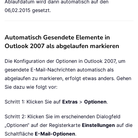
Ablaufdatum wird dann automatisch auf den
06,02.2015 gesetzt.
Automatisch Gesendete Elemente in
Outlook 2007 als abgelaufen markieren
Die Konfiguration der Optionen in Outlook 2007, um
gesendete E-Mail-Nachrichten automatisch als
abgelaufen zu markieren, erfolgt etwas anders. Gehen
Sie dazu wie folgt vor:
Schritt 1: Klicken Sie auf
Extras
>
Optionen
.
Schritt 2: Klicken Sie im erscheinenden Dialogfeld
„Optionen“ auf der Registerkarte
Einstellungen
auf die
Schaltfläche
E-Mail-Optionen
.