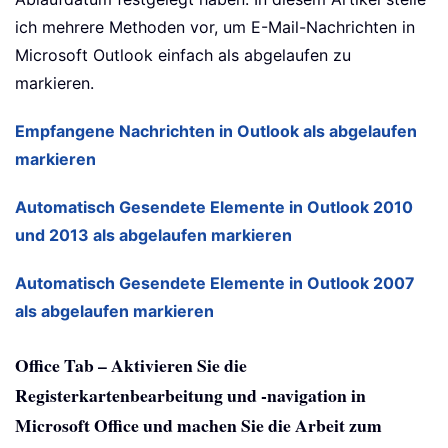
ich mehrere Methoden vor, um E-Mail-Nachrichten in
Microsoft Outlook einfach als abgelaufen zu
markieren.
Empfangene Nachrichten in Outlook als abgelaufen
markieren
Automatisch Gesendete Elemente in Outlook 2010
und 2013 als abgelaufen markieren
Automatisch Gesendete Elemente in Outlook 2007
als abgelaufen markieren
Office Tab – Aktivieren Sie die
Registerkartenbearbeitung und -navigation in
Microsoft Office und machen Sie die Arbeit zum