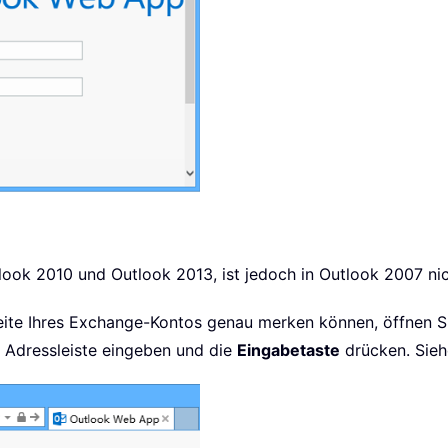
tlook 2010 und Outlook 2013, ist jedoch in Outlook 2007 nic
ite Ihres Exchange-Kontos genau merken können, öffnen Si
ie Adressleiste eingeben und die
Eingabetaste
drücken. Sieh