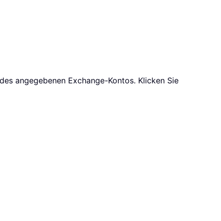
des angegebenen Exchange-Kontos. Klicken Sie