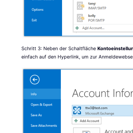
Schritt 3: Neben der Schaltfläche
Kontoeinstellu
einfach auf den Hyperlink, um zur Anmeldewebsei