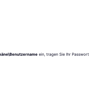
äne\Benutzername
ein, tragen Sie Ihr Passwort