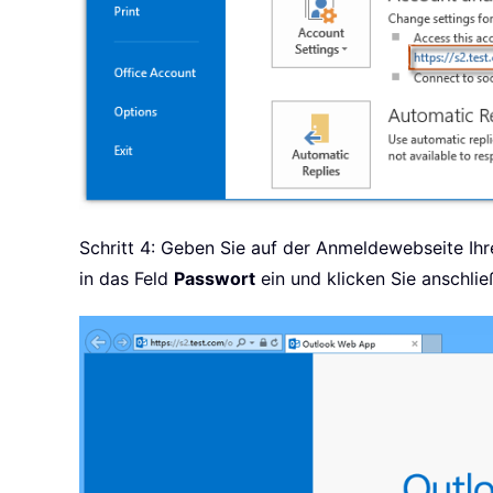
Schritt 4: Geben Sie auf der Anmeldewebseite Ih
in das Feld
Passwort
ein und klicken Sie anschli