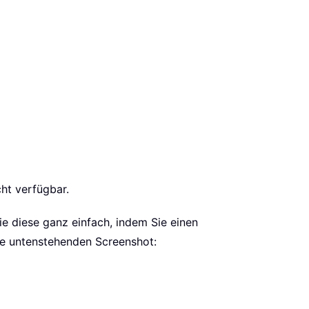
ht verfügbar.
e diese ganz einfach, indem Sie einen
e untenstehenden Screenshot: