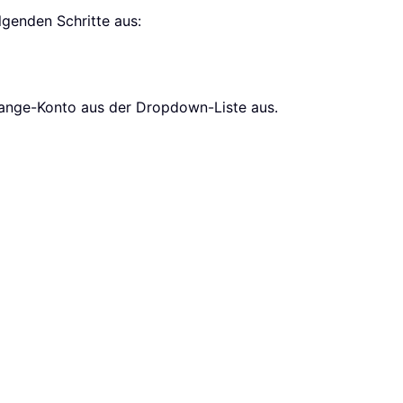
genden Schritte aus:
ange-Konto aus der Dropdown-Liste aus.