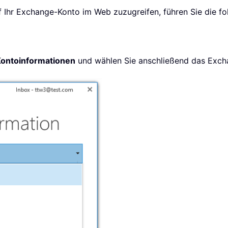
Ihr Exchange-Konto im Web zuzugreifen, führen Sie die fol
ontoinformationen
und wählen Sie anschließend das Exch