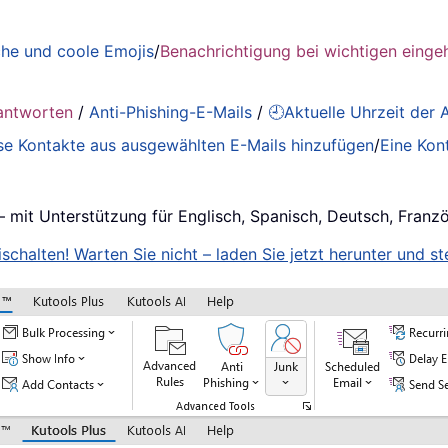
he und coole Emojis
/
Benachrichtigung bei wichtigen einge
antworten
/
Anti-Phishing-E-Mails
/
🕘Aktuelle Uhrzeit der
se Kontakte aus ausgewählten E-Mails hinzufügen
/
Eine Kon
– mit Unterstützung für Englisch, Spanisch, Deutsch, Franz
schalten! Warten Sie nicht – laden Sie jetzt herunter und ste