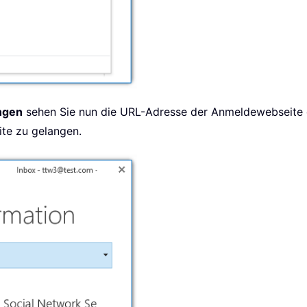
ngen
sehen Sie nun die URL-Adresse der Anmeldewebseite 
te zu gelangen.