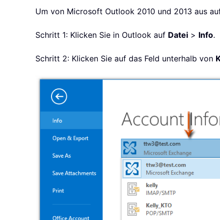
Um von Microsoft Outlook 2010 und 2013 aus auf 
Schritt 1: Klicken Sie in Outlook auf
Datei
>
Info
.
Schritt 2: Klicken Sie auf das Feld unterhalb von
K