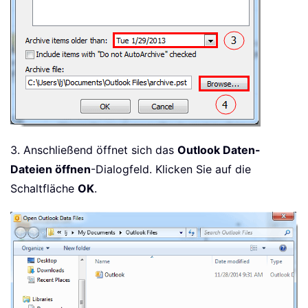
3. Anschließend öffnet sich das
Outlook Daten-
Dateien öffnen
-Dialogfeld. Klicken Sie auf die
Schaltfläche
OK
.