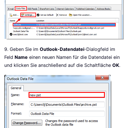
9. Geben Sie im
Outlook-Datendatei
-Dialogfeld im
Feld
Name
einen neuen Namen für die Datendatei ein
und klicken Sie anschließend auf die Schaltfläche
OK
.