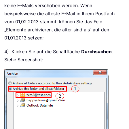
keine E-Mails verschoben werden. Wenn
beispielsweise die älteste E-Mail in Ihrem Postfach
vom 01,02.2013 stammt, können Sie das Feld
„Elemente archivieren, die älter sind als“ auf den
01,01.2013 setzen;
4). Klicken Sie auf die Schaltfläche
Durchsuchen
.
Siehe Screenshot: