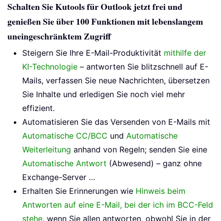
Schalten Sie Kutools für Outlook jetzt frei und
genießen Sie über 100 Funktionen mit lebenslangem
uneingeschränktem Zugriff
Steigern Sie Ihre E-Mail-Produktivität
mithilfe der
KI-Technologie
– antworten Sie blitzschnell auf E-
Mails, verfassen Sie neue Nachrichten, übersetzen
Sie Inhalte und erledigen Sie noch viel mehr
effizient.
Automatisieren Sie das Versenden von E-Mails mit
Automatische CC/BCC
und
Automatische
Weiterleitung
anhand von Regeln; senden Sie eine
Automatische Antwort
(Abwesend) – ganz ohne
Exchange-Server …
Erhalten Sie Erinnerungen wie
Hinweis beim
Antworten auf eine E-Mail, bei der ich im BCC-Feld
stehe
, wenn Sie allen antworten, obwohl Sie in der