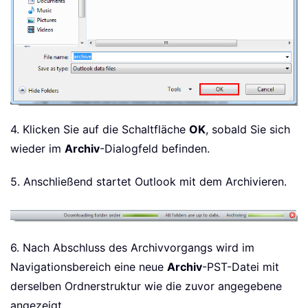
4. Klicken Sie auf die Schaltfläche
OK
, sobald Sie sich
wieder im
Archiv
-Dialogfeld befinden.
5. Anschließend startet Outlook mit dem Archivieren.
6. Nach Abschluss des Archivvorgangs wird im
Navigationsbereich eine neue
Archiv
-PST-Datei mit
derselben Ordnerstruktur wie die zuvor angegebene
angezeigt.