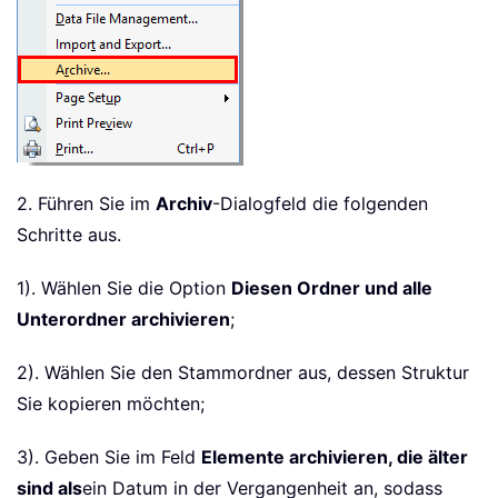
2. Führen Sie im
Archiv
-Dialogfeld die folgenden
Schritte aus.
1). Wählen Sie die Option
Diesen Ordner und alle
Unterordner archivieren
;
2). Wählen Sie den Stammordner aus, dessen Struktur
Sie kopieren möchten;
3). Geben Sie im Feld
Elemente archivieren, die älter
sind als
ein Datum in der Vergangenheit an, sodass