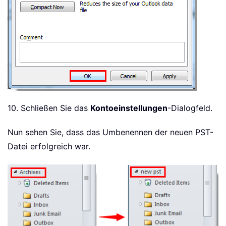
10. Schließen Sie das
Kontoeinstellungen
-Dialogfeld.
Nun sehen Sie, dass das Umbenennen der neuen PST-
Datei erfolgreich war.