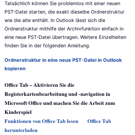
Tatsächlich können Sie problemlos mit einer neuen
PST-Datei starten, die exakt dieselbe Ordnerstruktur
wie die alte enthält. In Outlook lässt sich die
Ordnerstruktur mithilfe der Archivfunktion einfach in
eine neue PST-Datei übertragen. Weitere Einzelheiten
finden Sie in der folgenden Anleitung.
Ordnerstruktur in eine neue PST-Datei in Outlook
kopieren
Office Tab – Aktivieren Sie die
Registerkartenbearbeitung und -navigation in
Microsoft Office und machen Sie die Arbeit zum
Kinderspiel
Funktionen von Office Tab lesen
Office Tab
herunterladen