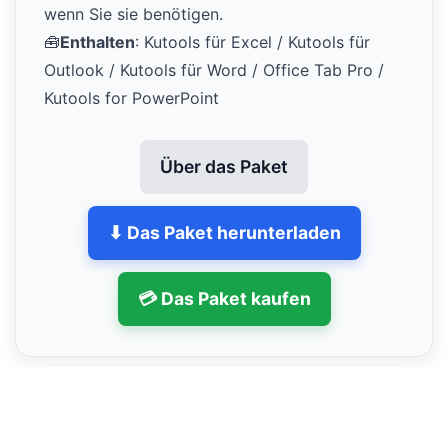
wenn Sie sie benötigen.
🧰
Enthalten
: Kutools für Excel / Kutools für
Outlook / Kutools für Word / Office Tab Pro /
Kutools for PowerPoint
Über das Paket
⬇ Das Paket herunterladen
💳 Das Paket kaufen