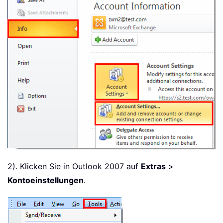
2). Klicken Sie in Outlook 2007 auf
Extras
>
Kontoeinstellungen
.