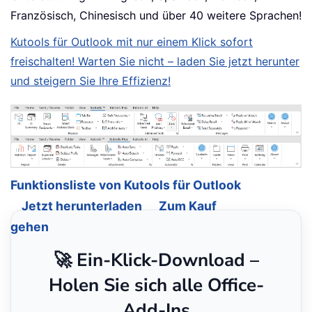
Französisch, Chinesisch und über 40 weitere Sprachen!
Kutools für Outlook mit nur einem Klick sofort
freischalten! Warten Sie nicht – laden Sie jetzt herunter
und steigern Sie Ihre Effizienz!
Funktionsliste von Kutools für Outlook
Jetzt herunterladen
Zum Kauf
gehen
🚀 Ein-Klick-Download –
Holen Sie sich alle Office-
Add-Ins