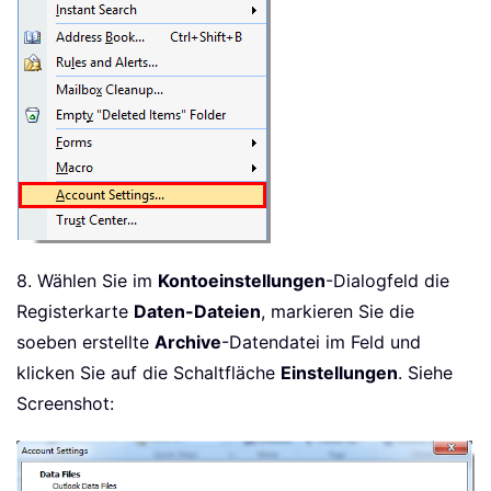
8. Wählen Sie im
Kontoeinstellungen
-Dialogfeld die
Registerkarte
Daten-Dateien
, markieren Sie die
soeben erstellte
Archive
-Datendatei im Feld und
klicken Sie auf die Schaltfläche
Einstellungen
. Siehe
Screenshot: