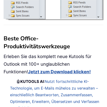
Beste Office-
Produktivitätswerkzeuge
Erleben Sie das komplett neue Kutools für
Outlook mit 100+ unglaublichen
Funktionen!
Jetzt zum Download klicken!
🤖
KUTOOLS AI
:
Nutzt fortschrittliche KI-
Technologie, um E-Mails mühelos zu verwalten –
einschließlich Beantworten, Zusammenfassen,
Optimieren, Erweitern, Übersetzen und Verfassen