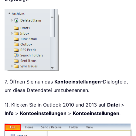
7. Öffnen Sie nun das
Kontoeinstellungen
-Dialogfeld,
um diese Datendatei umzubenennen.
1). Klicken Sie in Outlook 2010 und 2013 auf
Datei
>
Info
>
Kontoeinstellungen
>
Kontoeinstellungen
.