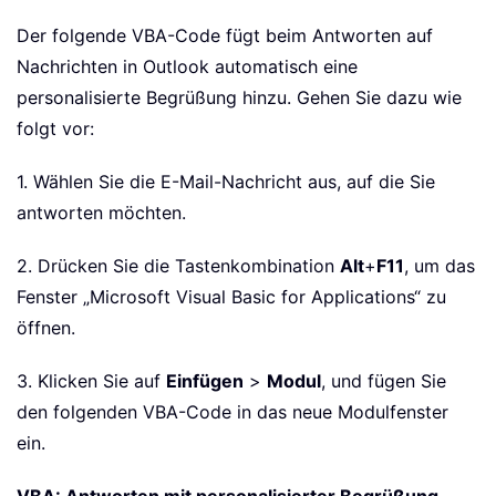
Der folgende VBA-Code fügt beim Antworten auf
Nachrichten in Outlook automatisch eine
personalisierte Begrüßung hinzu. Gehen Sie dazu wie
folgt vor:
1. Wählen Sie die E-Mail-Nachricht aus, auf die Sie
antworten möchten.
2. Drücken Sie die Tastenkombination
Alt
+
F11
, um das
Fenster „Microsoft Visual Basic for Applications“ zu
öffnen.
3. Klicken Sie auf
Einfügen
>
Modul
, und fügen Sie
den folgenden VBA-Code in das neue Modulfenster
ein.