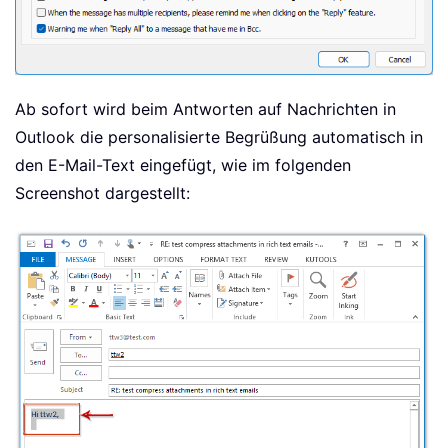
Ab sofort wird beim Antworten auf Nachrichten in
Outlook die personalisierte Begrüßung automatisch in
den E-Mail-Text eingefügt, wie im folgenden
Screenshot dargestellt: