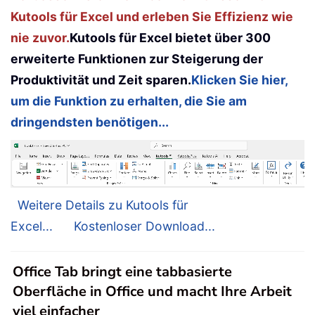
Kutools für Excel und erleben Sie Effizienz wie
nie zuvor.
Kutools für Excel bietet über 300
erweiterte Funktionen zur Steigerung der
Produktivität und Zeit sparen.
Klicken Sie hier,
um die Funktion zu erhalten, die Sie am
dringendsten benötigen...
Weitere Details zu Kutools für
Excel...
Kostenloser Download...
Office Tab bringt eine tabbasierte
Oberfläche in Office und macht Ihre Arbeit
viel einfacher