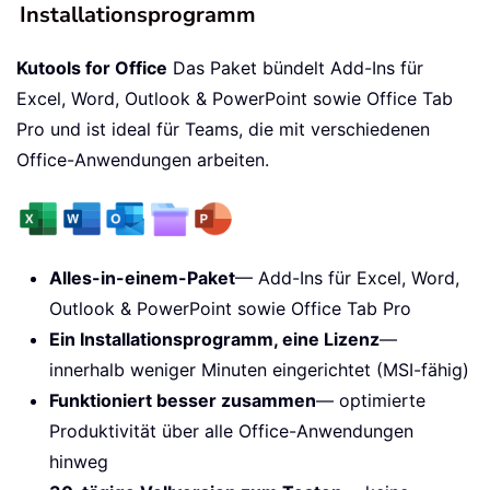
Installationsprogramm
Kutools for Office
Das Paket bündelt Add-Ins für
Excel, Word, Outlook & PowerPoint sowie Office Tab
Pro und ist ideal für Teams, die mit verschiedenen
Office-Anwendungen arbeiten.
Alles-in-einem-Paket
— Add-Ins für Excel, Word,
Outlook & PowerPoint sowie Office Tab Pro
Ein Installationsprogramm, eine Lizenz
—
innerhalb weniger Minuten eingerichtet (MSI-fähig)
Funktioniert besser zusammen
— optimierte
Produktivität über alle Office-Anwendungen
hinweg