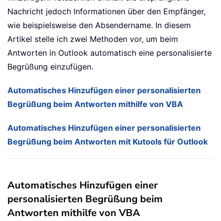
Nachricht jedoch Informationen über den Empfänger,
wie beispielsweise den Absendername. In diesem
Artikel stelle ich zwei Methoden vor, um beim
Antworten in Outlook automatisch eine personalisierte
Begrüßung einzufügen.
Automatisches Hinzufügen einer personalisierten
Begrüßung beim Antworten mithilfe von VBA
Automatisches Hinzufügen einer personalisierten
Begrüßung beim Antworten mit Kutools für Outlook
Automatisches Hinzufügen einer
personalisierten Begrüßung beim
Antworten mithilfe von VBA