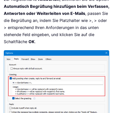
Automatisch Begrüßung hinzufügen beim Verfassen,
Antworten oder Weiterleiten von E-Mails
, passen Sie
die Begrüßung an, indem Sie Platzhalter wie >, > oder
> entsprechend Ihren Anforderungen in das unten
stehende Feld eingeben, und klicken Sie auf die
Schaltfläche
OK
.