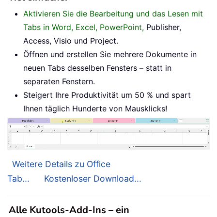
Aktivieren Sie die Bearbeitung und das Lesen mit
Tabs in Word, Excel, PowerPoint,
Publisher,
Access, Visio und Project.
Öffnen und erstellen Sie mehrere Dokumente in
neuen Tabs desselben Fensters – statt in
separaten Fenstern.
Steigert Ihre Produktivität um 50 % und spart
Ihnen täglich Hunderte von Mausklicks!
Weitere Details zu Office
Tab...
Kostenloser Download...
Alle Kutools-Add-Ins – ein