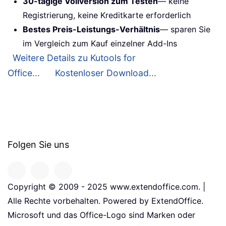
30-tägige Vollversion zum Testen
— keine
Registrierung, keine Kreditkarte erforderlich
Bestes Preis-Leistungs-Verhältnis
— sparen Sie
im Vergleich zum Kauf einzelner Add-Ins
Weitere Details zu Kutools for
Office...
Kostenloser Download...
Folgen Sie uns
Copyright © 2009 - 2025 www.extendoffice.com. |
Alle Rechte vorbehalten. Powered by ExtendOffice.
Microsoft und das Office-Logo sind Marken oder