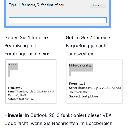
Geben Sie 1 für eine
Geben Sie 2 für eine
Begrüßung mit
Begrüßung je nach
Empfängername ein:
Tageszeit ein:
Hinweis
: In Outlook 2013 funktioniert dieser VBA-
Code nicht, wenn Sie Nachrichten im Lesebereich