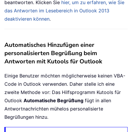
beantworten. Klicken Sie
hier, um zu erfahren, wie Sie
das Antworten im Lesebereich in Outlook 2013
deaktivieren können
.
Automatisches Hinzufügen einer
personalisierten Begrüßung beim
Antworten mit Kutools für Outlook
Einige Benutzer möchten möglicherweise keinen VBA-
Code in Outlook verwenden. Daher stelle ich eine
zweite Methode vor: Das Hilfsprogramm Kutools für
Outlook
Automatische Begrüßung
fügt in allen
Antwortnachrichten mühelos personalisierte
Begrüßungen hinzu.