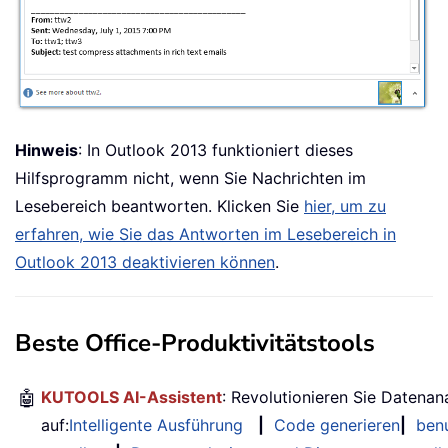
Hinweis
: In Outlook 2013 funktioniert dieses
Hilfsprogramm nicht, wenn Sie Nachrichten im
Lesebereich beantworten. Klicken Sie
hier, um zu
erfahren, wie Sie das Antworten im Lesebereich in
Outlook 2013 deaktivieren können
.
Beste Office-Produktivitätstools
🤖
KUTOOLS AI-Assistent
: Revolutionieren Sie Datenan
auf:
Intelligente Ausführung
|
Code generieren
|
benu