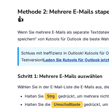
Methode 2: Mehrere E-Mails stapel
👍
Wenn Sie mehrere E-Mails als separate Textdateie
speichern“ von Kutools für Outlook die beste Wahl
Schluss mit Ineffizienz in Outlook! Kutools für
Testversion!
Laden Sie Kutools für Outlook jetz
Schritt 1: Mehrere E-Mails auswählen
Wählen Sie in der E-Mail-Liste die E-Mails aus, di
Halten Sie
gedrückt, um mehrere nicht
Strg
Halten Sie die
gedrückt, um 
Umschalttaste