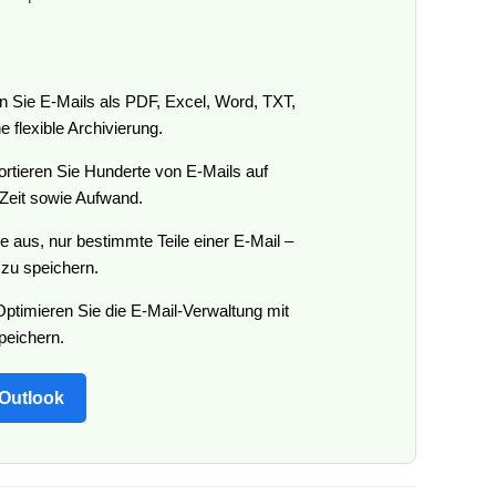
 Sie E-Mails als PDF, Excel, Word, TXT,
 flexible Archivierung.
rtieren Sie Hunderte von E-Mails auf
 Zeit sowie Aufwand.
 aus, nur bestimmte Teile einer E-Mail –
 zu speichern.
ptimieren Sie die E-Mail-Verwaltung mit
eichern.
 Outlook