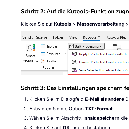
Schritt 2: Auf die Kutools-Funktion zugr
Klicken Sie auf
Kutools
>
Massenverarbeitung
Schritt 3: Das Einstellungen speichern f
Klicken Sie im Dialogfeld
E-Mail als andere 
Aktivieren Sie die Option
TXT-Format
.
Wählen Sie im Abschnitt
Inhalt speichern
die 
Klicken Sie auf
OK
, um zu bestätigen.