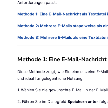
Anforderungen passt.
Methode 1: Eine E-Mail-Nachricht als Textdatei 
Methode 2: Mehrere E-Mails stapelweise als einz
Methode 3: Mehrere E-Mails als eine Textdatei 
Methode 1: Eine E-Mail-Nachricht 
Diese Methode zeigt, wie Sie eine einzelne E-Mail
und ideal für gelegentliche Nutzung.
1. Wählen Sie die gewünschte E-Mail in der E-Mail
2. Führen Sie im Dialogfeld
Speichern unter
folge