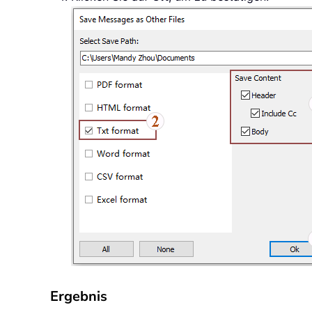
Ergebnis