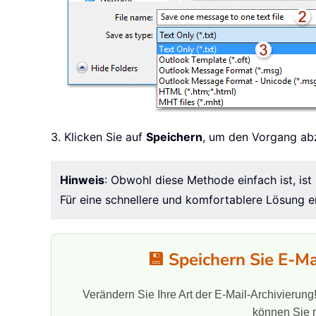
3. Klicken Sie auf
Speichern
, um den Vorgang ab
Hinweis
: Obwohl diese Methode einfach ist, ist
Für eine schnellere und komfortablere Lösung 
💾 Speichern Sie E-M
Verändern Sie Ihre Art der E-Mail-Archivierung
können Sie m