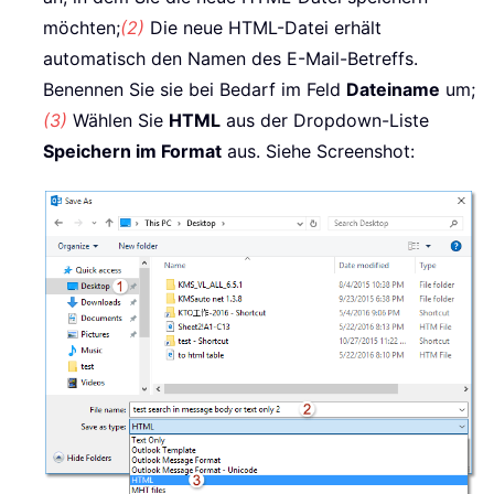
möchten;
(2)
Die neue HTML-Datei erhält
automatisch den Namen des E-Mail-Betreffs.
Benennen Sie sie bei Bedarf im Feld
Dateiname
um;
(3)
Wählen Sie
HTML
aus der Dropdown-Liste
Speichern im Format
aus. Siehe Screenshot: