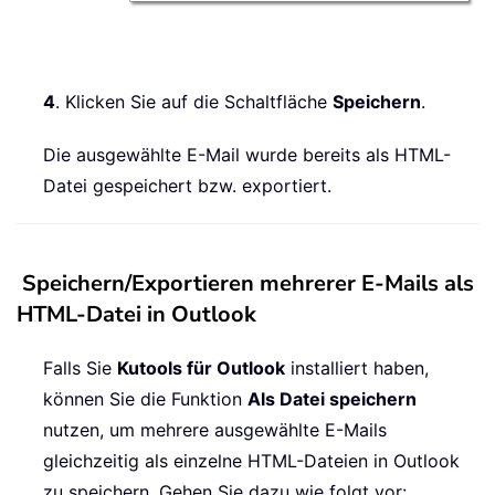
4
. Klicken Sie auf die Schaltfläche
Speichern
.
Die ausgewählte E-Mail wurde bereits als HTML-
Datei gespeichert bzw. exportiert.
Speichern/Exportieren mehrerer E-Mails als
HTML-Datei in Outlook
Falls Sie
Kutools für Outlook
installiert haben,
können Sie die Funktion
Als Datei speichern
nutzen, um mehrere ausgewählte E-Mails
gleichzeitig als einzelne HTML-Dateien in Outlook
zu speichern. Gehen Sie dazu wie folgt vor: