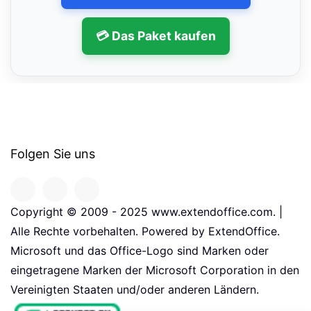
💳 Das Paket kaufen
Folgen Sie uns
Copyright © 2009 - 2025 www.extendoffice.com. |
Alle Rechte vorbehalten. Powered by ExtendOffice.
Microsoft und das Office-Logo sind Marken oder
eingetragene Marken der Microsoft Corporation in den
Vereinigten Staaten und/oder anderen Ländern.