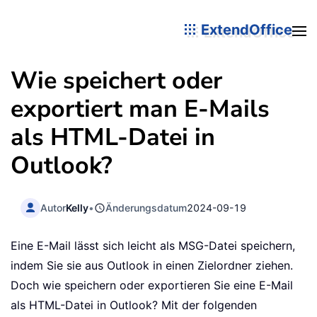
ExtendOffice
Wie speichert oder
exportiert man E-Mails
als HTML-Datei in
Outlook?
Autor
Kelly
•
Änderungsdatum
2024-09-19
Eine E-Mail lässt sich leicht als MSG-Datei speichern,
indem Sie sie aus Outlook in einen Zielordner ziehen.
Doch wie speichern oder exportieren Sie eine E-Mail
als HTML-Datei in Outlook? Mit der folgenden