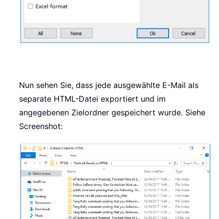
Nun sehen Sie, dass jede ausgewählte E-Mail als
separate HTML-Datei exportiert und im
angegebenen Zielordner gespeichert wurde. Siehe
Screenshot: