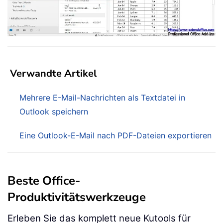
Verwandte Artikel
Mehrere E-Mail-Nachrichten als Textdatei in
Outlook speichern
Eine Outlook-E-Mail nach PDF-Dateien exportieren
Beste Office-
Produktivitätswerkzeuge
Erleben Sie das komplett neue Kutools für