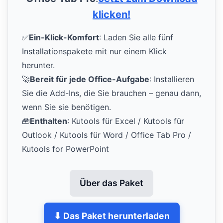
klicken!
✅
Ein-Klick-Komfort
: Laden Sie alle fünf
Installationspakete mit nur einem Klick
herunter.
🚀
Bereit für jede Office-Aufgabe
: Installieren
Sie die Add-Ins, die Sie brauchen – genau dann,
wenn Sie sie benötigen.
🧰
Enthalten
: Kutools für Excel / Kutools für
Outlook / Kutools für Word / Office Tab Pro /
Kutools for PowerPoint
Über das Paket
⬇ Das Paket herunterladen