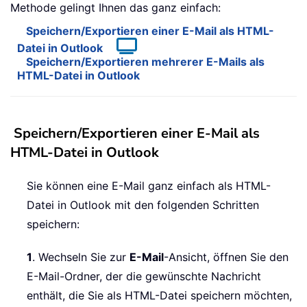
Methode gelingt Ihnen das ganz einfach:
Speichern/Exportieren einer E-Mail als HTML-
Datei in Outlook
Speichern/Exportieren mehrerer E-Mails als
HTML-Datei in Outlook
Speichern/Exportieren einer E-Mail als
HTML-Datei in Outlook
Sie können eine E-Mail ganz einfach als HTML-
Datei in Outlook mit den folgenden Schritten
speichern:
1
. Wechseln Sie zur
E-Mail
-Ansicht, öffnen Sie den
E-Mail-Ordner, der die gewünschte Nachricht
enthält, die Sie als HTML-Datei speichern möchten,