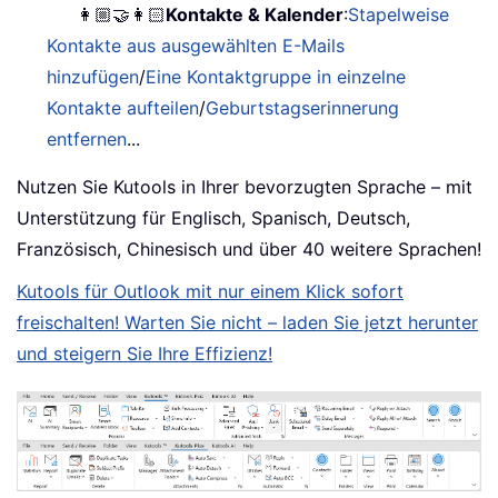
👩🏼‍🤝‍👩🏻
Kontakte & Kalender
:
Stapelweise
Kontakte aus ausgewählten E-Mails
hinzufügen
/
Eine Kontaktgruppe in einzelne
Kontakte aufteilen
/
Geburtstagserinnerung
entfernen
...
Nutzen Sie Kutools in Ihrer bevorzugten Sprache – mit
Unterstützung für Englisch, Spanisch, Deutsch,
Französisch, Chinesisch und über 40 weitere Sprachen!
Kutools für Outlook mit nur einem Klick sofort
freischalten! Warten Sie nicht – laden Sie jetzt herunter
und steigern Sie Ihre Effizienz!