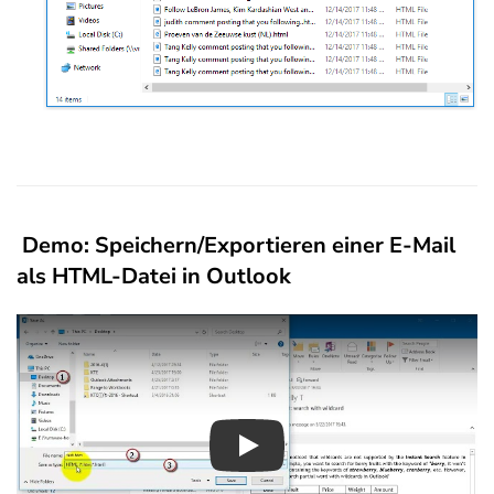
Demo: Speichern/Exportieren einer E-Mail
als HTML-Datei in Outlook
Play