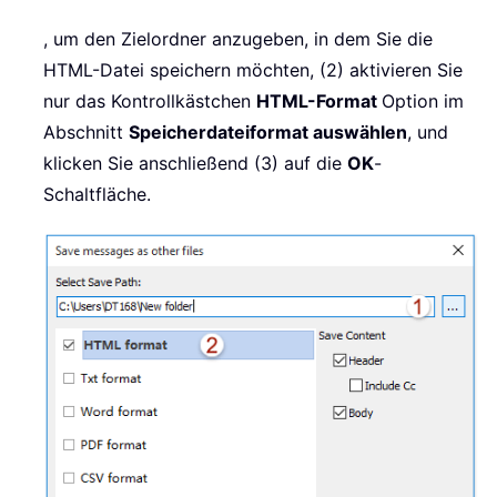
, um den Zielordner anzugeben, in dem Sie die
HTML-Datei speichern möchten, (2) aktivieren Sie
nur das Kontrollkästchen
HTML-Format
Option im
Abschnitt
Speicherdateiformat auswählen
, und
klicken Sie anschließend (3) auf die
OK
-
Schaltfläche.