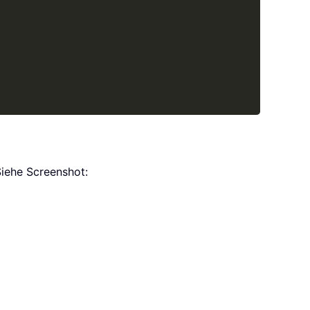
Siehe Screenshot: