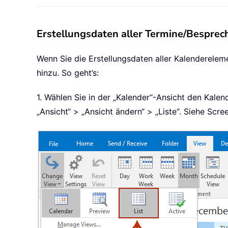
Erstellungsdaten aller Termine/Besprec
Wenn Sie die Erstellungsdaten aller Kalenderelem
hinzu. So geht’s:
1. Wählen Sie in der „Kalender“-Ansicht den Kalen
„Ansicht“ > „Ansicht ändern“ > „Liste“. Siehe Scre