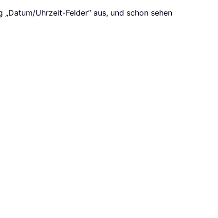
ag „Datum/Uhrzeit-Felder“ aus, und schon sehen