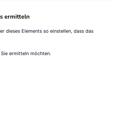
s ermitteln
er dieses Elements so einstellen, dass das
 Sie ermitteln möchten.