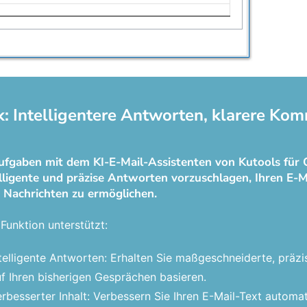
k: Intelligentere Antworten, klarere Kom
ufgaben mit dem KI-E-Mail-Assistenten von Kutools für 
elligente und präzise Antworten vorzuschlagen, Ihren E-M
 Nachrichten zu ermöglichen.
Funktion unterstützt:
telligente Antworten: Erhalten Sie maßgeschneiderte, präzi
f Ihren bisherigen Gesprächen basieren.
rbesserter Inhalt: Verbessern Sie Ihren E-Mail-Text automat