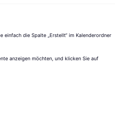
 einfach die Spalte „Erstellt“ im Kalenderordner
mente anzeigen möchten, und klicken Sie auf