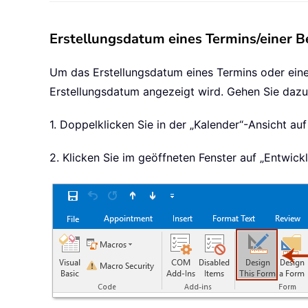
Erstellungsdatum eines Termins/einer B
Um das Erstellungsdatum eines Termins oder einer
Erstellungsdatum angezeigt wird. Gehen Sie dazu 
1. Doppelklicken Sie in der „Kalender“-Ansicht a
2. Klicken Sie im geöffneten Fenster auf „Entwick