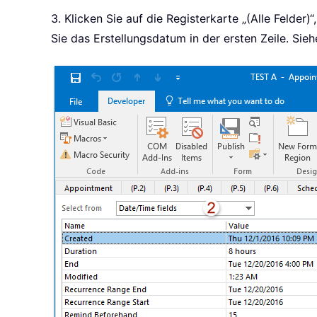
3. Klicken Sie auf die Registerkarte „(Alle Feld
Sie das Erstellungsdatum in der ersten Zeile. Sie