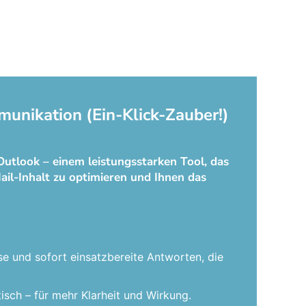
munikation (Ein-Klick-Zauber!)
Outlook – einem leistungsstarken Tool, das
ail-Inhalt zu optimieren und Ihnen das
se und sofort einsatzbereite Antworten, die
isch – für mehr Klarheit und Wirkung.