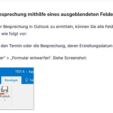
esprechung mithilfe eines ausgeblendeten Felde
 Besprechung in Outlook zu ermitteln, können Sie alle Feld
wie folgt vor:
uf den Termin oder die Besprechung, deren Erstellungsdatum
ler“ > „Formular entwerfen“. Siehe Screenshot: