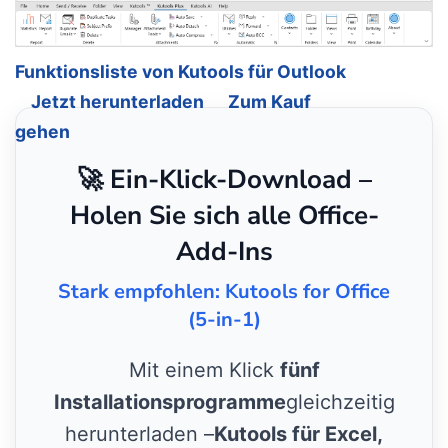
Funktionsliste von Kutools für Outlook
Jetzt herunterladen
Zum Kauf
gehen
🚀 Ein-Klick-Download –
Holen Sie sich alle Office-
Add-Ins
Stark empfohlen: Kutools for Office
(5-in-1)
Mit einem Klick
fünf
Installationsprogramme
gleichzeitig
herunterladen –
Kutools für Excel,