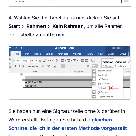
4. Wählen Sie die Tabelle aus und klicken Sie auf
Start
>
Rahmen
>
Kein Rahmen
, um alle Rahmen
der Tabelle zu entfernen.
Sie haben nun eine Signaturzeile ohne X darüber in
Word erstellt. Befolgen Sie bitte die
gleichen
Schritte, die ich in der ersten Methode vorgestellt