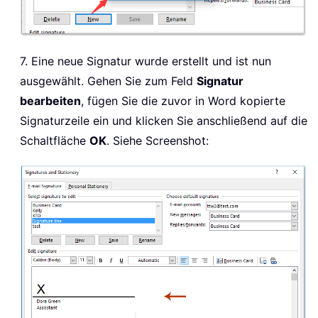
7. Eine neue Signatur wurde erstellt und ist nun
ausgewählt. Gehen Sie zum Feld
Signatur
bearbeiten
, fügen Sie die zuvor in Word kopierte
Signaturzeile ein und klicken Sie anschließend auf die
Schaltfläche
OK
. Siehe Screenshot: