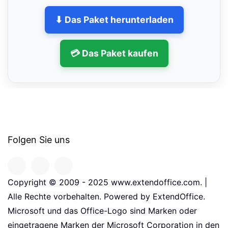
⬇ Das Paket herunterladen
💳 Das Paket kaufen
Folgen Sie uns
Copyright © 2009 - 2025 www.extendoffice.com. |
Alle Rechte vorbehalten. Powered by ExtendOffice.
Microsoft und das Office-Logo sind Marken oder
eingetragene Marken der Microsoft Corporation in den