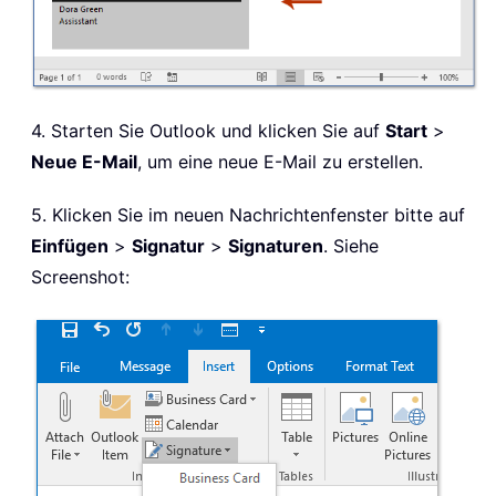
4. Starten Sie Outlook und klicken Sie auf
Start
>
Neue E-Mail
, um eine neue E-Mail zu erstellen.
5. Klicken Sie im neuen Nachrichtenfenster bitte auf
Einfügen
>
Signatur
>
Signaturen
. Siehe
Screenshot: