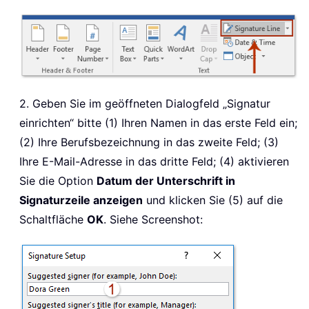
2. Geben Sie im geöffneten Dialogfeld „Signatur
einrichten“ bitte (1) Ihren Namen in das erste Feld ein;
(2) Ihre Berufsbezeichnung in das zweite Feld; (3)
Ihre E-Mail-Adresse in das dritte Feld; (4) aktivieren
Sie die Option
Datum der Unterschrift in
Signaturzeile anzeigen
und klicken Sie (5) auf die
Schaltfläche
OK
. Siehe Screenshot: