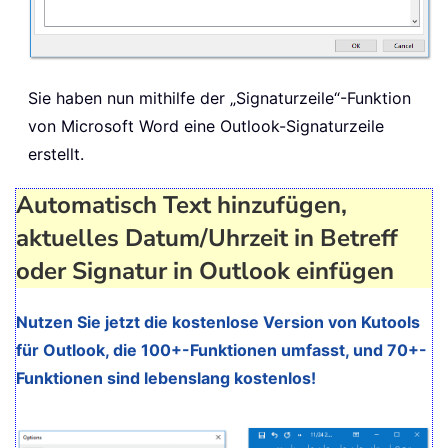
Sie haben nun mithilfe der „Signaturzeile“-Funktion
von Microsoft Word eine Outlook-Signaturzeile
erstellt.
Automatisch Text hinzufügen,
aktuelles Datum/Uhrzeit in Betreff
oder Signatur in Outlook einfügen
Nutzen Sie jetzt die kostenlose Version von Kutools
für Outlook, die 100+-Funktionen umfasst, und 70+-
Funktionen sind lebenslang kostenlos!