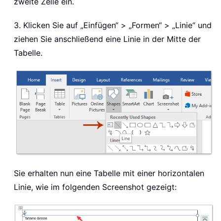
zweite Zelle ein.
3. Klicken Sie auf „Einfügen“ > „Formen“ > „Linie“ und
ziehen Sie anschließend eine Linie in der Mitte der
Tabelle.
Sie erhalten nun eine Tabelle mit einer horizontalen
Linie, wie im folgenden Screenshot gezeigt: