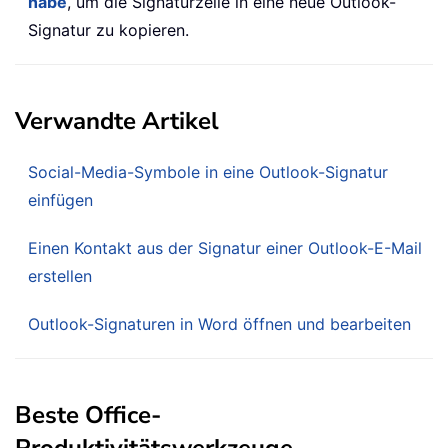
habe
, um die Signaturzeile in eine neue Outlook-
Signatur zu kopieren.
Verwandte Artikel
Social-Media-Symbole in eine Outlook-Signatur
einfügen
Einen Kontakt aus der Signatur einer Outlook-E-Mail
erstellen
Outlook-Signaturen in Word öffnen und bearbeiten
Beste Office-