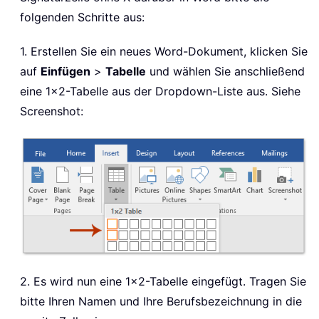
folgenden Schritte aus:
1. Erstellen Sie ein neues Word-Dokument, klicken Sie
auf
Einfügen
>
Tabelle
und wählen Sie anschließend
eine 1×2-Tabelle aus der Dropdown-Liste aus. Siehe
Screenshot:
2. Es wird nun eine 1×2-Tabelle eingefügt. Tragen Sie
bitte Ihren Namen und Ihre Berufsbezeichnung in die