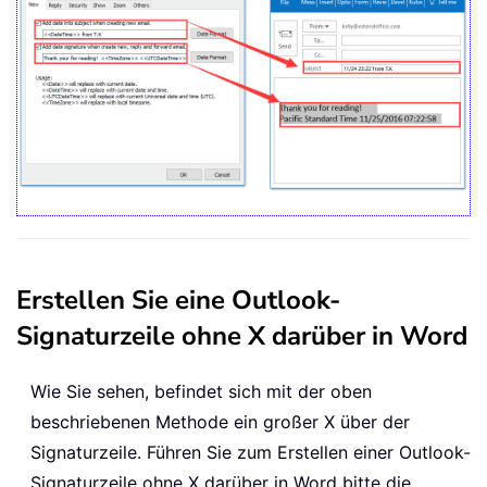
Erstellen Sie eine Outlook-
Signaturzeile ohne X darüber in Word
Wie Sie sehen, befindet sich mit der oben
beschriebenen Methode ein großer X über der
Signaturzeile. Führen Sie zum Erstellen einer Outlook-
Signaturzeile ohne X darüber in Word bitte die