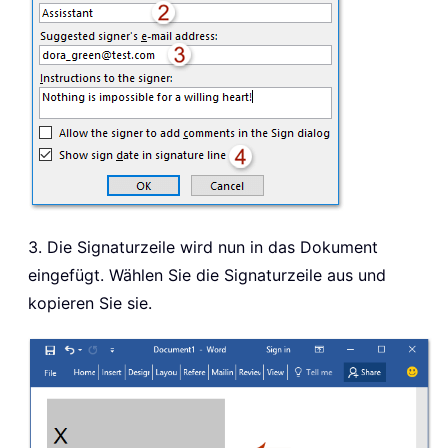
3.
Die Signaturzeile wird nun in das Dokument
eingefügt. Wählen Sie die Signaturzeile aus und
kopieren Sie sie.