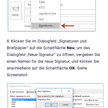
6. Klicken Sie im Dialogfeld „Signaturen und
Briefpapier“ auf die Schaltfläche
Neu
, um das
Dialogfeld „Neue Signatur“ zu öffnen, vergeben Sie
einen Namen für die neue Signatur, und klicken Sie
anschließend auf die Schaltfläche
OK
. Siehe
Screenshot: