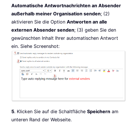
Automatische Antwortnachrichten an Absender
außerhalb meiner Organisation senden
; (2)
aktivieren Sie die Option
Antworten an alle
externen Absender senden
; (3) geben Sie den
gewünschten Inhalt Ihrer automatischen Antwort
ein. Siehe Screenshot:
5
. Klicken Sie auf die Schaltfläche
Speichern
am
unteren Rand der Webseite.