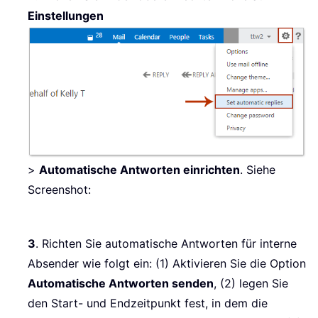
Einstellungen
>
Automatische Antworten einrichten
. Siehe
Screenshot:
3
. Richten Sie automatische Antworten für interne
Absender wie folgt ein: (1) Aktivieren Sie die Option
Automatische Antworten senden
, (2) legen Sie
den Start- und Endzeitpunkt fest, in dem die