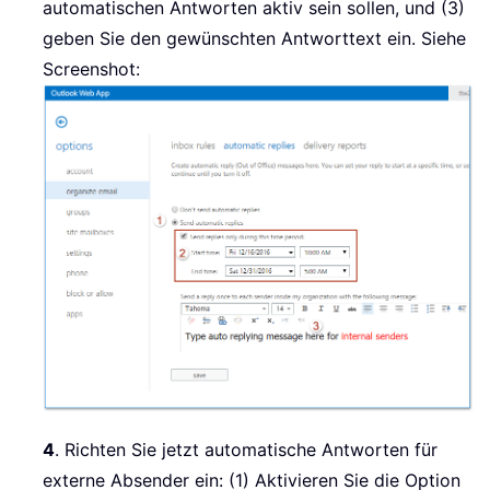
automatischen Antworten aktiv sein sollen, und (3)
geben Sie den gewünschten Antworttext ein. Siehe
Screenshot:
4
. Richten Sie jetzt automatische Antworten für
externe Absender ein: (1) Aktivieren Sie die Option