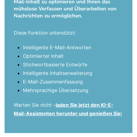
Mail-Inhalt zu optimieren und Ihnen das
mühelose Verfassen und Überarbeiten von
Nachrichten zu ermöglichen.
Diese Funktion unterstützt:
Intelligente E-Mail-Antworten
Optimierter Inhalt
Stichwortbasierte Entwürfe
Intelligente Inhaltserweiterung
E-Mail-Zusammenfassung
Mehrsprachige Übersetzung
Warten Sie nicht –
laden Sie jetzt den KI-E-
Mail-Assistenten herunter und genießen Sie
!