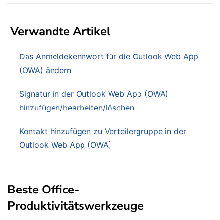
Verwandte Artikel
Das Anmeldekennwort für die Outlook Web App
(OWA) ändern
Signatur in der Outlook Web App (OWA)
hinzufügen/bearbeiten/löschen
Kontakt hinzufügen zu Verteilergruppe in der
Outlook Web App (OWA)
Beste Office-
Produktivitätswerkzeuge