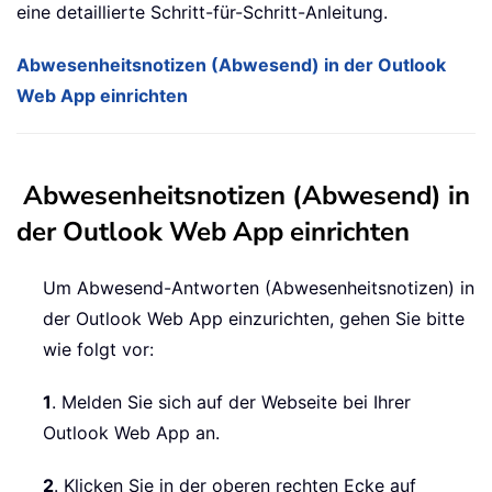
eine detaillierte Schritt-für-Schritt-Anleitung.
Abwesenheitsnotizen (Abwesend) in der Outlook
Web App einrichten
Abwesenheitsnotizen (Abwesend) in
der Outlook Web App einrichten
Um Abwesend-Antworten (Abwesenheitsnotizen) in
der Outlook Web App einzurichten, gehen Sie bitte
wie folgt vor:
1
. Melden Sie sich auf der Webseite bei Ihrer
Outlook Web App an.
2
. Klicken Sie in der oberen rechten Ecke auf