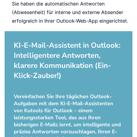
Sie haben die automatischen Antworten
(Abwesenheit) für interne und externe Absender
erfolgreich in Ihrer Outlook-Web-App eingerichtet.
KI-E-Mail-Assistent in Outlook:
Intelligentere Antworten,
klarere Kommunikation (Ein-
Klick-Zauber!)
Vereinfachen Sie Ihre täglichen Outlook-
Aufgaben mit dem KI-E-Mail-Assistenten
von Kutools für Outlook – einem
leistungsstarken Tool, das aus Ihren
bisherigen E-Mails lernt, um intelligente und
präzise Antworten vorzuschlagen, Ihren E-