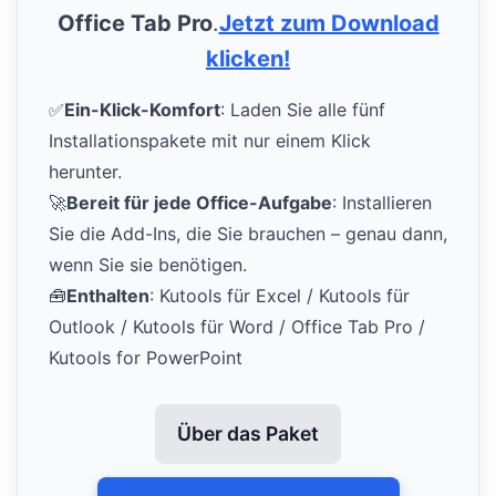
Office Tab Pro
.
Jetzt zum Download
klicken!
✅
Ein-Klick-Komfort
: Laden Sie alle fünf
Installationspakete mit nur einem Klick
herunter.
🚀
Bereit für jede Office-Aufgabe
: Installieren
Sie die Add-Ins, die Sie brauchen – genau dann,
wenn Sie sie benötigen.
🧰
Enthalten
: Kutools für Excel / Kutools für
Outlook / Kutools für Word / Office Tab Pro /
Kutools for PowerPoint
Über das Paket