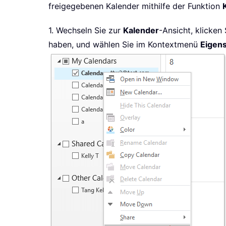
freigegebenen Kalender mithilfe der Funktion
1. Wechseln Sie zur
Kalender
-Ansicht, klicken
haben, und wählen Sie im Kontextmenü
Eigen