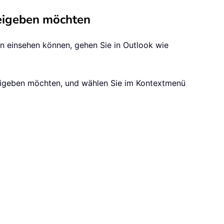
reigeben möchten
n einsehen können, gehen Sie in Outlook wie
freigeben möchten, und wählen Sie im Kontextmenü