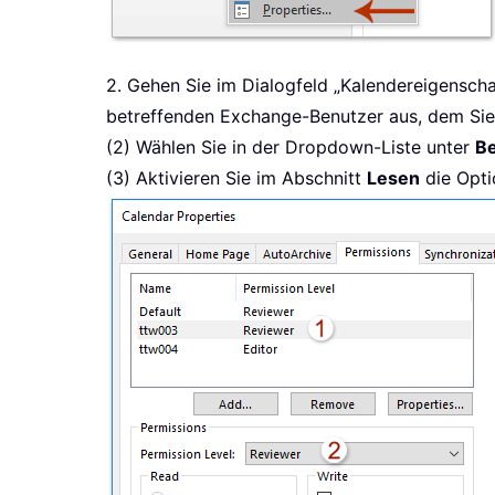
2. Gehen Sie im Dialogfeld „Kalendereigenscha
betreffenden Exchange-Benutzer aus, dem Sie 
(2) Wählen Sie in der Dropdown-Liste unter
Be
(3) Aktivieren Sie im Abschnitt
Lesen
die Opt