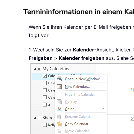
Termininformationen in einem Ka
Wenn Sie Ihren Kalender per E-Mail freigeben
folgt vor:
1. Wechseln Sie zur
Kalender
-Ansicht, klicken
Freigeben
>
Kalender freigeben
aus. Siehe S