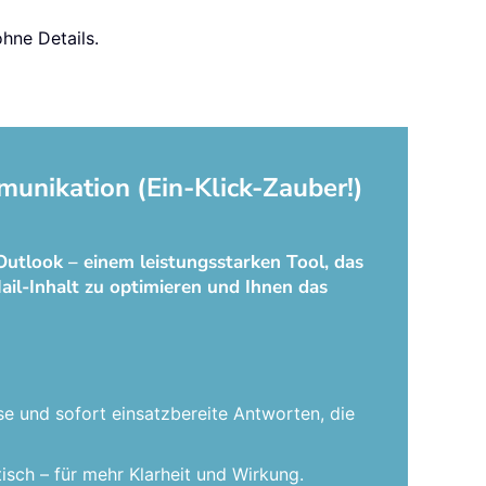
hne Details.
munikation (Ein-Klick-Zauber!)
Outlook – einem leistungsstarken Tool, das
ail-Inhalt zu optimieren und Ihnen das
se und sofort einsatzbereite Antworten, die
isch – für mehr Klarheit und Wirkung.