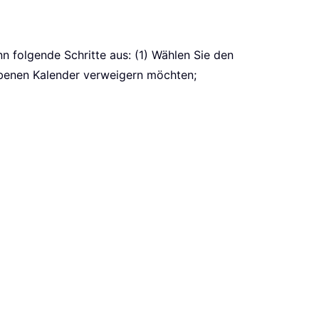
n folgende Schritte aus: (1) Wählen Sie den
ebenen Kalender verweigern möchten;