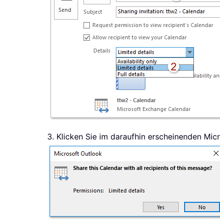
3. Klicken Sie im daraufhin erscheinenden Mic