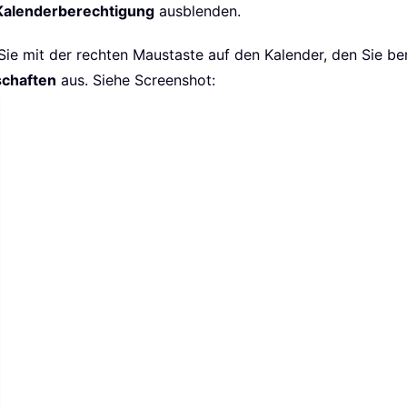
Kalenderberechtigung
ausblenden.
 Sie mit der rechten Maustaste auf den Kalender, den Sie b
schaften
aus. Siehe Screenshot: