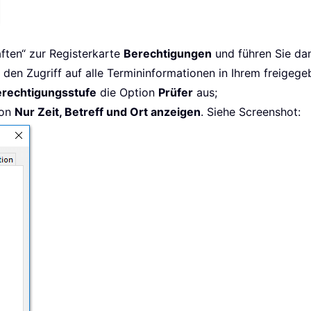
ften“ zur Registerkarte
Berechtigungen
und führen Sie dan
den Zugriff auf alle Termininformationen in Ihrem freigeg
rechtigungsstufe
die Option
Prüfer
aus;
ion
Nur Zeit, Betreff und Ort anzeigen
. Siehe Screenshot: