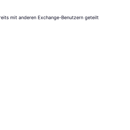
ereits mit anderen Exchange-Benutzern geteilt