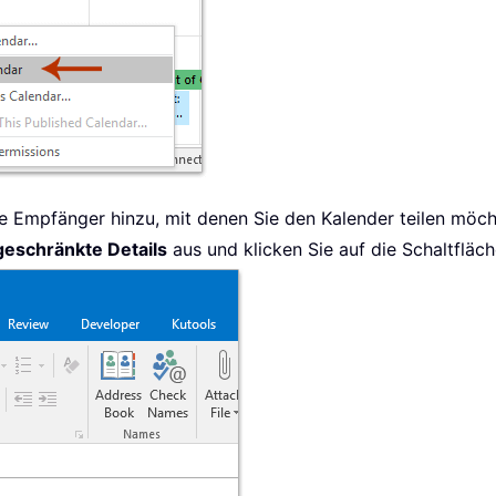
ie Empfänger hinzu, mit denen Sie den Kalender teilen möc
geschränkte Details
aus und klicken Sie auf die Schaltfläc