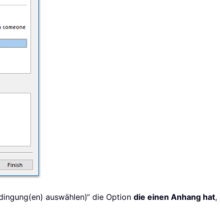
Bedingung(en) auswählen)“ die Option
die einen Anhang hat
,