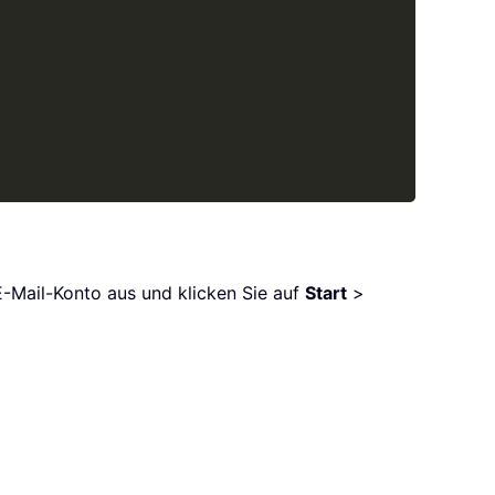
E-Mail-Konto aus und klicken Sie auf
Start
>