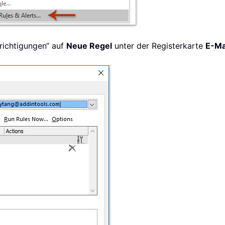
hrichtigungen“ auf
Neue Regel
unter der Registerkarte
E-Ma