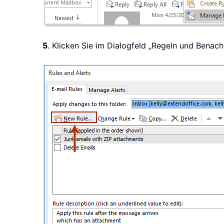
5
. Klicken Sie im Dialogfeld „Regeln und Benac