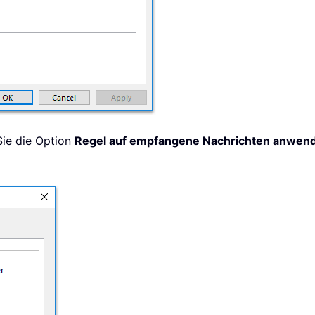
Sie die Option
Regel auf empfangene Nachrichten anwen