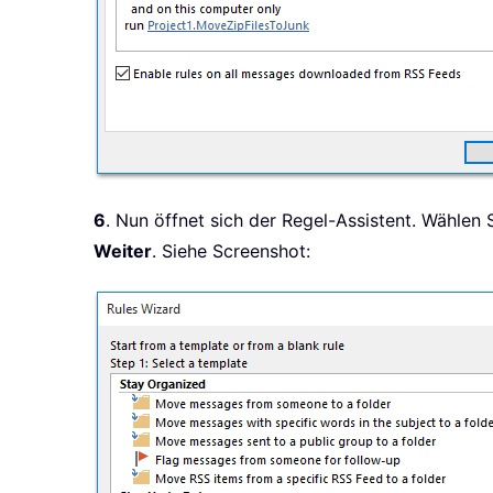
6
. Nun öffnet sich der Regel-Assistent. Wählen 
Weiter
. Siehe Screenshot: