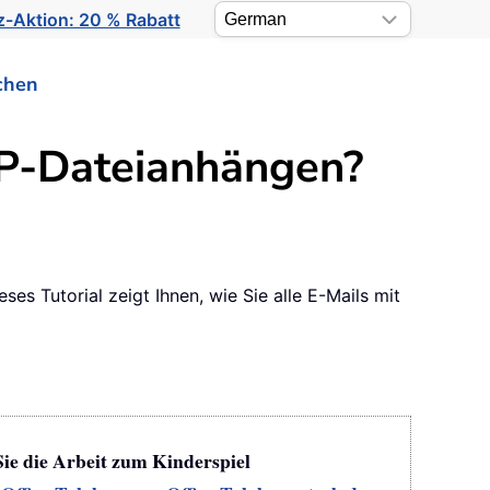
-Aktion: 20 % Rabatt
chen
IP-Dateianhängen?
s Tutorial zeigt Ihnen, wie Sie alle E-Mails mit
Sie die Arbeit zum Kinderspiel