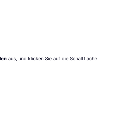
den
aus, und klicken Sie auf die Schaltfläche