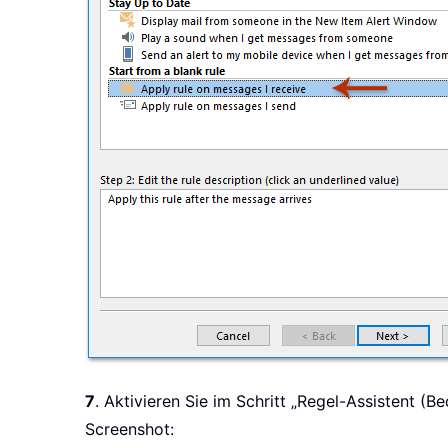
7
. Aktivieren Sie im Schritt „Regel-Assistent (
Screenshot: