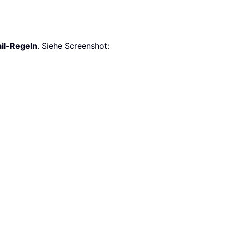
il-Regeln
. Siehe Screenshot: