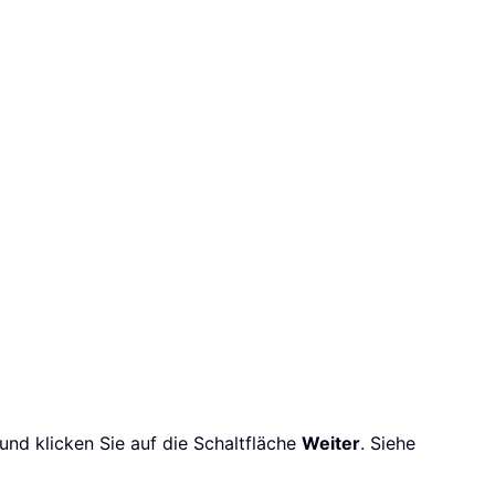
 und klicken Sie auf die Schaltfläche
Weiter
. Siehe