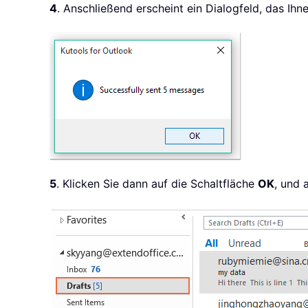
4
. Anschließend erscheint ein Dialogfeld, das Ih
5
. Klicken Sie dann auf die Schaltfläche
OK
, und 