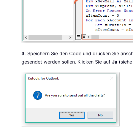
3
. Speichern Sie den Code und drücken Sie ansc
gesendet werden sollen. Klicken Sie auf
Ja
(siehe