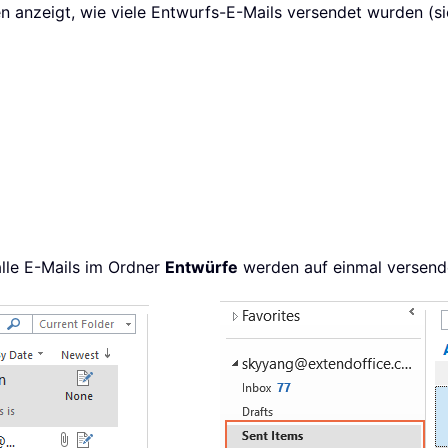
nen anzeigt, wie viele Entwurfs-E-Mails versendet wurden (s
alle E-Mails im Ordner
Entwürfe
werden auf einmal versende