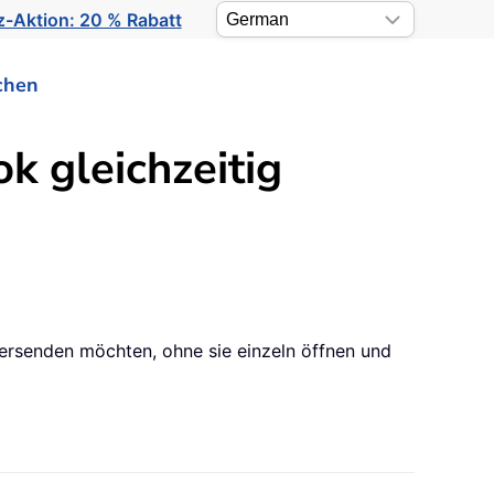
-Aktion: 20 % Rabatt
chen
k gleichzeitig
versenden möchten, ohne sie einzeln öffnen und