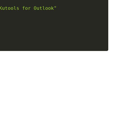
Kutools for Outlook"