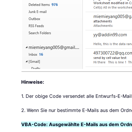
Hinweise:
1. Der obige Code versendet alle Entwurfs-E-Mail
2. Wenn Sie nur bestimmte E-Mails aus dem Ordn
VBA-Code: Ausgewählte E-Mails aus dem Ordn