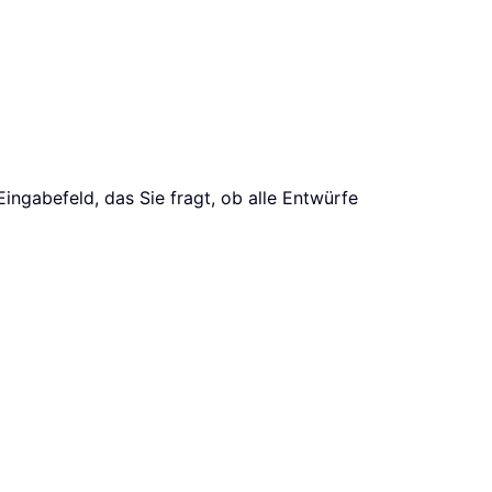
Eingabefeld, das Sie fragt, ob alle Entwürfe