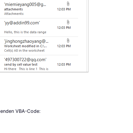
lgenden VBA-Code: