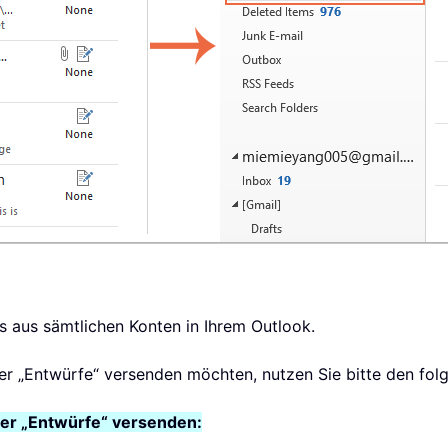
s aus sämtlichen Konten in Ihrem Outlook.
er „Entwürfe“ versenden möchten, nutzen Sie bitte den fo
er „Entwürfe“ versenden: