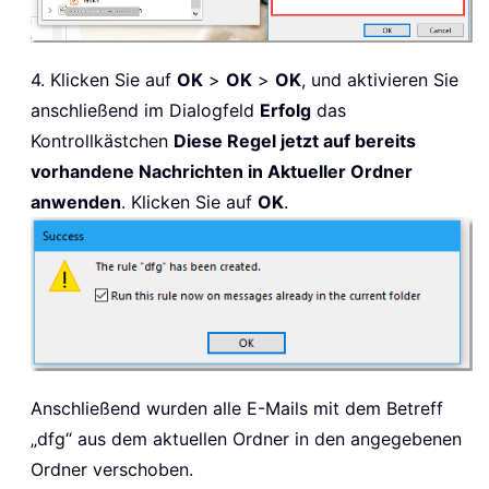
4. Klicken Sie auf
OK
>
OK
>
OK
, und aktivieren Sie
anschließend im Dialogfeld
Erfolg
das
Kontrollkästchen
Diese Regel jetzt auf bereits
vorhandene Nachrichten in Aktueller Ordner
anwenden
. Klicken Sie auf
OK
.
Anschließend wurden alle E-Mails mit dem Betreff
„dfg“ aus dem aktuellen Ordner in den angegebenen
Ordner verschoben.