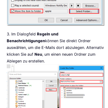
3. Im Dialogfeld
Regeln und
Benachrichtigungen
können Sie direkt Ordner
auswählen, um die E-Mails dort abzulegen. Alternativ
klicken Sie auf
Neu
, um einen neuen Ordner zum
Ablegen zu erstellen.