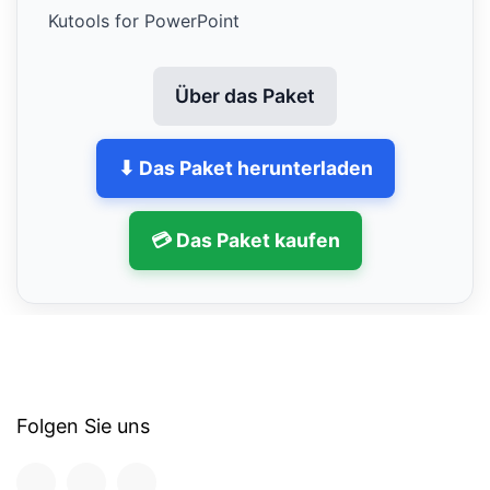
Kutools for PowerPoint
Über das Paket
⬇ Das Paket herunterladen
💳 Das Paket kaufen
Folgen Sie uns