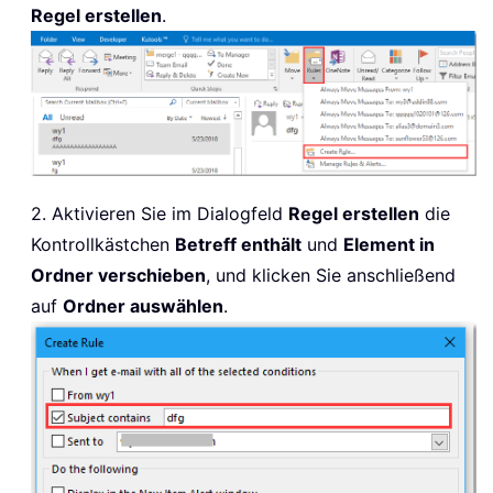
Regel erstellen
.
2. Aktivieren Sie im Dialogfeld
Regel erstellen
die
Kontrollkästchen
Betreff enthält
und
Element in
Ordner verschieben
, und klicken Sie anschließend
auf
Ordner auswählen
.