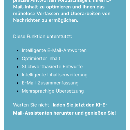
präzise Antworten vorzuschlagen, Ihren E-
Mail-Inhalt zu optimieren und Ihnen das
mühelose Verfassen und Überarbeiten von
Nachrichten zu ermöglichen.
Diese Funktion unterstützt:
Intelligente E-Mail-Antworten
Optimierter Inhalt
Stichwortbasierte Entwürfe
Intelligente Inhaltserweiterung
E-Mail-Zusammenfassung
Mehrsprachige Übersetzung
Warten Sie nicht –
laden Sie jetzt den KI-E-
Mail-Assistenten herunter und genießen Sie
!