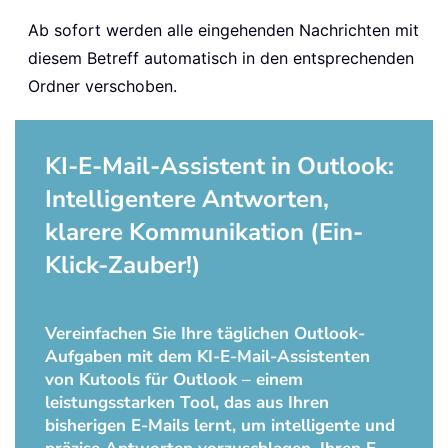
Ab sofort werden alle eingehenden Nachrichten mit
diesem Betreff automatisch in den entsprechenden
Ordner verschoben.
KI-E-Mail-Assistent in Outlook:
Intelligentere Antworten,
klarere Kommunikation (Ein-
Klick-Zauber!)
Vereinfachen Sie Ihre täglichen Outlook-
Aufgaben mit dem KI-E-Mail-Assistenten
von Kutools für Outlook – einem
leistungsstarken Tool, das aus Ihren
bisherigen E-Mails lernt, um intelligente und