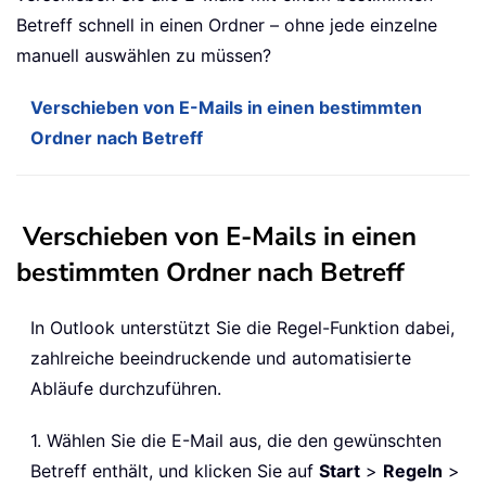
Betreff schnell in einen Ordner – ohne jede einzelne
manuell auswählen zu müssen?
Verschieben von E-Mails in einen bestimmten
Ordner nach Betreff
Verschieben von E-Mails in einen
bestimmten Ordner nach Betreff
In Outlook unterstützt Sie die Regel-Funktion dabei,
zahlreiche beeindruckende und automatisierte
Abläufe durchzuführen.
1. Wählen Sie die E-Mail aus, die den gewünschten
Betreff enthält, und klicken Sie auf
Start
>
Regeln
>