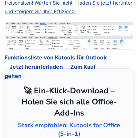
freischalten! Warten Sie nicht – laden Sie jetzt herunter
und steigern Sie Ihre Effizienz!
Funktionsliste von Kutools für Outlook
Jetzt herunterladen
Zum Kauf
gehen
🚀 Ein-Klick-Download –
Holen Sie sich alle Office-
Add-Ins
Stark empfohlen: Kutools for Office
(5-in-1)