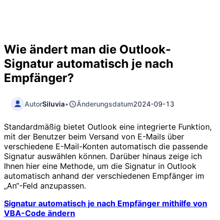
Wie ändert man die Outlook-
Signatur automatisch je nach
Empfänger?
Autor
Siluvia
•
Änderungsdatum
2024-09-13
Standardmäßig bietet Outlook eine integrierte Funktion,
mit der Benutzer beim Versand von E-Mails über
verschiedene E-Mail-Konten automatisch die passende
Signatur auswählen können. Darüber hinaus zeige ich
Ihnen hier eine Methode, um die Signatur in Outlook
automatisch anhand der verschiedenen Empfänger im
„An“-Feld anzupassen.
Signatur automatisch je nach Empfänger mithilfe von
VBA-Code ändern