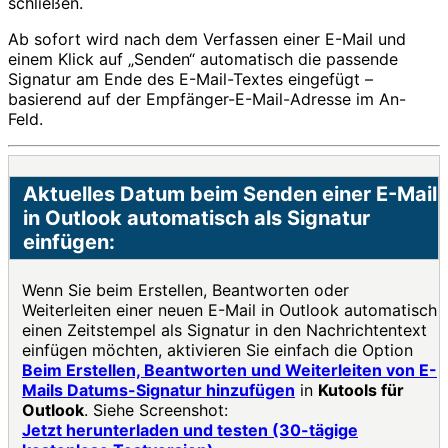
schließen.
Ab sofort wird nach dem Verfassen einer E-Mail und
einem Klick auf „Senden“ automatisch die passende
Signatur am Ende des E-Mail-Textes eingefügt –
basierend auf der Empfänger-E-Mail-Adresse im An-
Feld.
Aktuelles Datum beim Senden einer E-Mail
in Outlook automatisch als Signatur
einfügen:
Wenn Sie beim Erstellen, Beantworten oder
Weiterleiten einer neuen E-Mail in Outlook automatisch
einen Zeitstempel als Signatur in den Nachrichtentext
einfügen möchten, aktivieren Sie einfach die Option
Beim Erstellen, Beantworten und Weiterleiten von E-
Mails Datums-Signatur hinzufügen
in
Kutools für
Outlook
. Siehe Screenshot:
Jetzt herunterladen und testen (30-tägige