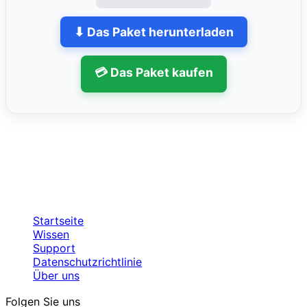
⬇ Das Paket herunterladen
💳 Das Paket kaufen
Startseite
Wissen
Support
Datenschutzrichtlinie
Über uns
Folgen Sie uns