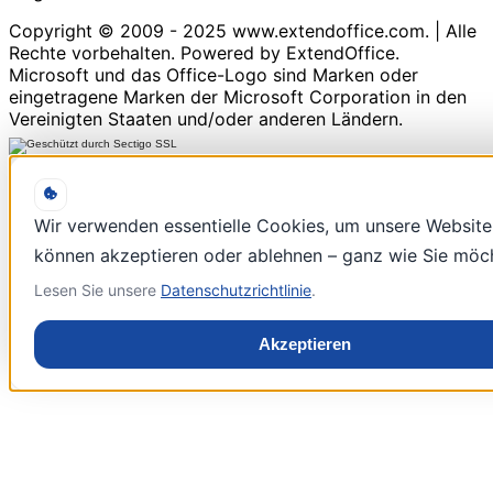
Copyright © 2009 - 2025 www.extendoffice.com. | Alle
Rechte vorbehalten. Powered by ExtendOffice.
Microsoft und das Office-Logo sind Marken oder
eingetragene Marken der Microsoft Corporation in den
Vereinigten Staaten und/oder anderen Ländern.
Wir verwenden essentielle Cookies, um unsere Website 
können akzeptieren oder ablehnen – ganz wie Sie möc
Lesen Sie unsere
Datenschutzrichtlinie
.
Akzeptieren