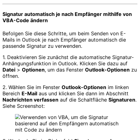
Signatur automatisch je nach Empfänger mithilfe von
VBA-Code ändern
Befolgen Sie diese Schritte, um beim Senden von E-
Mails in Outlook je nach Empfänger automatisch die
passende Signatur zu verwenden.
1. Deaktivieren Sie zunächst die automatische Signatur-
Anhängungsfunktion in Outlook. Klicken Sie dazu auf
Datei
>
Optionen
, um das Fenster
Outlook-Optionen
zu
öffnen.
2. Wählen Sie im Fenster
Outlook-Optionen
im linken
Bereich
E-Mail
aus und klicken Sie dann im Abschnitt
Nachrichten verfassen
auf die Schaltfläche
Signaturen
.
Siehe Screenshot: