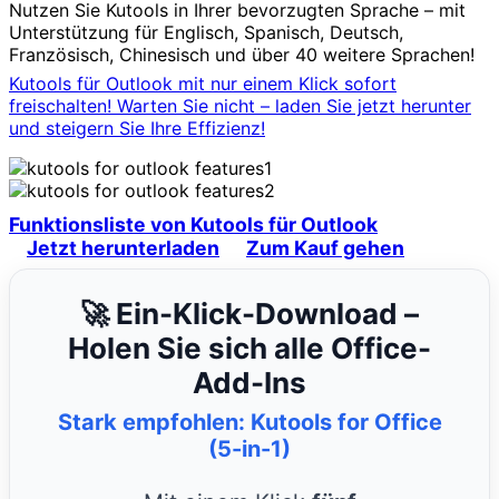
Nutzen Sie Kutools in Ihrer bevorzugten Sprache – mit
Unterstützung für Englisch, Spanisch, Deutsch,
Französisch, Chinesisch und über 40 weitere Sprachen!
Kutools für Outlook mit nur einem Klick sofort
freischalten! Warten Sie nicht – laden Sie jetzt herunter
und steigern Sie Ihre Effizienz!
Funktionsliste von Kutools für Outlook
Jetzt herunterladen
Zum Kauf gehen
🚀 Ein-Klick-Download –
Holen Sie sich alle Office-
Add-Ins
Stark empfohlen: Kutools for Office
(5-in-1)