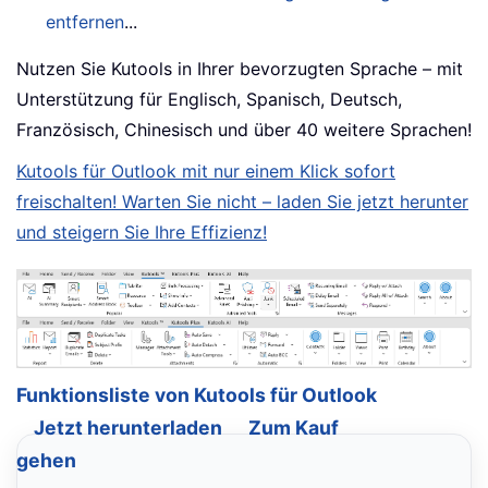
entfernen
...
Nutzen Sie Kutools in Ihrer bevorzugten Sprache – mit
Unterstützung für Englisch, Spanisch, Deutsch,
Französisch, Chinesisch und über 40 weitere Sprachen!
Kutools für Outlook mit nur einem Klick sofort
freischalten! Warten Sie nicht – laden Sie jetzt herunter
und steigern Sie Ihre Effizienz!
Funktionsliste von Kutools für Outlook
Jetzt herunterladen
Zum Kauf
gehen