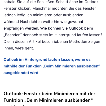
sobald Sie auf die Schließen-Schaltfläche im Outlook-
Fenster klicken. Manchmal möchten Sie das Fenster
jedoch lediglich minimieren oder ausblenden –
während Nachrichten weiterhin wie gewohnt
empfangen werden. Wie können Sie Outlook beim
„Beenden“ dennoch stets im Hintergrund laufen lassen?
Die in diesem Artikel beschriebenen Methoden zeigen
Ihnen, wie’s geht.
Outlook im Hintergrund laufen lassen, wenn es
mithilfe der Funktion „Beim Minimieren ausblenden“
ausgeblendet wird
Outlook-Fenster beim Minimieren mit der
Funktion „Beim Minimieren ausblenden“