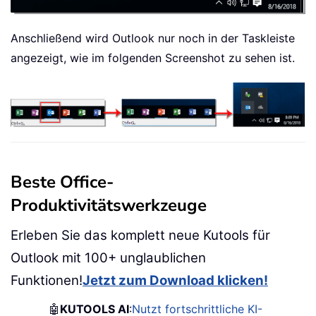
Anschließend wird Outlook nur noch in der Taskleiste
angezeigt, wie im folgenden Screenshot zu sehen ist.
Beste Office-
Produktivitätswerkzeuge
Erleben Sie das komplett neue Kutools für
Outlook mit 100+ unglaublichen
Funktionen!
Jetzt zum Download klicken!
🤖
KUTOOLS AI
:
Nutzt fortschrittliche KI-