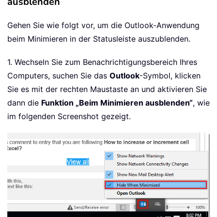
ausblenden
Gehen Sie wie folgt vor, um die Outlook-Anwendung
beim Minimieren in der Statusleiste auszublenden.
1. Wechseln Sie zum Benachrichtigungsbereich Ihres
Computers, suchen Sie das
Outlook
-Symbol, klicken
Sie es mit der rechten Maustaste an und aktivieren Sie
dann die
Funktion „Beim Minimieren ausblenden“
, wie
im folgenden Screenshot gezeigt.