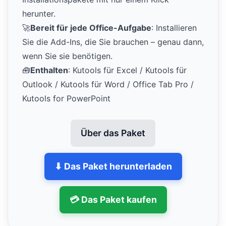
herunter.
🚀
Bereit für jede Office-Aufgabe
: Installieren
Sie die Add-Ins, die Sie brauchen – genau dann,
wenn Sie sie benötigen.
🧰
Enthalten
: Kutools für Excel / Kutools für
Outlook / Kutools für Word / Office Tab Pro /
Kutools for PowerPoint
Über das Paket
⬇ Das Paket herunterladen
💳 Das Paket kaufen