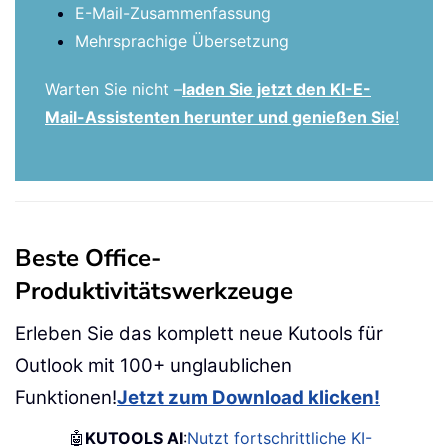
E-Mail-Zusammenfassung
Mehrsprachige Übersetzung
Warten Sie nicht –
laden Sie jetzt den KI-E-
Mail-Assistenten herunter und genießen Sie
!
Beste Office-
Produktivitätswerkzeuge
Erleben Sie das komplett neue Kutools für
Outlook mit 100+ unglaublichen
Funktionen!
Jetzt zum Download klicken!
🤖
KUTOOLS AI
:
Nutzt fortschrittliche KI-