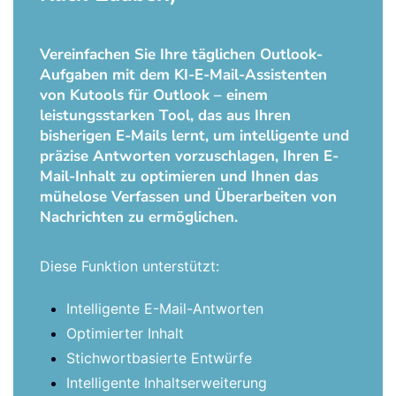
Vereinfachen Sie Ihre täglichen Outlook-
Aufgaben mit dem KI-E-Mail-Assistenten
von Kutools für Outlook – einem
leistungsstarken Tool, das aus Ihren
bisherigen E-Mails lernt, um intelligente und
präzise Antworten vorzuschlagen, Ihren E-
Mail-Inhalt zu optimieren und Ihnen das
mühelose Verfassen und Überarbeiten von
Nachrichten zu ermöglichen.
Diese Funktion unterstützt:
Intelligente E-Mail-Antworten
Optimierter Inhalt
Stichwortbasierte Entwürfe
Intelligente Inhaltserweiterung