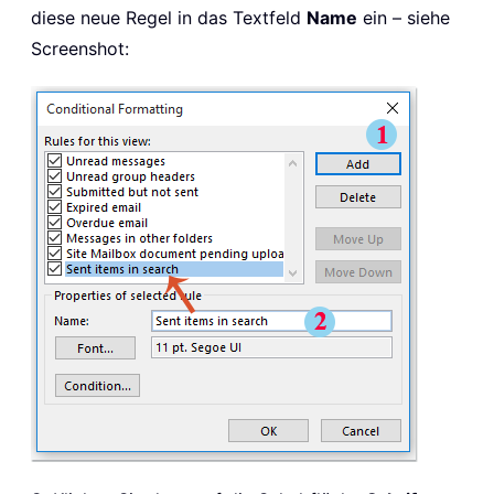
diese neue Regel in das Textfeld
Name
ein – siehe
Screenshot: