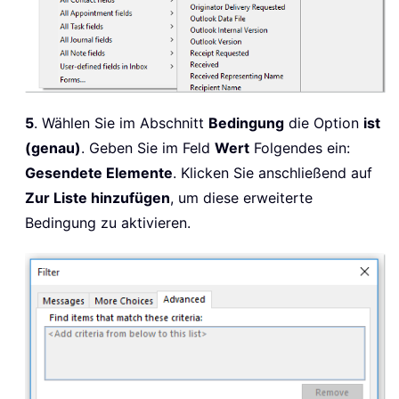
5
. Wählen Sie im Abschnitt
Bedingung
die Option
ist
(genau)
. Geben Sie im Feld
Wert
Folgendes ein:
Gesendete Elemente
. Klicken Sie anschließend auf
Zur Liste hinzufügen
, um diese erweiterte
Bedingung zu aktivieren.