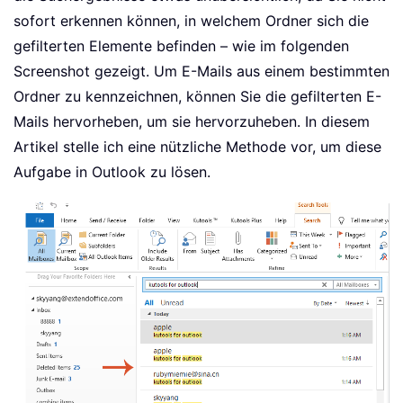
sofort erkennen können, in welchem Ordner sich die
gefilterten Elemente befinden – wie im folgenden
Screenshot gezeigt. Um E-Mails aus einem bestimmten
Ordner zu kennzeichnen, können Sie die gefilterten E-
Mails hervorheben, um sie hervorzuheben. In diesem
Artikel stelle ich eine nützliche Methode vor, um diese
Aufgabe in Outlook zu lösen.