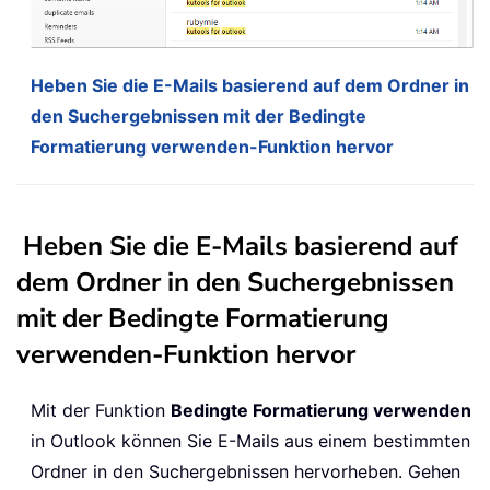
Heben Sie die E-Mails basierend auf dem Ordner in
den Suchergebnissen mit der Bedingte
Formatierung verwenden-Funktion hervor
Heben Sie die E-Mails basierend auf
dem Ordner in den Suchergebnissen
mit der Bedingte Formatierung
verwenden-Funktion hervor
Mit der Funktion
Bedingte Formatierung verwenden
in Outlook können Sie E-Mails aus einem bestimmten
Ordner in den Suchergebnissen hervorheben. Gehen