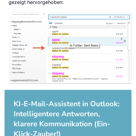
gezeigt hervorgehoben:
KI-E-Mail-Assistent in Outlook:
Intelligentere Antworten,
klarere Kommunikation (Ein-
Klick-Zauber!)