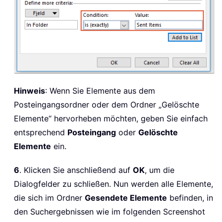
Hinweis
: Wenn Sie Elemente aus dem
Posteingangsordner oder dem Ordner „Gelöschte
Elemente“ hervorheben möchten, geben Sie einfach
entsprechend
Posteingang
oder
Gelöschte
Elemente
ein.
6
. Klicken Sie anschließend auf
OK
, um die
Dialogfelder zu schließen. Nun werden alle Elemente,
die sich im Ordner
Gesendete Elemente
befinden, in
den Suchergebnissen wie im folgenden Screenshot