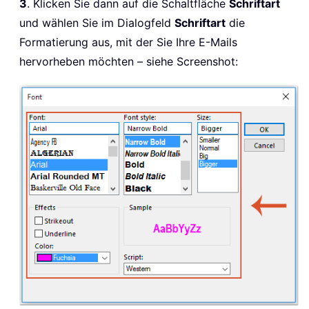
3
. Klicken Sie dann auf die Schaltfläche
Schriftart
und wählen Sie im Dialogfeld
Schriftart
die
Formatierung aus, mit der Sie Ihre E-Mails
hervorheben möchten – siehe Screenshot: