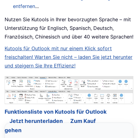
entfernen
...
Nutzen Sie Kutools in Ihrer bevorzugten Sprache – mit
Unterstützung für Englisch, Spanisch, Deutsch,
Französisch, Chinesisch und über 40 weitere Sprachen!
Kutools für Outlook mit nur einem Klick sofort
freischalten! Warten Sie nicht – laden Sie jetzt herunter
und steigern Sie Ihre Effizienz!
Funktionsliste von Kutools für Outlook
Jetzt herunterladen
Zum Kauf
gehen