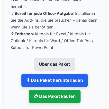
herunter.
🚀
Bereit für jede Office-Aufgabe
: Installieren
Sie die Add-Ins, die Sie brauchen – genau dann,
wenn Sie sie benötigen.
🧰
Enthalten
: Kutools für Excel / Kutools für
Outlook / Kutools für Word / Office Tab Pro /
Kutools for PowerPoint
Über das Paket
⬇ Das Paket herunterladen
💳 Das Paket kaufen