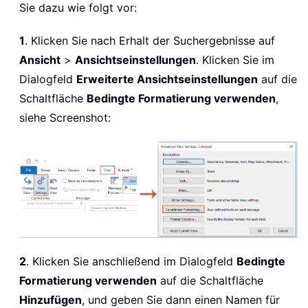
Sie dazu wie folgt vor:
1
. Klicken Sie nach Erhalt der Suchergebnisse auf
Ansicht
>
Ansichtseinstellungen
. Klicken Sie im
Dialogfeld
Erweiterte Ansichtseinstellungen
auf die
Schaltfläche
Bedingte Formatierung verwenden
,
siehe Screenshot:
2
. Klicken Sie anschließend im Dialogfeld
Bedingte
Formatierung verwenden
auf die Schaltfläche
Hinzufügen
, und geben Sie dann einen Namen für