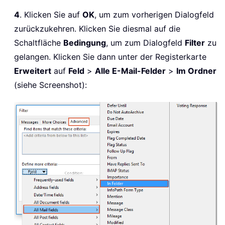
4
. Klicken Sie auf
OK
, um zum vorherigen Dialogfeld
zurückzukehren. Klicken Sie diesmal auf die
Schaltfläche
Bedingung
, um zum Dialogfeld
Filter
zu
gelangen. Klicken Sie dann unter der Registerkarte
Erweitert
auf
Feld
>
Alle E-Mail-Felder
>
Im Ordner
(siehe Screenshot):