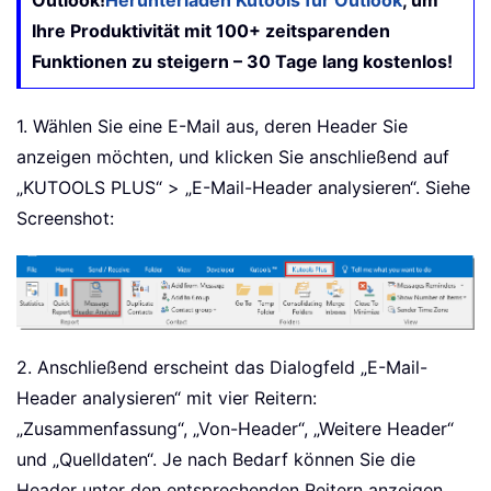
Ihre Produktivität mit 100+ zeitsparenden
Funktionen zu steigern – 30 Tage lang kostenlos!
1. Wählen Sie eine E-Mail aus, deren Header Sie
anzeigen möchten, und klicken Sie anschließend auf
„KUTOOLS PLUS“ > „E-Mail-Header analysieren“. Siehe
Screenshot:
2. Anschließend erscheint das Dialogfeld „E-Mail-
Header analysieren“ mit vier Reitern:
„Zusammenfassung“, „Von-Header“, „Weitere Header“
und „Quelldaten“. Je nach Bedarf können Sie die
Header unter den entsprechenden Reitern anzeigen.