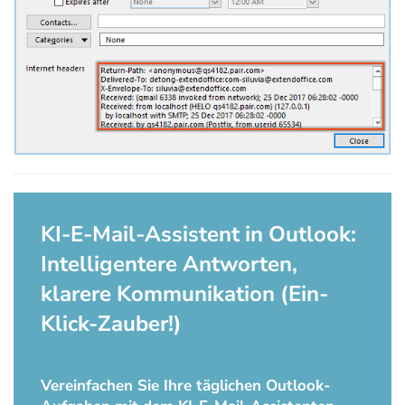
KI-E-Mail-Assistent in Outlook:
Intelligentere Antworten,
klarere Kommunikation (Ein-
Klick-Zauber!)
Vereinfachen Sie Ihre täglichen Outlook-