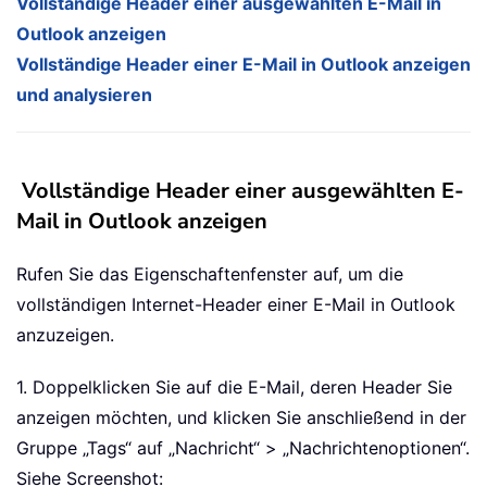
Vollständige Header einer ausgewählten E-Mail in
Outlook anzeigen
Vollständige Header einer E-Mail in Outlook anzeigen
und analysieren
Vollständige Header einer ausgewählten E-
Mail in Outlook anzeigen
Rufen Sie das Eigenschaftenfenster auf, um die
vollständigen Internet-Header einer E-Mail in Outlook
anzuzeigen.
1. Doppelklicken Sie auf die E-Mail, deren Header Sie
anzeigen möchten, und klicken Sie anschließend in der
Gruppe „Tags“ auf „Nachricht“ > „Nachrichtenoptionen“.
Siehe Screenshot: