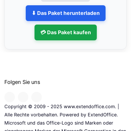
⬇ Das Paket herunterladen
💳 Das Paket kaufen
Folgen Sie uns
Copyright © 2009 - 2025 www.extendoffice.com. |
Alle Rechte vorbehalten. Powered by ExtendOffice.
Microsoft und das Office-Logo sind Marken oder
eingetragene Marken der Microsoft Corporation in den