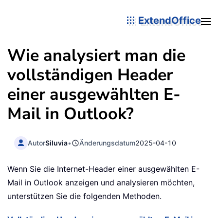
ExtendOffice
Wie analysiert man die
vollständigen Header
einer ausgewählten E-
Mail in Outlook?
Autor
Siluvia
•
Änderungsdatum
2025-04-10
Wenn Sie die Internet-Header einer ausgewählten E-
Mail in Outlook anzeigen und analysieren möchten,
unterstützen Sie die folgenden Methoden.