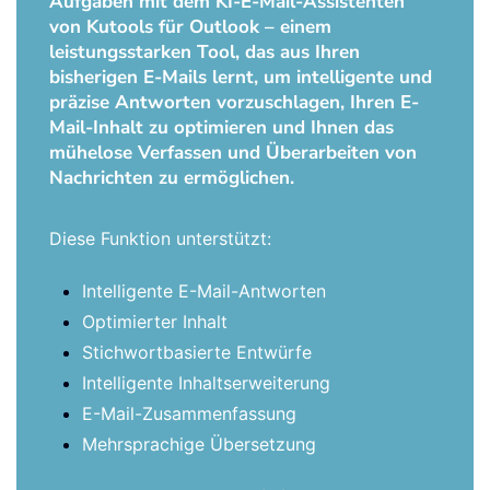
Aufgaben mit dem KI-E-Mail-Assistenten
von Kutools für Outlook – einem
leistungsstarken Tool, das aus Ihren
bisherigen E-Mails lernt, um intelligente und
präzise Antworten vorzuschlagen, Ihren E-
Mail-Inhalt zu optimieren und Ihnen das
mühelose Verfassen und Überarbeiten von
Nachrichten zu ermöglichen.
Diese Funktion unterstützt:
Intelligente E-Mail-Antworten
Optimierter Inhalt
Stichwortbasierte Entwürfe
Intelligente Inhaltserweiterung
E-Mail-Zusammenfassung
Mehrsprachige Übersetzung