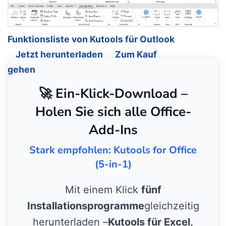
Funktionsliste von Kutools für Outlook
Jetzt herunterladen
Zum Kauf
gehen
🚀 Ein-Klick-Download –
Holen Sie sich alle Office-
Add-Ins
Stark empfohlen: Kutools for Office
(5-in-1)
Mit einem Klick
fünf
Installationsprogramme
gleichzeitig
herunterladen –
Kutools für Excel,