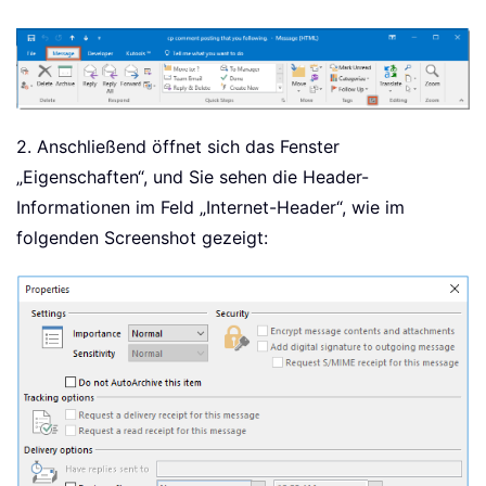
2. Anschließend öffnet sich das Fenster
„Eigenschaften“, und Sie sehen die Header-
Informationen im Feld „Internet-Header“, wie im
folgenden Screenshot gezeigt: