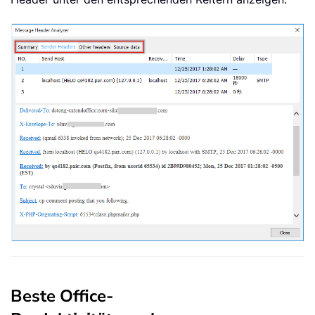
Beste Office-