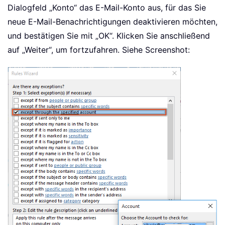
Dialogfeld „Konto“ das E-Mail-Konto aus, für das Sie
neue E-Mail-Benachrichtigungen deaktivieren möchten,
und bestätigen Sie mit „OK“. Klicken Sie anschließend
auf „Weiter“, um fortzufahren. Siehe Screenshot: