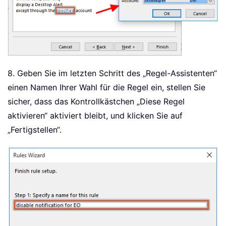
8. Geben Sie im letzten Schritt des „Regel-Assistenten“
einen Namen Ihrer Wahl für die Regel ein, stellen Sie
sicher, dass das Kontrollkästchen „Diese Regel
aktivieren“ aktiviert bleibt, und klicken Sie auf
„Fertigstellen“.