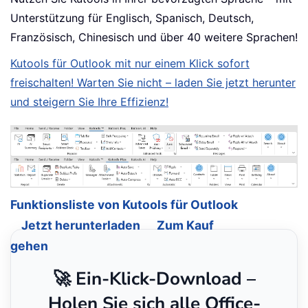
Unterstützung für Englisch, Spanisch, Deutsch,
Französisch, Chinesisch und über 40 weitere Sprachen!
Kutools für Outlook mit nur einem Klick sofort
freischalten! Warten Sie nicht – laden Sie jetzt herunter
und steigern Sie Ihre Effizienz!
Funktionsliste von Kutools für Outlook
Jetzt herunterladen
Zum Kauf
gehen
🚀 Ein-Klick-Download –
Holen Sie sich alle Office-