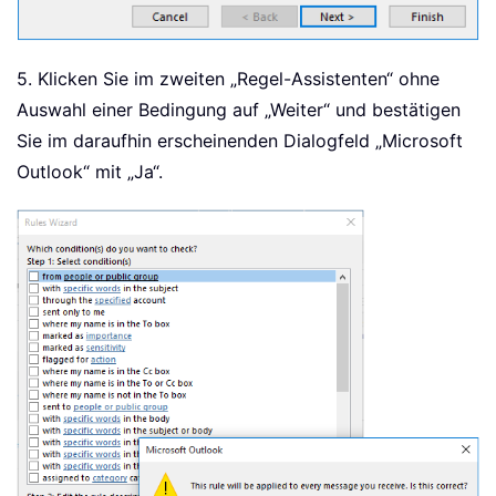
5. Klicken Sie im zweiten „Regel-Assistenten“ ohne
Auswahl einer Bedingung auf „Weiter“ und bestätigen
Sie im daraufhin erscheinenden Dialogfeld „Microsoft
Outlook“ mit „Ja“.