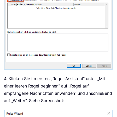
4. Klicken Sie im ersten „Regel-Assistent“ unter „Mit
einer leeren Regel beginnen“ auf „Regel auf
empfangene Nachrichten anwenden“ und anschließend
auf „Weiter“. Siehe Screenshot: