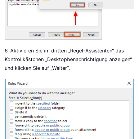
6. Aktivieren Sie im dritten „Regel-Assistenten“ das
Kontrollkästchen „Desktopbenachrichtigung anzeigen“
und klicken Sie auf „Weiter“.