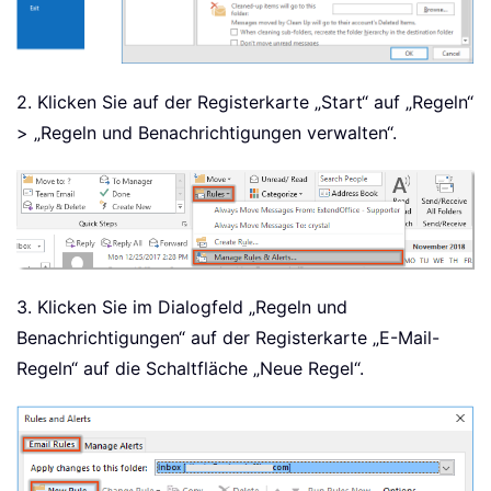
2. Klicken Sie auf der Registerkarte „Start“ auf „Regeln“
> „Regeln und Benachrichtigungen verwalten“.
3. Klicken Sie im Dialogfeld „Regeln und
Benachrichtigungen“ auf der Registerkarte „E-Mail-
Regeln“ auf die Schaltfläche „Neue Regel“.