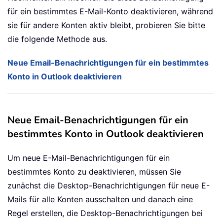
für ein bestimmtes E-Mail-Konto deaktivieren, während
sie für andere Konten aktiv bleibt, probieren Sie bitte
die folgende Methode aus.
Neue Email-Benachrichtigungen für ein bestimmtes
Konto in Outlook deaktivieren
Neue Email-Benachrichtigungen für ein
bestimmtes Konto in Outlook deaktivieren
Um neue E-Mail-Benachrichtigungen für ein
bestimmtes Konto zu deaktivieren, müssen Sie
zunächst die Desktop-Benachrichtigungen für neue E-
Mails für alle Konten ausschalten und danach eine
Regel erstellen, die Desktop-Benachrichtigungen bei