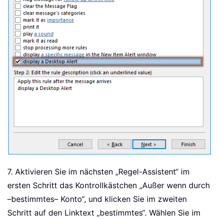
7. Aktivieren Sie im nächsten „Regel-Assistent“ im
ersten Schritt das Kontrollkästchen „Außer wenn durch
–bestimmtes– Konto“, und klicken Sie im zweiten
Schritt auf den Linktext „bestimmtes“. Wählen Sie im