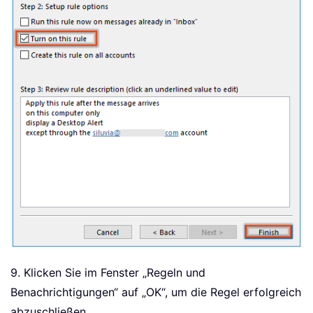
9. Klicken Sie im Fenster „Regeln und
Benachrichtigungen“ auf „OK“, um die Regel erfolgreich
abzuschließen.