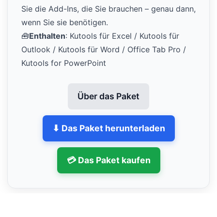
Sie die Add-Ins, die Sie brauchen – genau dann,
wenn Sie sie benötigen.
🧰
Enthalten
: Kutools für Excel / Kutools für
Outlook / Kutools für Word / Office Tab Pro /
Kutools for PowerPoint
Über das Paket
⬇ Das Paket herunterladen
💳 Das Paket kaufen