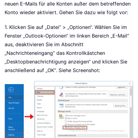
neuen E-Mails für alle Konten außer dem betreffenden
Konto wieder aktiviert. Gehen Sie dazu wie folgt vor:
1. Klicken Sie auf „Datei“ > „Optionen“. Wählen Sie im
Fenster „Outlook-Optionen“ im linken Bereich „E-Mail“
aus, deaktivieren Sie im Abschnitt
„Nachrichteneingang“ das Kontrollkästchen
„Desktopbenachrichtigung anzeigen“ und klicken Sie
anschließend auf „OK“. Siehe Screenshot: