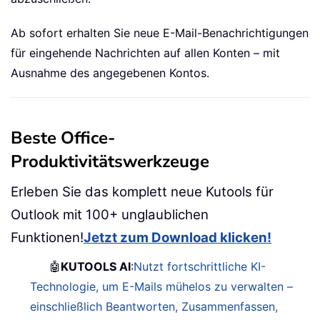
Ab sofort erhalten Sie neue E-Mail-Benachrichtigungen
für eingehende Nachrichten auf allen Konten – mit
Ausnahme des angegebenen Kontos.
Beste Office-
Produktivitätswerkzeuge
Erleben Sie das komplett neue Kutools für
Outlook mit 100+ unglaublichen
Funktionen!
Jetzt zum Download klicken!
🤖
KUTOOLS AI
:
Nutzt fortschrittliche KI-
Technologie, um E-Mails mühelos zu verwalten –
einschließlich Beantworten, Zusammenfassen,