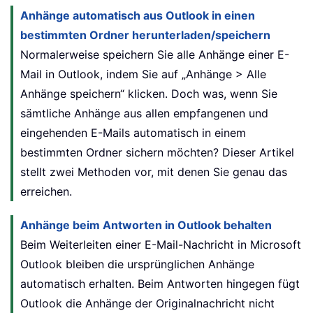
Anhänge automatisch aus Outlook in einen
bestimmten Ordner herunterladen/speichern
Normalerweise speichern Sie alle Anhänge einer E-
Mail in Outlook, indem Sie auf „Anhänge > Alle
Anhänge speichern“ klicken. Doch was, wenn Sie
sämtliche Anhänge aus allen empfangenen und
eingehenden E-Mails automatisch in einem
bestimmten Ordner sichern möchten? Dieser Artikel
stellt zwei Methoden vor, mit denen Sie genau das
erreichen.
Anhänge beim Antworten in Outlook behalten
Beim Weiterleiten einer E-Mail-Nachricht in Microsoft
Outlook bleiben die ursprünglichen Anhänge
automatisch erhalten. Beim Antworten hingegen fügt
Outlook die Anhänge der Originalnachricht nicht