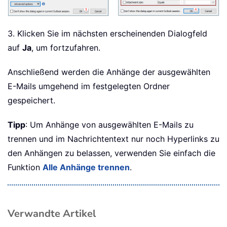
3. Klicken Sie im nächsten erscheinenden Dialogfeld
auf
Ja
, um fortzufahren.
Anschließend werden die Anhänge der ausgewählten
E-Mails umgehend im festgelegten Ordner
gespeichert.
Tipp
: Um Anhänge von ausgewählten E-Mails zu
trennen und im Nachrichtentext nur noch Hyperlinks zu
den Anhängen zu belassen, verwenden Sie einfach die
Funktion
Alle Anhänge trennen
.
Verwandte Artikel