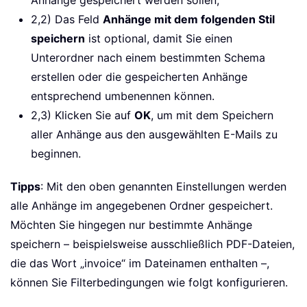
Anhänge gespeichert werden sollen;
2,2) Das Feld
Anhänge mit dem folgenden Stil
speichern
ist optional, damit Sie einen
Unterordner nach einem bestimmten Schema
erstellen oder die gespeicherten Anhänge
entsprechend umbenennen können.
2,3) Klicken Sie auf
OK
, um mit dem Speichern
aller Anhänge aus den ausgewählten E-Mails zu
beginnen.
Tipps
: Mit den oben genannten Einstellungen werden
alle Anhänge im angegebenen Ordner gespeichert.
Möchten Sie hingegen nur bestimmte Anhänge
speichern – beispielsweise ausschließlich PDF-Dateien,
die das Wort „invoice“ im Dateinamen enthalten –,
können Sie Filterbedingungen wie folgt konfigurieren.