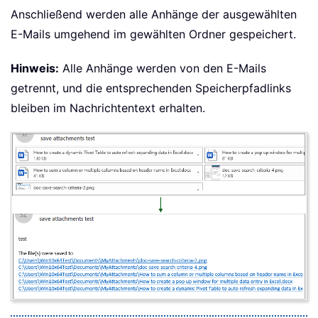
Anschließend werden alle Anhänge der ausgewählten
E-Mails umgehend im gewählten Ordner gespeichert.
Hinweis:
Alle Anhänge werden von den E-Mails
getrennt, und die entsprechenden Speicherpfadlinks
bleiben im Nachrichtentext erhalten.