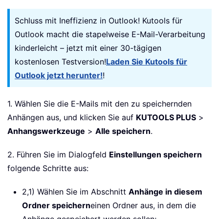
Schluss mit Ineffizienz in Outlook! Kutools für
Outlook macht die stapelweise E-Mail-Verarbeitung
kinderleicht – jetzt mit einer 30-tägigen
kostenlosen Testversion!
Laden Sie Kutools für
Outlook jetzt herunter!
!
1. Wählen Sie die E-Mails mit den zu speichernden
Anhängen aus, und klicken Sie auf
KUTOOLS PLUS
>
Anhangswerkzeuge
>
Alle speichern
.
2. Führen Sie im Dialogfeld
Einstellungen speichern
folgende Schritte aus:
2,1) Wählen Sie im Abschnitt
Anhänge in diesem
Ordner speichern
einen Ordner aus, in dem die