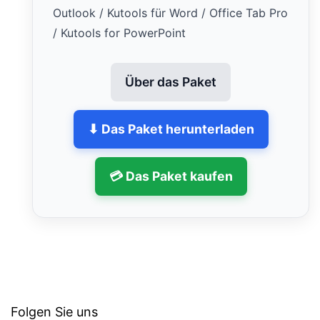
Outlook / Kutools für Word / Office Tab Pro
/ Kutools for PowerPoint
Über das Paket
⬇ Das Paket herunterladen
💳 Das Paket kaufen
Folgen Sie uns