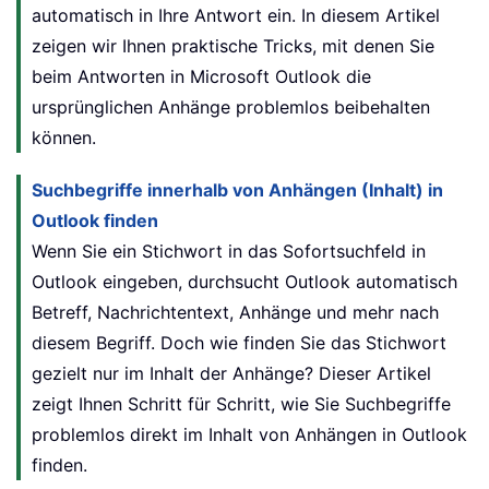
automatisch in Ihre Antwort ein. In diesem Artikel
zeigen wir Ihnen praktische Tricks, mit denen Sie
beim Antworten in Microsoft Outlook die
ursprünglichen Anhänge problemlos beibehalten
können.
Suchbegriffe innerhalb von Anhängen (Inhalt) in
Outlook finden
Wenn Sie ein Stichwort in das Sofortsuchfeld in
Outlook eingeben, durchsucht Outlook automatisch
Betreff, Nachrichtentext, Anhänge und mehr nach
diesem Begriff. Doch wie finden Sie das Stichwort
gezielt nur im Inhalt der Anhänge? Dieser Artikel
zeigt Ihnen Schritt für Schritt, wie Sie Suchbegriffe
problemlos direkt im Inhalt von Anhängen in Outlook
finden.