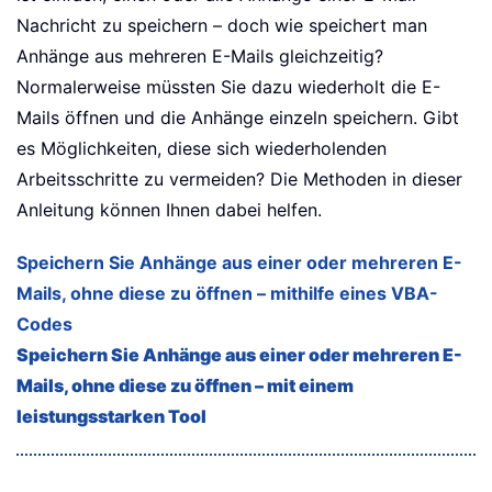
Nachricht zu speichern – doch wie speichert man
Anhänge aus mehreren E-Mails gleichzeitig?
Normalerweise müssten Sie dazu wiederholt die E-
Mails öffnen und die Anhänge einzeln speichern. Gibt
es Möglichkeiten, diese sich wiederholenden
Arbeitsschritte zu vermeiden? Die Methoden in dieser
Anleitung können Ihnen dabei helfen.
Speichern Sie Anhänge aus einer oder mehreren E-
Mails, ohne diese zu öffnen – mithilfe eines VBA-
Codes
Speichern Sie Anhänge aus einer oder mehreren E-
Mails, ohne diese zu öffnen – mit einem
leistungsstarken Tool