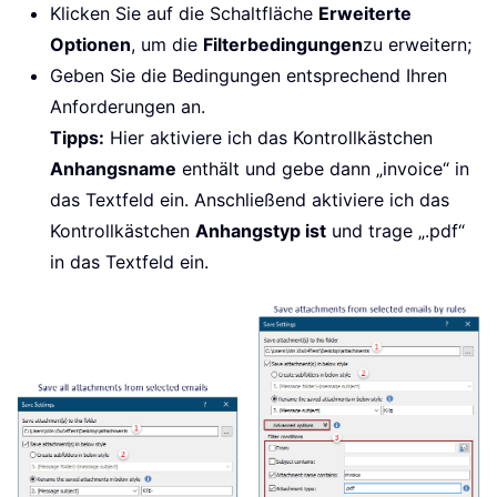
Klicken Sie auf die Schaltfläche
Erweiterte
Optionen
, um die
Filterbedingungen
zu erweitern;
Geben Sie die Bedingungen entsprechend Ihren
Anforderungen an.
Tipps:
Hier aktiviere ich das Kontrollkästchen
Anhangsname
enthält und gebe dann „invoice“ in
das Textfeld ein. Anschließend aktiviere ich das
Kontrollkästchen
Anhangstyp ist
und trage „.pdf“
in das Textfeld ein.