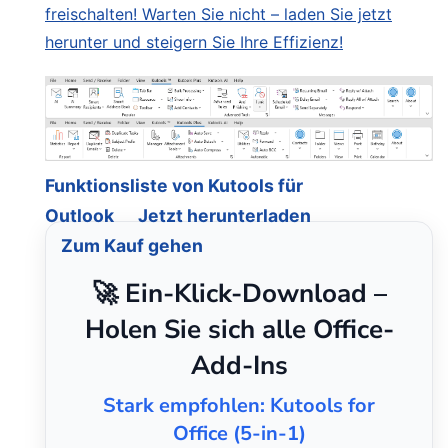
freischalten! Warten Sie nicht – laden Sie jetzt
herunter und steigern Sie Ihre Effizienz!
Funktionsliste von Kutools für
Outlook
Jetzt herunterladen
Zum Kauf gehen
🚀 Ein-Klick-Download –
Holen Sie sich alle Office-
Add-Ins
Stark empfohlen: Kutools for
Office (5-in-1)