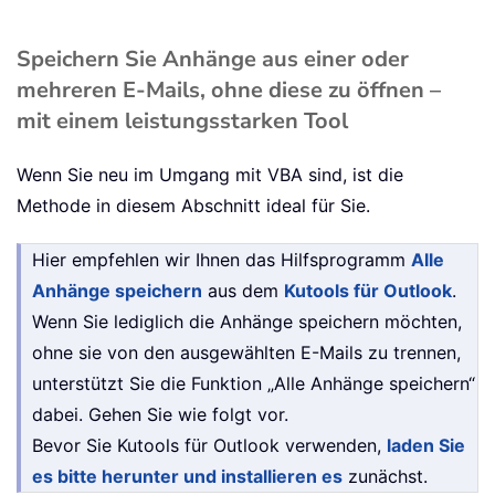
Speichern Sie Anhänge aus einer oder
mehreren E-Mails, ohne diese zu öffnen –
mit einem leistungsstarken Tool
Wenn Sie neu im Umgang mit VBA sind, ist die
Methode in diesem Abschnitt ideal für Sie.
Hier empfehlen wir Ihnen das Hilfsprogramm
Alle
Anhänge speichern
aus dem
Kutools für Outlook
.
Wenn Sie lediglich die Anhänge speichern möchten,
ohne sie von den ausgewählten E-Mails zu trennen,
unterstützt Sie die Funktion „Alle Anhänge speichern“
dabei. Gehen Sie wie folgt vor.
Bevor Sie Kutools für Outlook verwenden,
laden Sie
es bitte herunter und installieren es
zunächst.