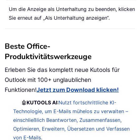
Um die Anzeige als Unterhaltung zu beenden, klicken
Sie erneut auf „Als Unterhaltung anzeigen“.
Beste Office-
Produktivitätswerkzeuge
Erleben Sie das komplett neue Kutools für
Outlook mit 100+ unglaublichen
Funktionen!
Jetzt zum Download klicken!
🤖
KUTOOLS AI
:
Nutzt fortschrittliche KI-
Technologie, um E-Mails mühelos zu verwalten –
einschließlich Beantworten, Zusammenfassen,
Optimieren, Erweitern, Übersetzen und Verfassen
von E-Mails.