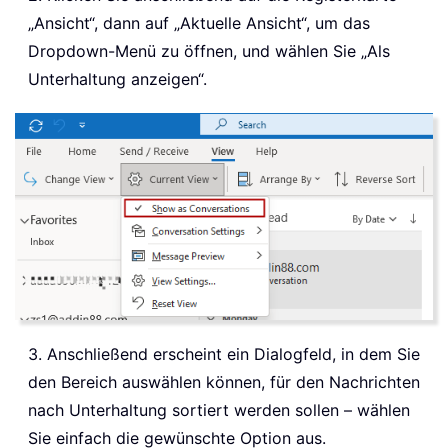
„Ansicht“, dann auf „Aktuelle Ansicht“, um das
Dropdown-Menü zu öffnen, und wählen Sie „Als
Unterhaltung anzeigen“.
3. Anschließend erscheint ein Dialogfeld, in dem Sie
den Bereich auswählen können, für den Nachrichten
nach Unterhaltung sortiert werden sollen – wählen
Sie einfach die gewünschte Option aus.