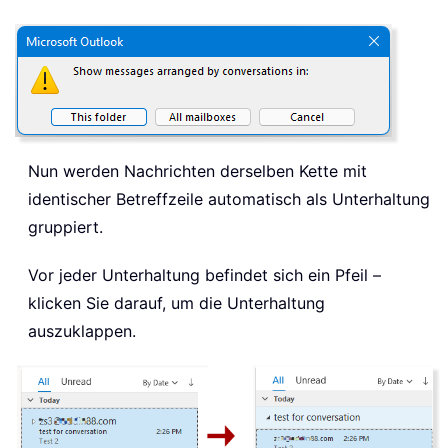
Nun werden Nachrichten derselben Kette mit
identischer Betreffzeile automatisch als Unterhaltung
gruppiert.
Vor jeder Unterhaltung befindet sich ein Pfeil –
klicken Sie darauf, um die Unterhaltung
auszuklappen.