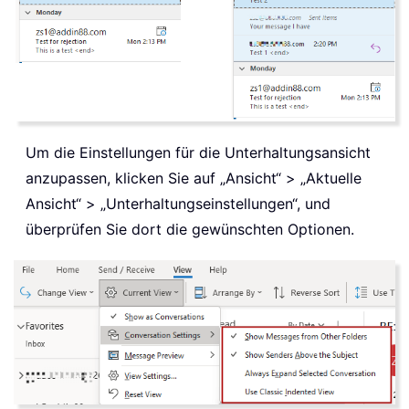
Um die Einstellungen für die Unterhaltungsansicht
anzupassen, klicken Sie auf „Ansicht“ > „Aktuelle
Ansicht“ > „Unterhaltungseinstellungen“, und
überprüfen Sie dort die gewünschten Optionen.