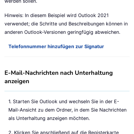
werden sollen.
Hinweis: In diesem Beispiel wird Outlook 2021
verwendet; die Schritte und Beschreibungen können in
anderen Outlook-Versionen geringfügig abweichen.
Telefonnummer hinzufügen zur Signatur
E-Mail-Nachrichten nach Unterhaltung
anzeigen
1. Starten Sie Outlook und wechseln Sie in der E-
Mail-Ansicht zu dem Ordner, in dem Sie Nachrichten
als Unterhaltung anzeigen möchten.
2. Klicken Sie anschließend auf die Registerkarte