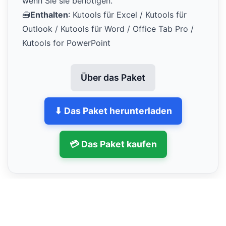
wenn Sie sie benötigen.
🧰
Enthalten
: Kutools für Excel / Kutools für
Outlook / Kutools für Word / Office Tab Pro /
Kutools for PowerPoint
Über das Paket
⬇ Das Paket herunterladen
💳 Das Paket kaufen