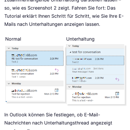
so, wie es Screenshot 2 zeigt. Fahren Sie fort: Das
Tutorial erklärt Ihnen Schritt für Schritt, wie Sie Ihre E-
Mails nach Unterhaltungen anzeigen lassen.
Normal
Unterhaltung
In Outlook können Sie festlegen, ob E-Mail-
Nachrichten nach Unterhaltungsthread angezeigt