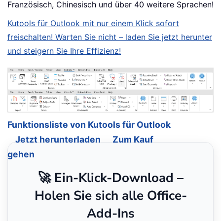
Französisch, Chinesisch und über 40 weitere Sprachen!
Kutools für Outlook mit nur einem Klick sofort
freischalten! Warten Sie nicht – laden Sie jetzt herunter
und steigern Sie Ihre Effizienz!
Funktionsliste von Kutools für Outlook
Jetzt herunterladen
Zum Kauf
gehen
🚀 Ein-Klick-Download –
Holen Sie sich alle Office-
Add-Ins